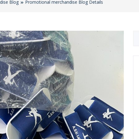
dise Blog
Promotional merchandise Blog Details