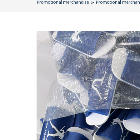
Promotional merchandise
Promotional merchan