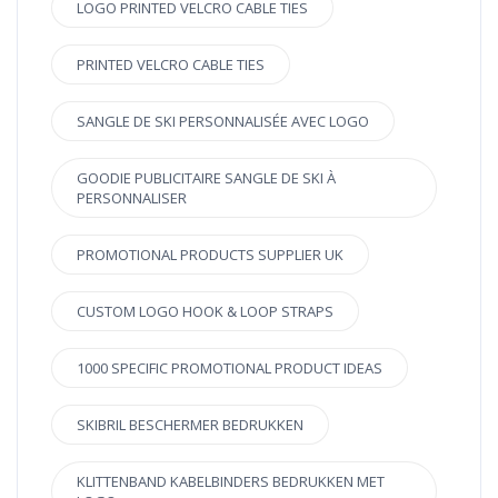
LOGO PRINTED VELCRO CABLE TIES
PRINTED VELCRO CABLE TIES
SANGLE DE SKI PERSONNALISÉE AVEC LOGO
GOODIE PUBLICITAIRE SANGLE DE SKI À
PERSONNALISER
PROMOTIONAL PRODUCTS SUPPLIER UK
CUSTOM LOGO HOOK & LOOP STRAPS
1000 SPECIFIC PROMOTIONAL PRODUCT IDEAS
SKIBRIL BESCHERMER BEDRUKKEN
KLITTENBAND KABELBINDERS BEDRUKKEN MET