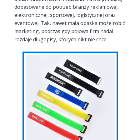
dopasowane do potrzeb branży reklamowej,
elektronicznej, sportowej, logistycznej oraz
eventowej. Tak, nawet mała opaska może robić
marketing, podczas gdy połowa firm nadal
rozdaje długopisy, których nikt nie chce.