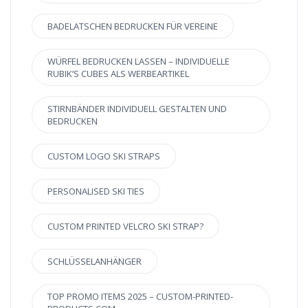
BADELATSCHEN BEDRUCKEN FÜR VEREINE
WÜRFEL BEDRUCKEN LASSEN – INDIVIDUELLE
RUBIK’S CUBES ALS WERBEARTIKEL
STIRNBÄNDER INDIVIDUELL GESTALTEN UND
BEDRUCKEN
CUSTOM LOGO SKI STRAPS
PERSONALISED SKI TIES
CUSTOM PRINTED VELCRO SKI STRAP?
SCHLÜSSELANHÄNGER
TOP PROMO ITEMS 2025 – CUSTOM-PRINTED-