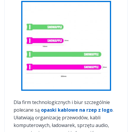
Dla firm technologicznych i biur szczególnie
polecane są
opaski kablowe na rzep z logo
.
Ułatwiają organizację przewodów, kabli
komputerowych, ładowarek, sprzętu audio,