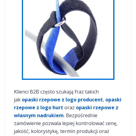
Klienci B2B często szukają fraz takich
jak
opaski rzepowe z logo producent
,
opaski
rzepowe z logo hurt
oraz
opaski rzepowe z
własnym nadrukiem
. Bezpośrednie
zamówienie pozwala lepiej kontrolować cenę,
jakość, kolorystykę, termin produkcji oraz