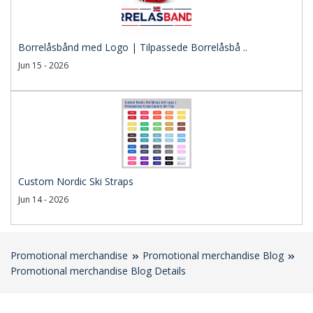
Borrelåsbånd med Logo | Tilpassede Borrelåsbå ..
Jun 15 - 2026
Custom Nordic Ski Straps
Jun 14 - 2026
Promotional merchandise
Promotional merchandise Blog
Promotional merchandise Blog Details