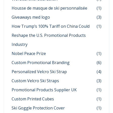
Housse de masque de ski personnalisée
(1)
Giveaways med logo
(3)
How Trump’s 100% Tariff on China Could
(1)
Reshape the U.S. Promotional Products
Industry
Nobel Peace Prize
(1)
Custom Promotional Branding
(6)
Personalized Velcro Ski Strap
(4)
Custom Velcro Ski Straps
(3)
Promotional Products Supplier UK
(1)
Custom Printed Cubes
(1)
Ski Goggle Protection Cover
(1)