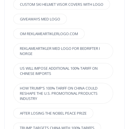
CUSTOM SKI HELMET VISOR COVERS WITH LOGO
GIVEAWAYS MED LOGO
OM REKLAMEARTIKLERLOGO.COM
REKLAMEARTIKLER MED LOGO FOR BEDRIFTER I
NORGE
US WILL IMPOSE ADDITIONAL 100% TARIFF ON
CHINESE IMPORTS
HOW TRUMP’S 100% TARIFF ON CHINA COULD
RESHAPE THE U.S. PROMOTIONAL PRODUCTS
INDUSTRY
AFTER LOSING THE NOBEL PEACE PRIZE
TRUMP TARGETS CHINA WITH 100% TARIFFS