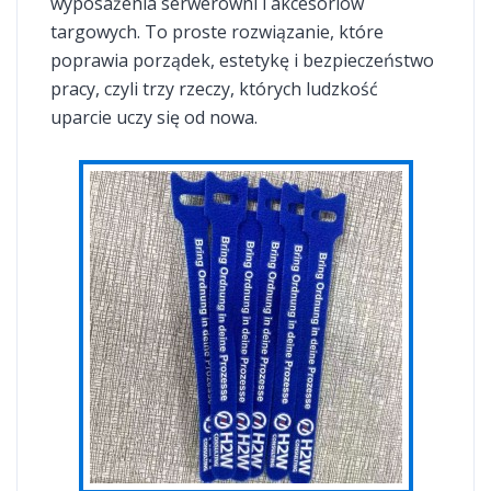
wyposażenia serwerowni i akcesoriów
targowych. To proste rozwiązanie, które
poprawia porządek, estetykę i bezpieczeństwo
pracy, czyli trzy rzeczy, których ludzkość
uparcie uczy się od nowa.