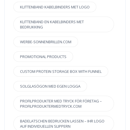
KLITTENBAND KABELBINDERS MET LOGO
KLITTENBAND EN KABELBINDERS MET
BEDRUKKING
WERBE-SONNENBRILLEN.COM
PROMOTIONAL PRODUCTS
CUSTOM PROTEIN STORAGE BOX WITH FUNNEL
SOLGLASÖGON MED EGEN LOGGA
PROFILPRODUKTER MED TRYCK FÖR FÖRETAG –
PROFILPRODUKTERMEDTRYCK.COM
BADELATSCHEN BEDRUCKEN LASSEN – IHR LOGO
AUF INDIVIDUELLEN SLIPPERN