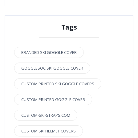
Tags
BRANDED SKI GOGGLE COVER
GOGGLESOC SKI GOGGLE COVER
CUSTOM PRINTED SKI GOGGLE COVERS
CUSTOM PRINTED GOGGLE COVER
CUSTOM-SKI-STRAPS.COM
CUSTOM SKI HELMET COVERS