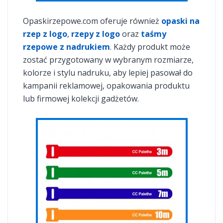
Opaskirzepowe.com oferuje również
opaski na
rzep z logo
,
rzepy z logo
oraz
taśmy
rzepowe z nadrukiem
. Każdy produkt może
zostać przygotowany w wybranym rozmiarze,
kolorze i stylu nadruku, aby lepiej pasował do
kampanii reklamowej, opakowania produktu
lub firmowej kolekcji gadżetów.