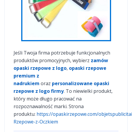
Jeśli Twoja firma potrzebuje funkcjonalnych
produktów promocyjnych, wybierz
zamów
opaski rzepowe z logo
,
opaski rzepowe
premium z
nadrukiem
oraz
personalizowane opaski
rzepowe z logo firmy
. To niewielki produkt,
który może długo pracować na
rozpoznawalność marki. Strona
produktu:
https://opaskirzepowe.com/objetspublicita
Rzepowe-z-Oczkiem