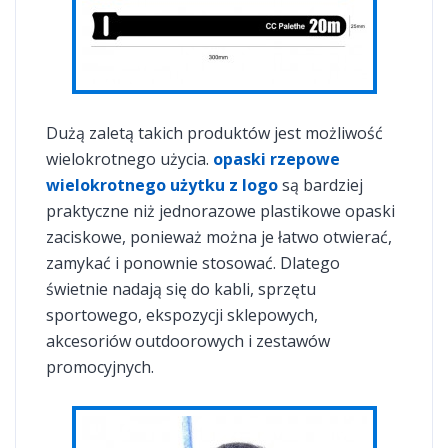
Dużą zaletą takich produktów jest możliwość
wielokrotnego użycia.
opaski rzepowe
wielokrotnego użytku z logo
są bardziej
praktyczne niż jednorazowe plastikowe opaski
zaciskowe, ponieważ można je łatwo otwierać,
zamykać i ponownie stosować. Dlatego
świetnie nadają się do kabli, sprzętu
sportowego, ekspozycji sklepowych,
akcesoriów outdoorowych i zestawów
promocyjnych.