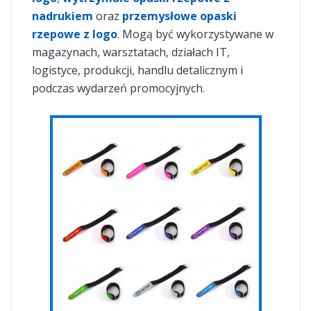
nadrukiem
oraz
przemysłowe opaski
rzepowe z logo
. Mogą być wykorzystywane w
magazynach, warsztatach, działach IT,
logistyce, produkcji, handlu detalicznym i
podczas wydarzeń promocyjnych.