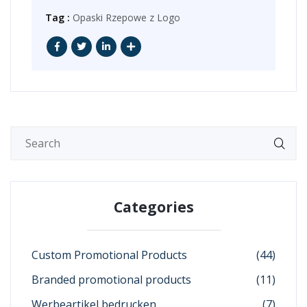
Tag :
Opaski Rzepowe z Logo
Categories
Custom Promotional Products
(44)
Branded promotional products
(11)
Werbeartikel bedrucken
(7)