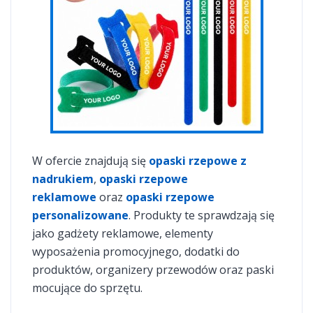
W ofercie znajdują się
opaski rzepowe z
nadrukiem
,
opaski rzepowe
reklamowe
oraz
opaski rzepowe
personalizowane
. Produkty te sprawdzają się
jako gadżety reklamowe, elementy
wyposażenia promocyjnego, dodatki do
produktów, organizery przewodów oraz paski
mocujące do sprzętu.