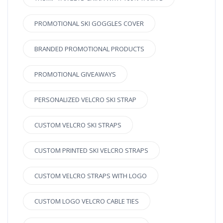
PROMOTIONAL SKI GOGGLES COVER
BRANDED PROMOTIONAL PRODUCTS
PROMOTIONAL GIVEAWAYS
PERSONALIZED VELCRO SKI STRAP
CUSTOM VELCRO SKI STRAPS
CUSTOM PRINTED SKI VELCRO STRAPS
CUSTOM VELCRO STRAPS WITH LOGO
CUSTOM LOGO VELCRO CABLE TIES