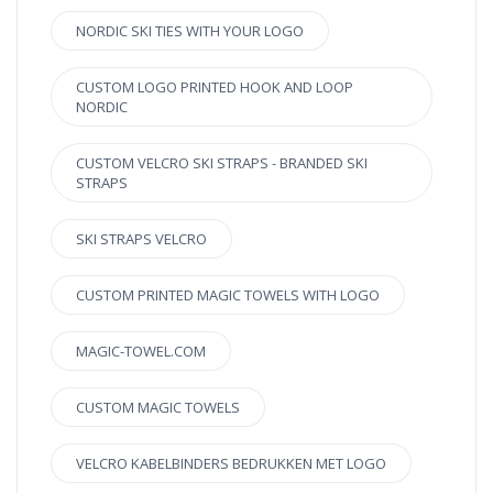
NORDIC SKI TIES WITH YOUR LOGO
CUSTOM LOGO PRINTED HOOK AND LOOP
NORDIC
CUSTOM VELCRO SKI STRAPS - BRANDED SKI
STRAPS
SKI STRAPS VELCRO
CUSTOM PRINTED MAGIC TOWELS WITH LOGO
MAGIC-TOWEL.COM
CUSTOM MAGIC TOWELS
VELCRO KABELBINDERS BEDRUKKEN MET LOGO