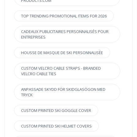
PRODUCTS.COM
TOP TRENDING PROMOTIONAL ITEMS FOR 2026
CADEAUX PUBLICITAIRES PERSONNALISÉS POUR
ENTREPRISES
HOUSSE DE MASQUE DE SKI PERSONNALISÉE
CUSTOM VELCRO CABLE STRAPS - BRANDED
VELCRO CABLE TIES
ANPASSADE SKYDD FÖR SKIDGLASÖGON MED
TRYCK
CUSTOM PRINTED SKI GOGGLE COVER
CUSTOM PRINTED SKI HELMET COVERS