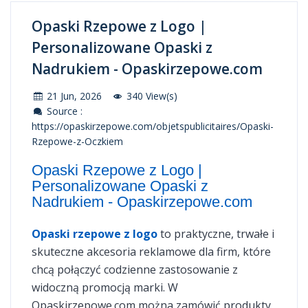
Opaski Rzepowe z Logo |
Personalizowane Opaski z
Nadrukiem - Opaskirzepowe.com
21 Jun, 2026
340 View(s)
Source :
https://opaskirzepowe.com/objetspublicitaires/Opaski-
Rzepowe-z-Oczkiem
Opaski Rzepowe z Logo |
Personalizowane Opaski z
Nadrukiem - Opaskirzepowe.com
Opaski rzepowe z logo
to praktyczne, trwałe i
skuteczne akcesoria reklamowe dla firm, które
chcą połączyć codzienne zastosowanie z
widoczną promocją marki. W
Opaskirzepowe.com można zamówić produkty