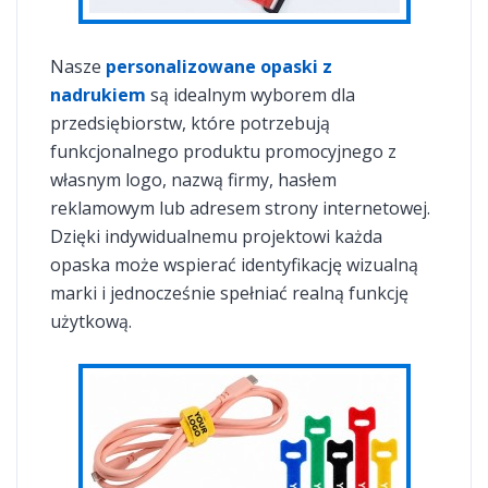
Nasze
personalizowane opaski z
nadrukiem
są idealnym wyborem dla
przedsiębiorstw, które potrzebują
funkcjonalnego produktu promocyjnego z
własnym logo, nazwą firmy, hasłem
reklamowym lub adresem strony internetowej.
Dzięki indywidualnemu projektowi każda
opaska może wspierać identyfikację wizualną
marki i jednocześnie spełniać realną funkcję
użytkową.