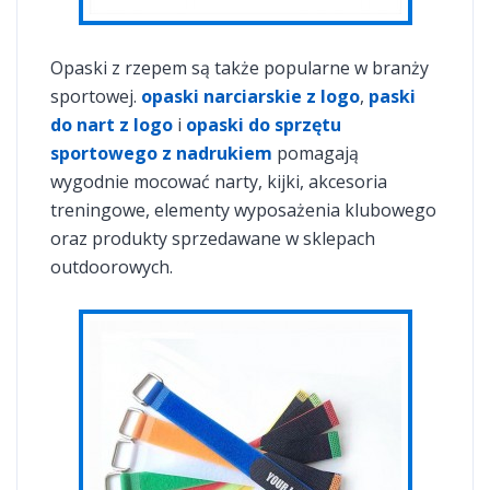
Opaski z rzepem są także popularne w branży
sportowej.
opaski narciarskie z logo
,
paski
do nart z logo
i
opaski do sprzętu
sportowego z nadrukiem
pomagają
wygodnie mocować narty, kijki, akcesoria
treningowe, elementy wyposażenia klubowego
oraz produkty sprzedawane w sklepach
outdoorowych.