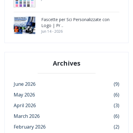
Fascette per Sci Personalizzate con
Logo | Pr ..
Jun 14 - 2026
Archives
June 2026
(9)
May 2026
(6)
April 2026
(3)
March 2026
(6)
February 2026
(2)