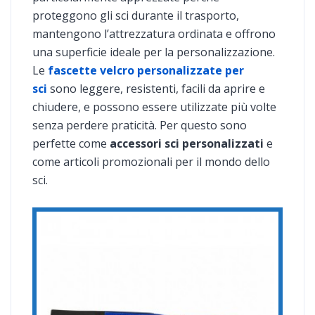
proteggono gli sci durante il trasporto,
mantengono l’attrezzatura ordinata e offrono
una superficie ideale per la personalizzazione.
Le
fascette velcro personalizzate per
sci
sono leggere, resistenti, facili da aprire e
chiudere, e possono essere utilizzate più volte
senza perdere praticità. Per questo sono
perfette come
accessori sci personalizzati
e
come articoli promozionali per il mondo dello
sci.