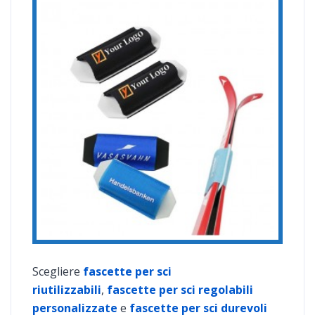
Scegliere
fascette per sci
riutilizzabili
,
fascette per sci regolabili
personalizzate
e
fascette per sci durevoli