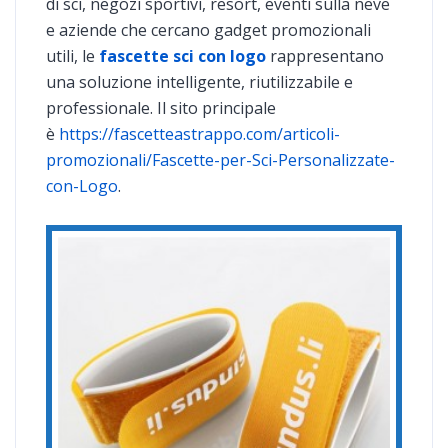
di sci, negozi sportivi, resort, eventi sulla neve
e aziende che cercano gadget promozionali
utili, le
fascette sci con logo
rappresentano
una soluzione intelligente, riutilizzabile e
professionale. Il sito principale
è
https://fascetteastrappo.com/articoli-
promozionali/Fascette-per-Sci-Personalizzate-
con-Logo
.