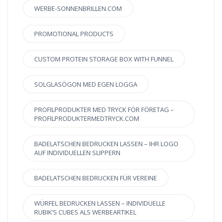
WERBE-SONNENBRILLEN.COM
PROMOTIONAL PRODUCTS
CUSTOM PROTEIN STORAGE BOX WITH FUNNEL
SOLGLASÖGON MED EGEN LOGGA
PROFILPRODUKTER MED TRYCK FÖR FÖRETAG –
PROFILPRODUKTERMEDTRYCK.COM
BADELATSCHEN BEDRUCKEN LASSEN – IHR LOGO
AUF INDIVIDUELLEN SLIPPERN
BADELATSCHEN BEDRUCKEN FÜR VEREINE
WÜRFEL BEDRUCKEN LASSEN – INDIVIDUELLE
RUBIK’S CUBES ALS WERBEARTIKEL