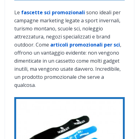
Le
fascette sci promozionali
sono ideali per
campagne marketing legate a sport invernali,
turismo montano, scuole sci, noleggio
attrezzatura, negozi specializzati e brand
outdoor. Come
articoli promozionali per sci
,
offrono un vantaggio evidente: non vengono
dimenticate in un cassetto come molti gadget
inutili, ma vengono usate davvero. Incredibile,
un prodotto promozionale che serve a
qualcosa.