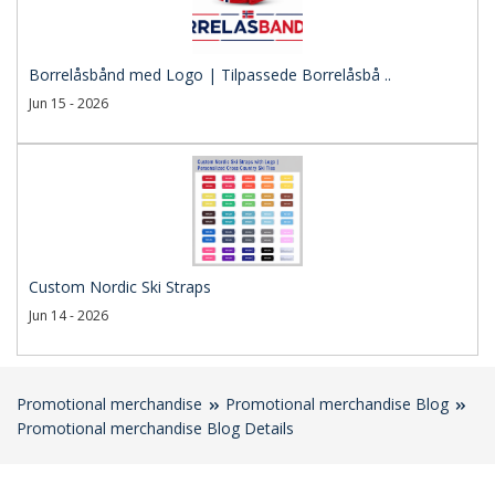
Borrelåsbånd med Logo | Tilpassede Borrelåsbå ..
Jun 15 - 2026
Custom Nordic Ski Straps
Jun 14 - 2026
Promotional merchandise
Promotional merchandise Blog
Promotional merchandise Blog Details