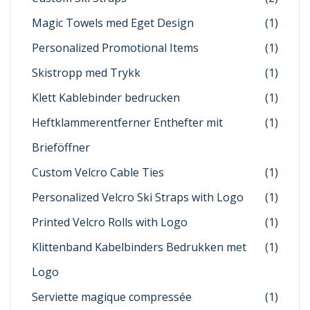
Magic Towels med Eget Design
(1)
Personalized Promotional Items
(1)
Skistropp med Trykk
(1)
Klett Kablebinder bedrucken
(1)
Heftklammerentferner Enthefter mit
(1)
Brieföffner
Custom Velcro Cable Ties
(1)
Personalized Velcro Ski Straps with Logo
(1)
Printed Velcro Rolls with Logo
(1)
Klittenband Kabelbinders Bedrukken met
(1)
Logo
Serviette magique compressée
(1)