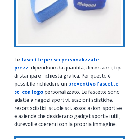
Le
fascette per sci personalizzate
prezzi
dipendono da quantità, dimensioni, tipo
di stampa e richiesta grafica. Per questo è
possibile richiedere un
preventivo fascette
sci con logo
personalizzato. Le fascette sono
adatte a negozi sportivi, stazioni sciistiche,
resort sciistici, scuole sci, associazioni sportive
e aziende che desiderano gadget sportivi utili,
durevoli e coerenti con la propria immagine.