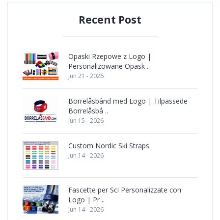
Recent Post
Opaski Rzepowe z Logo |
Personalizowane Opask ..
Jun 21 - 2026
Borrelåsbånd med Logo | Tilpassede
Borrelåsbå ..
Jun 15 - 2026
Custom Nordic Ski Straps
Jun 14 - 2026
Fascette per Sci Personalizzate con
Logo | Pr ..
Jun 14 - 2026