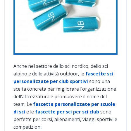
Anche nel settore dello sci nordico, dello sci
alpino e delle attività outdoor, le
fascette sci
personalizzate per club sportivi
sono una
scelta concreta per migliorare l’organizzazione
dell’attrezzatura e promuovere il nome del
team. Le
fascette personalizzate per scuole
di sci
e le
fascette per sci per sci club
sono
perfette per corsi, allenamenti, viaggi sportivi e
competizioni.