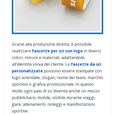
Grazie alla produzione diretta, è possibile
realizzare
fascette per sci con logo
in diversi
colori, misure e materiali, adattandole
all’identità visiva del cliente. Le
fascette da sci
personalizzate
possono essere stampate con
logo aziendale, slogan, nome del team, marchio
sportivo o grafica promozionale. In questo
modo ogni paio di sci diventa anche un mezzo
pubblicitario mobile, visibile durante viaggi,
gare, allenamenti, noleggi e manifestazioni
sportive.