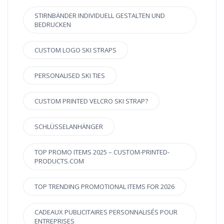
STIRNBÄNDER INDIVIDUELL GESTALTEN UND
BEDRUCKEN
CUSTOM LOGO SKI STRAPS
PERSONALISED SKI TIES
CUSTOM PRINTED VELCRO SKI STRAP?
SCHLÜSSELANHÄNGER
TOP PROMO ITEMS 2025 – CUSTOM-PRINTED-
PRODUCTS.COM
TOP TRENDING PROMOTIONAL ITEMS FOR 2026
CADEAUX PUBLICITAIRES PERSONNALISÉS POUR
ENTREPRISES