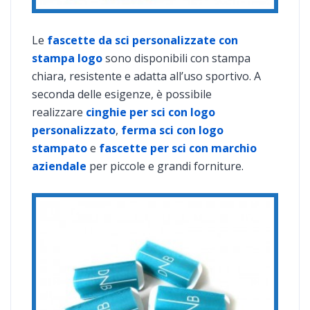
Le
fascette da sci personalizzate con
stampa logo
sono disponibili con stampa
chiara, resistente e adatta all’uso sportivo. A
seconda delle esigenze, è possibile
realizzare
cinghie per sci con logo
personalizzato
,
ferma sci con logo
stampato
e
fascette per sci con marchio
aziendale
per piccole e grandi forniture.