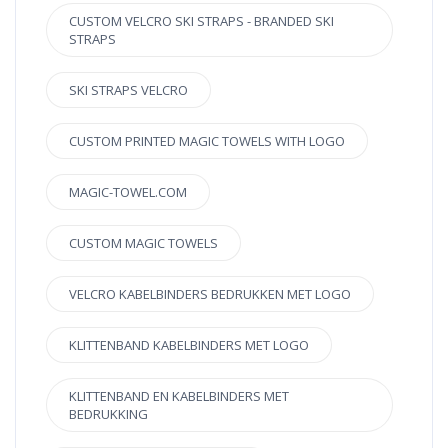
CUSTOM VELCRO SKI STRAPS - BRANDED SKI
STRAPS
SKI STRAPS VELCRO
CUSTOM PRINTED MAGIC TOWELS WITH LOGO
MAGIC-TOWEL.COM
CUSTOM MAGIC TOWELS
VELCRO KABELBINDERS BEDRUKKEN MET LOGO
KLITTENBAND KABELBINDERS MET LOGO
KLITTENBAND EN KABELBINDERS MET
BEDRUKKING