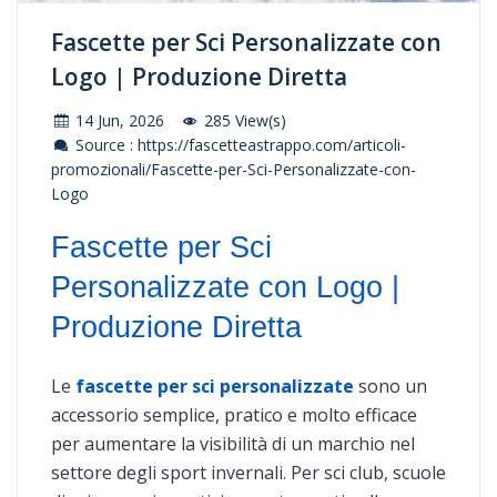
Fascette per Sci Personalizzate con
Logo | Produzione Diretta
14 Jun, 2026
285 View(s)
Source : https://fascetteastrappo.com/articoli-
promozionali/Fascette-per-Sci-Personalizzate-con-
Logo
Fascette per Sci
Personalizzate con Logo |
Produzione Diretta
Le
fascette per sci personalizzate
sono un
accessorio semplice, pratico e molto efficace
per aumentare la visibilità di un marchio nel
settore degli sport invernali. Per sci club, scuole