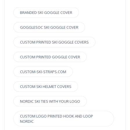
BRANDED SKI GOGGLE COVER
GOGGLESOC SKI GOGGLE COVER
CUSTOM PRINTED SKI GOGGLE COVERS
CUSTOM PRINTED GOGGLE COVER
CUSTOM-SKI-STRAPS.COM
CUSTOM SKI HELMET COVERS
NORDIC SKI TIES WITH YOUR LOGO
CUSTOM LOGO PRINTED HOOK AND LOOP
NORDIC