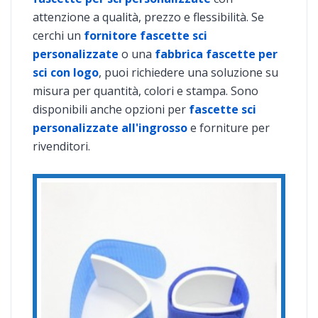
attenzione a qualità, prezzo e flessibilità. Se
cerchi un
fornitore fascette sci
personalizzate
o una
fabbrica fascette per
sci con logo
, puoi richiedere una soluzione su
misura per quantità, colori e stampa. Sono
disponibili anche opzioni per
fascette sci
personalizzate all'ingrosso
e forniture per
rivenditori.