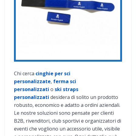
Chi cerca
cinghie per sci
personalizzate
,
ferma sci
personalizzati
o
ski straps
personalizzati
desidera di solito un prodotto
robusto, economico e adatto a ordini aziendali.
Le nostre soluzioni sono pensate per clienti
B2B, rivenditori, club sportivi e organizzatori di
eventi che vogliono un accessorio utile, visibile