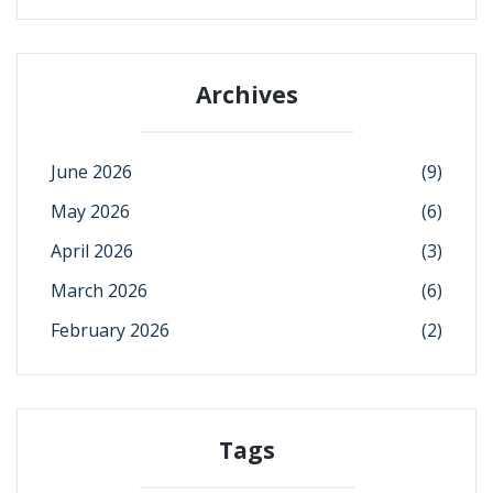
Archives
June 2026
(9)
May 2026
(6)
April 2026
(3)
March 2026
(6)
February 2026
(2)
Tags