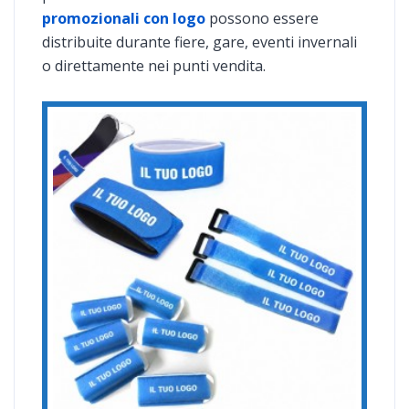
promozionali con logo
possono essere
distribuite durante fiere, gare, eventi invernali
o direttamente nei punti vendita.