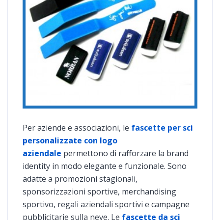
Per aziende e associazioni, le
fascette per sci
personalizzate con logo
aziendale
permettono di rafforzare la brand
identity in modo elegante e funzionale. Sono
adatte a promozioni stagionali,
sponsorizzazioni sportive, merchandising
sportivo, regali aziendali sportivi e campagne
pubblicitarie sulla neve. Le
fascette da sci