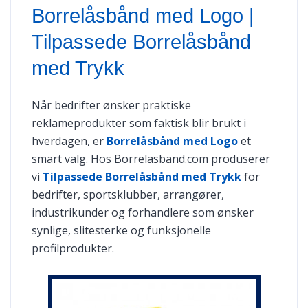
Borrelåsbånd med Logo |
Tilpassede Borrelåsbånd
med Trykk
Når bedrifter ønsker praktiske
reklameprodukter som faktisk blir brukt i
hverdagen, er
Borrelåsbånd med Logo
et
smart valg. Hos Borrelasband.com produserer
vi
Tilpassede Borrelåsbånd med Trykk
for
bedrifter, sportsklubber, arrangører,
industrikunder og forhandlere som ønsker
synlige, slitesterke og funksjonelle
profilprodukter.