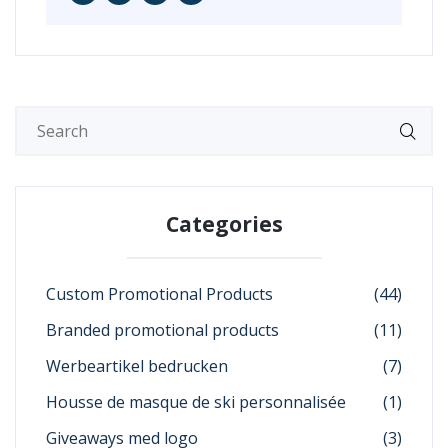
Categories
Custom Promotional Products
(44)
Branded promotional products
(11)
Werbeartikel bedrucken
(7)
Housse de masque de ski personnalisée
(1)
Giveaways med logo
(3)