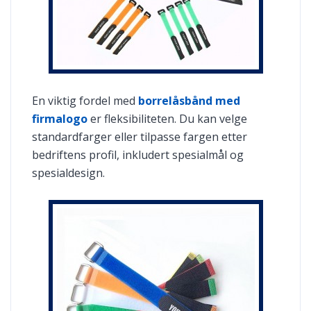
En viktig fordel med
borrelåsbånd med
firmalogo
er fleksibiliteten. Du kan velge
standardfarger eller tilpasse fargen etter
bedriftens profil, inkludert spesialmål og
spesialdesign.