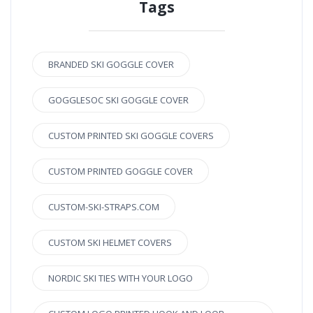
Tags
BRANDED SKI GOGGLE COVER
GOGGLESOC SKI GOGGLE COVER
CUSTOM PRINTED SKI GOGGLE COVERS
CUSTOM PRINTED GOGGLE COVER
CUSTOM-SKI-STRAPS.COM
CUSTOM SKI HELMET COVERS
NORDIC SKI TIES WITH YOUR LOGO