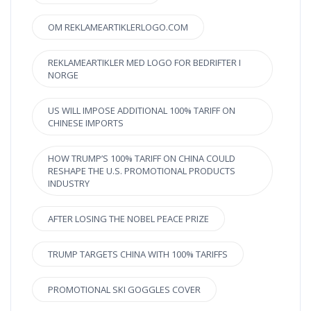
OM REKLAMEARTIKLERLOGO.COM
REKLAMEARTIKLER MED LOGO FOR BEDRIFTER I
NORGE
US WILL IMPOSE ADDITIONAL 100% TARIFF ON
CHINESE IMPORTS
HOW TRUMP’S 100% TARIFF ON CHINA COULD
RESHAPE THE U.S. PROMOTIONAL PRODUCTS
INDUSTRY
AFTER LOSING THE NOBEL PEACE PRIZE
TRUMP TARGETS CHINA WITH 100% TARIFFS
PROMOTIONAL SKI GOGGLES COVER