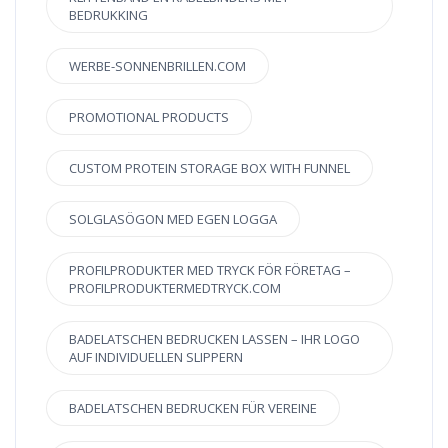
BEDRUKKING
WERBE-SONNENBRILLEN.COM
PROMOTIONAL PRODUCTS
CUSTOM PROTEIN STORAGE BOX WITH FUNNEL
SOLGLASÖGON MED EGEN LOGGA
PROFILPRODUKTER MED TRYCK FÖR FÖRETAG –
PROFILPRODUKTERMEDTRYCK.COM
BADELATSCHEN BEDRUCKEN LASSEN – IHR LOGO
AUF INDIVIDUELLEN SLIPPERN
BADELATSCHEN BEDRUCKEN FÜR VEREINE