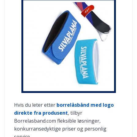
Hvis du leter etter
borrelåsbånd med logo
direkte fra produsent
, tilbyr
Borrelasband.com fleksible løsninger,
konkurransedyktige priser og personlig
service.