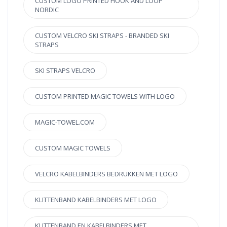
CUSTOM LOGO PRINTED HOOK AND LOOP
NORDIC
CUSTOM VELCRO SKI STRAPS - BRANDED SKI
STRAPS
SKI STRAPS VELCRO
CUSTOM PRINTED MAGIC TOWELS WITH LOGO
MAGIC-TOWEL.COM
CUSTOM MAGIC TOWELS
VELCRO KABELBINDERS BEDRUKKEN MET LOGO
KLITTENBAND KABELBINDERS MET LOGO
KLITTENBAND EN KABELBINDERS MET