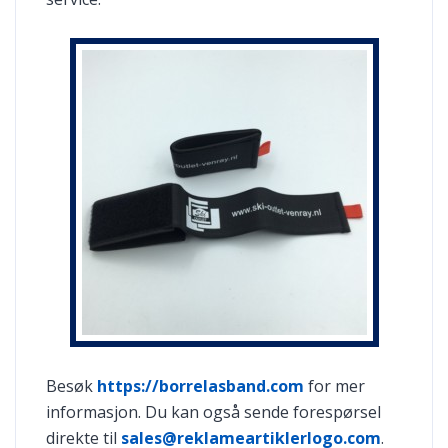
Besøk
https://borrelasband.com
for mer
informasjon. Du kan også sende forespørsel
direkte til
sales@reklameartiklerlogo.com
.