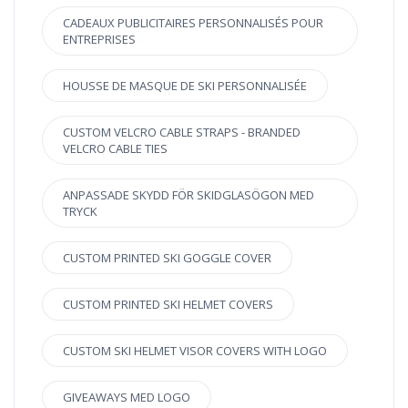
CADEAUX PUBLICITAIRES PERSONNALISÉS POUR
ENTREPRISES
HOUSSE DE MASQUE DE SKI PERSONNALISÉE
CUSTOM VELCRO CABLE STRAPS - BRANDED
VELCRO CABLE TIES
ANPASSADE SKYDD FÖR SKIDGLASÖGON MED
TRYCK
CUSTOM PRINTED SKI GOGGLE COVER
CUSTOM PRINTED SKI HELMET COVERS
CUSTOM SKI HELMET VISOR COVERS WITH LOGO
GIVEAWAYS MED LOGO