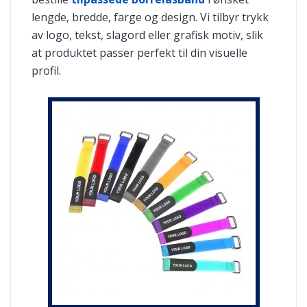
lengde, bredde, farge og design. Vi tilbyr trykk
av logo, tekst, slagord eller grafisk motiv, slik
at produktet passer perfekt til din visuelle
profil.