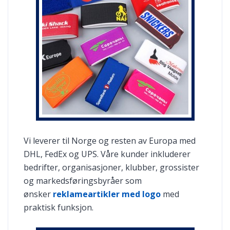
Vi leverer til Norge og resten av Europa med
DHL, FedEx og UPS. Våre kunder inkluderer
bedrifter, organisasjoner, klubber, grossister
og markedsføringsbyråer som
ønsker
reklameartikler med logo
med
praktisk funksjon.