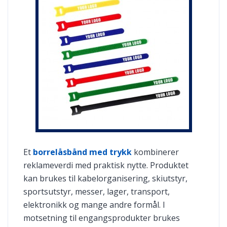
Et
borrelåsbånd med trykk
kombinerer
reklameverdi med praktisk nytte. Produktet
kan brukes til kabelorganisering, skiutstyr,
sportsutstyr, messer, lager, transport,
elektronikk og mange andre formål. I
motsetning til engangsprodukter brukes