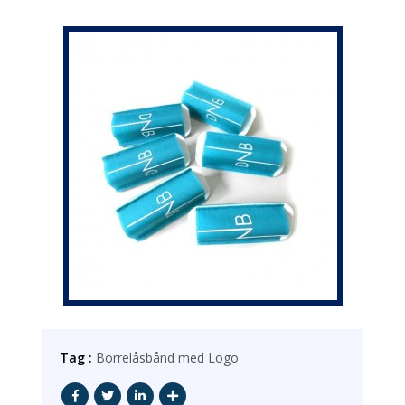
Tag :
Borrelåsbånd med Logo