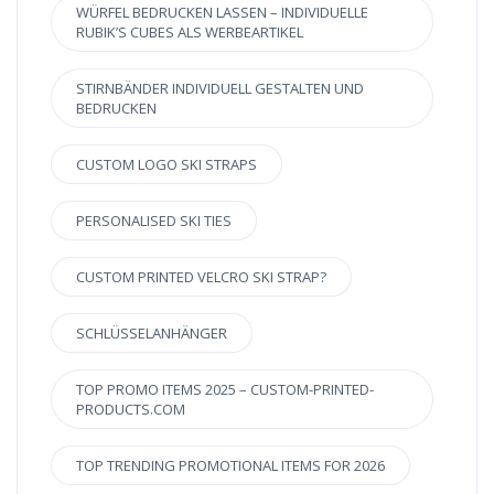
WÜRFEL BEDRUCKEN LASSEN – INDIVIDUELLE
RUBIK’S CUBES ALS WERBEARTIKEL
STIRNBÄNDER INDIVIDUELL GESTALTEN UND
BEDRUCKEN
CUSTOM LOGO SKI STRAPS
PERSONALISED SKI TIES
CUSTOM PRINTED VELCRO SKI STRAP?
SCHLÜSSELANHÄNGER
TOP PROMO ITEMS 2025 – CUSTOM-PRINTED-
PRODUCTS.COM
TOP TRENDING PROMOTIONAL ITEMS FOR 2026