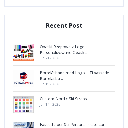
Recent Post
Opaski Rzepowe z Logo |
Personalizowane Opask ..
Jun 21 - 2026
Borrelåsbånd med Logo | Tilpassede
Borrelåsbå ..
Jun 15 - 2026
Custom Nordic Ski Straps
Jun 14 - 2026
Fascette per Sci Personalizzate con