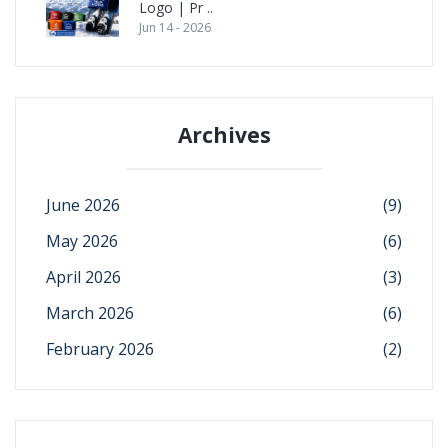
Logo | Pr ..
Jun 14 - 2026
Archives
June 2026
(9)
May 2026
(6)
April 2026
(3)
March 2026
(6)
February 2026
(2)