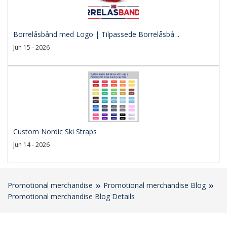
Borrelåsbånd med Logo | Tilpassede Borrelåsbå ..
Jun 15 - 2026
Custom Nordic Ski Straps
Jun 14 - 2026
Promotional merchandise
Promotional merchandise Blog
Promotional merchandise Blog Details