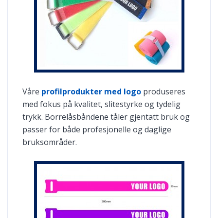
Våre
profilprodukter med logo
produseres
med fokus på kvalitet, slitestyrke og tydelig
trykk. Borrelåsbåndene tåler gjentatt bruk og
passer for både profesjonelle og daglige
bruksområder.