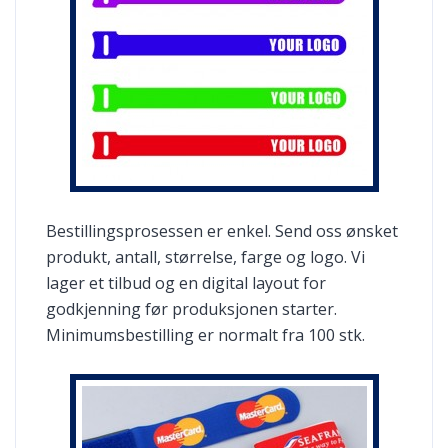
Bestillingsprosessen er enkel. Send oss ønsket
produkt, antall, størrelse, farge og logo. Vi
lager et tilbud og en digital layout for
godkjenning før produksjonen starter.
Minimumsbestilling er normalt fra 100 stk.