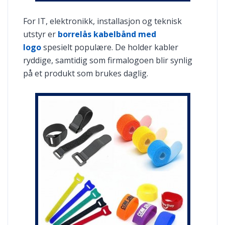
For IT, elektronikk, installasjon og teknisk
utstyr er
borrelås kabelbånd med
logo
spesielt populære. De holder kabler
ryddige, samtidig som firmalogoen blir synlig
på et produkt som brukes daglig.