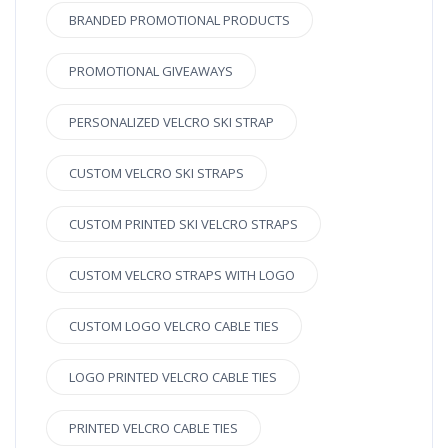
BRANDED PROMOTIONAL PRODUCTS
PROMOTIONAL GIVEAWAYS
PERSONALIZED VELCRO SKI STRAP
CUSTOM VELCRO SKI STRAPS
CUSTOM PRINTED SKI VELCRO STRAPS
CUSTOM VELCRO STRAPS WITH LOGO
CUSTOM LOGO VELCRO CABLE TIES
LOGO PRINTED VELCRO CABLE TIES
PRINTED VELCRO CABLE TIES