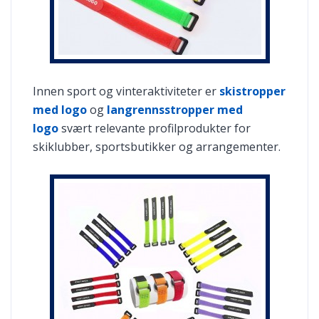
Innen sport og vinteraktiviteter er
skistropper
med logo
og
langrennsstropper med
logo
svært relevante profilprodukter for
skiklubber, sportsbutikker og arrangementer.