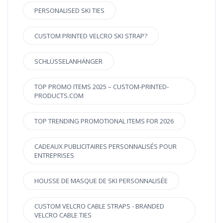
PERSONALISED SKI TIES
CUSTOM PRINTED VELCRO SKI STRAP?
SCHLÜSSELANHÄNGER
TOP PROMO ITEMS 2025 – CUSTOM-PRINTED-
PRODUCTS.COM
TOP TRENDING PROMOTIONAL ITEMS FOR 2026
CADEAUX PUBLICITAIRES PERSONNALISÉS POUR
ENTREPRISES
HOUSSE DE MASQUE DE SKI PERSONNALISÉE
CUSTOM VELCRO CABLE STRAPS - BRANDED
VELCRO CABLE TIES