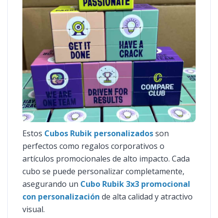
Estos
Cubos Rubik personalizados
son
perfectos como regalos corporativos o
artículos promocionales de alto impacto. Cada
cubo se puede personalizar completamente,
asegurando un
Cubo Rubik 3x3 promocional
con personalización
de alta calidad y atractivo
visual.