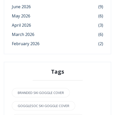
June 2026
(9)
May 2026
(6)
April 2026
(3)
March 2026
(6)
February 2026
(2)
Tags
BRANDED SKI GOGGLE COVER
GOGGLESOC SKI GOGGLE COVER