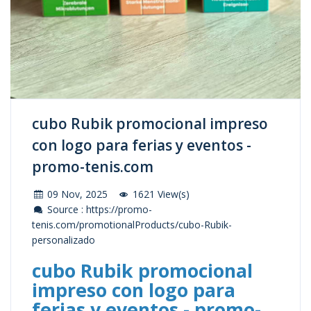
cubo Rubik promocional impreso
con logo para ferias y eventos -
promo-tenis.com
09 Nov, 2025
1621 View(s)
Source : https://promo-
tenis.com/promotionalProducts/cubo-Rubik-
personalizado
cubo Rubik promocional
impreso con logo para
ferias y eventos - promo-