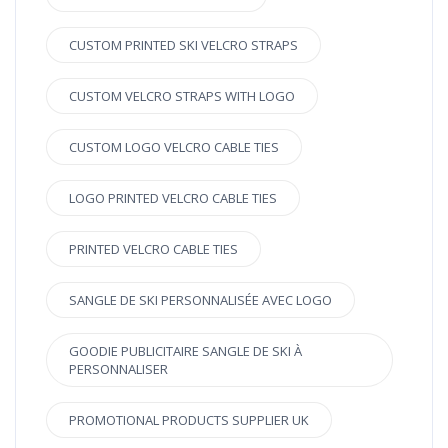
CUSTOM PRINTED SKI VELCRO STRAPS
CUSTOM VELCRO STRAPS WITH LOGO
CUSTOM LOGO VELCRO CABLE TIES
LOGO PRINTED VELCRO CABLE TIES
PRINTED VELCRO CABLE TIES
SANGLE DE SKI PERSONNALISÉE AVEC LOGO
GOODIE PUBLICITAIRE SANGLE DE SKI À
PERSONNALISER
PROMOTIONAL PRODUCTS SUPPLIER UK