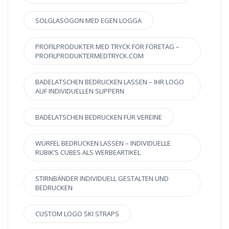
SOLGLASÖGON MED EGEN LOGGA
PROFILPRODUKTER MED TRYCK FÖR FÖRETAG –
PROFILPRODUKTERMEDTRYCK.COM
BADELATSCHEN BEDRUCKEN LASSEN – IHR LOGO
AUF INDIVIDUELLEN SLIPPERN
BADELATSCHEN BEDRUCKEN FÜR VEREINE
WÜRFEL BEDRUCKEN LASSEN – INDIVIDUELLE
RUBIK’S CUBES ALS WERBEARTIKEL
STIRNBÄNDER INDIVIDUELL GESTALTEN UND
BEDRUCKEN
CUSTOM LOGO SKI STRAPS