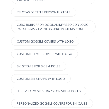
PELOTAS DE TENIS PERSONALIZADAS
CUBO RUBIK PROMOCIONAL IMPRESO CON LOGO
PARA FERIAS Y EVENTOS - PROMO-TENIS.COM
CUSTOM GOGGLE COVERS WITH LOGO
CUSTOM HELMET COVERS WITH LOGO
SKI STRAPS FOR SKIS & POLES
CUSTOM SKI STRAPS WITH LOGO
BEST VELCRO SKI STRAPS FOR SKIS & POLES
PERSONALIZED GOGGLE COVERS FOR SKI CLUBS