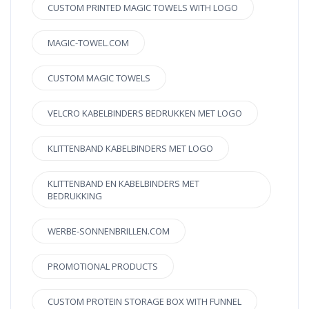
CUSTOM PRINTED MAGIC TOWELS WITH LOGO
MAGIC-TOWEL.COM
CUSTOM MAGIC TOWELS
VELCRO KABELBINDERS BEDRUKKEN MET LOGO
KLITTENBAND KABELBINDERS MET LOGO
KLITTENBAND EN KABELBINDERS MET
BEDRUKKING
WERBE-SONNENBRILLEN.COM
PROMOTIONAL PRODUCTS
CUSTOM PROTEIN STORAGE BOX WITH FUNNEL