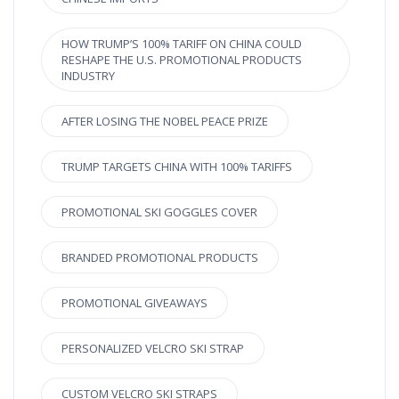
HOW TRUMP’S 100% TARIFF ON CHINA COULD
RESHAPE THE U.S. PROMOTIONAL PRODUCTS
INDUSTRY
AFTER LOSING THE NOBEL PEACE PRIZE
TRUMP TARGETS CHINA WITH 100% TARIFFS
PROMOTIONAL SKI GOGGLES COVER
BRANDED PROMOTIONAL PRODUCTS
PROMOTIONAL GIVEAWAYS
PERSONALIZED VELCRO SKI STRAP
CUSTOM VELCRO SKI STRAPS