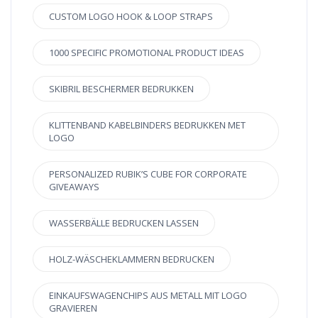
CUSTOM LOGO HOOK & LOOP STRAPS
1000 SPECIFIC PROMOTIONAL PRODUCT IDEAS
SKIBRIL BESCHERMER BEDRUKKEN
KLITTENBAND KABELBINDERS BEDRUKKEN MET
LOGO
PERSONALIZED RUBIK’S CUBE FOR CORPORATE
GIVEAWAYS
WASSERBÄLLE BEDRUCKEN LASSEN
HOLZ-WÄSCHEKLAMMERN BEDRUCKEN
EINKAUFSWAGENCHIPS AUS METALL MIT LOGO
GRAVIEREN