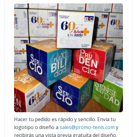
Hacer tu pedido es rápido y sencillo. Envía tu
logotipo o diseño a
sales@promo-tenis.com
y
recibirás una vista previa gratuita del diseño.