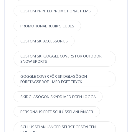
CUSTOM PRINTED PROMOTIONAL ITEMS
PROMOTIONAL RUBIK'S CUBES
CUSTOM SKI ACCESSORIES
CUSTOM SKI GOGGLE COVERS FOR OUTDOOR
SNOW SPORTS
GOGGLE COVER FÖR SKIDGLASÖGON
FÖRETAGSPROFIL MED EGET TRYCK
SKIDGLASÖGON SKYDD MED EGEN LOGGA
PERSONALISIERTE SCHLÜSSELANHÄNGER
SCHLÜSSELANHÄNGER SELBST GESTALTEN
GÜNSTIG