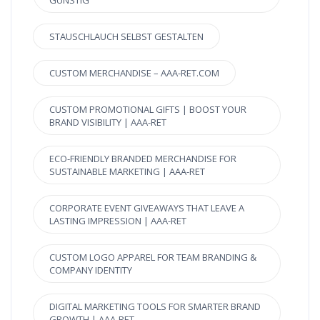
STAUSCHLAUCH SELBST GESTALTEN
CUSTOM MERCHANDISE – AAA-RET.COM
CUSTOM PROMOTIONAL GIFTS | BOOST YOUR
BRAND VISIBILITY | AAA-RET
ECO-FRIENDLY BRANDED MERCHANDISE FOR
SUSTAINABLE MARKETING | AAA-RET
CORPORATE EVENT GIVEAWAYS THAT LEAVE A
LASTING IMPRESSION | AAA-RET
CUSTOM LOGO APPAREL FOR TEAM BRANDING &
COMPANY IDENTITY
DIGITAL MARKETING TOOLS FOR SMARTER BRAND
GROWTH | AAA-RET