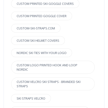
CUSTOM PRINTED SKI GOGGLE COVERS
CUSTOM PRINTED GOGGLE COVER
CUSTOM-SKI-STRAPS.COM
CUSTOM SKI HELMET COVERS
NORDIC SKI TIES WITH YOUR LOGO
CUSTOM LOGO PRINTED HOOK AND LOOP
NORDIC
CUSTOM VELCRO SKI STRAPS - BRANDED SKI
STRAPS
SKI STRAPS VELCRO