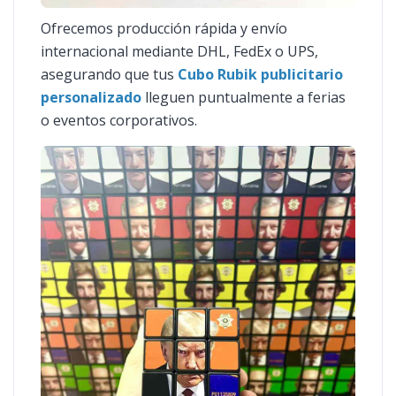
Ofrecemos producción rápida y envío
internacional mediante DHL, FedEx o UPS,
asegurando que tus
Cubo Rubik publicitario
personalizado
lleguen puntualmente a ferias
o eventos corporativos.