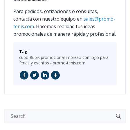
Para pedidos, cotizaciones o consultas,
contacta con nuestro equipo en
sales@promo-
tenis.com
. Hacemos realidad tus ideas
promocionales de manera rápida y profesional.
Tag :
cubo Rubik promocional impreso con logo para
ferias y eventos - promo-tenis.com