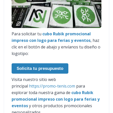
Para solicitar tu
cubo Rubik promocional
impreso con logo para ferias y eventos
, haz
clic en el botón de abajo y envíanos tu diseño o
logotipo:
Solicita tu presupuesto
Visita nuestro sitio web
principal
https://promo-tenis.com
para
explorar toda nuestra gama de
cubo Rubik
promocional impreso con logo para ferias y
eventos
y otros productos promocionales
personalizados.