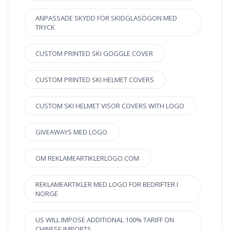
ANPASSADE SKYDD FÖR SKIDGLASÖGON MED
TRYCK
CUSTOM PRINTED SKI GOGGLE COVER
CUSTOM PRINTED SKI HELMET COVERS
CUSTOM SKI HELMET VISOR COVERS WITH LOGO
GIVEAWAYS MED LOGO
OM REKLAMEARTIKLERLOGO.COM
REKLAMEARTIKLER MED LOGO FOR BEDRIFTER I
NORGE
US WILL IMPOSE ADDITIONAL 100% TARIFF ON
CHINESE IMPORTS