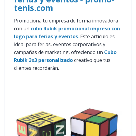
tenis.com
Promociona tu empresa de forma innovadora
con un
cubo Rubik promocional impreso con
logo para ferias y eventos
. Este artículo es
ideal para ferias, eventos corporativos y
campañas de marketing, ofreciendo un
Cubo
Rubik 3x3 personalizado
creativo que tus
clientes recordarán.