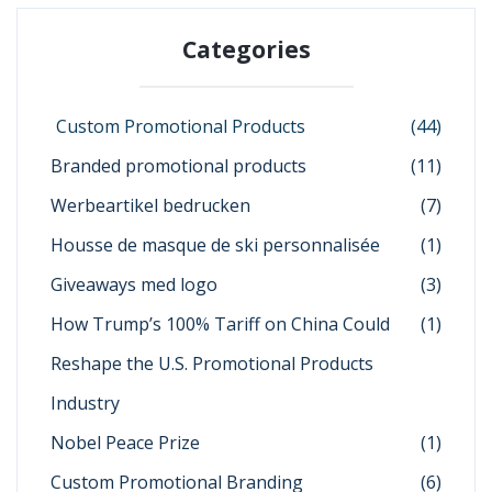
Categories
Custom Promotional Products
(44)
Branded promotional products
(11)
Werbeartikel bedrucken
(7)
Housse de masque de ski personnalisée
(1)
Giveaways med logo
(3)
How Trump’s 100% Tariff on China Could
(1)
Reshape the U.S. Promotional Products
Industry
Nobel Peace Prize
(1)
Custom Promotional Branding
(6)