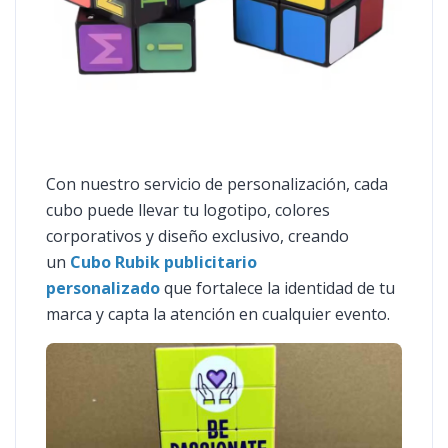
Con nuestro servicio de personalización, cada
cubo puede llevar tu logotipo, colores
corporativos y diseño exclusivo, creando
un
Cubo Rubik publicitario
personalizado
que fortalece la identidad de tu
marca y capta la atención en cualquier evento.