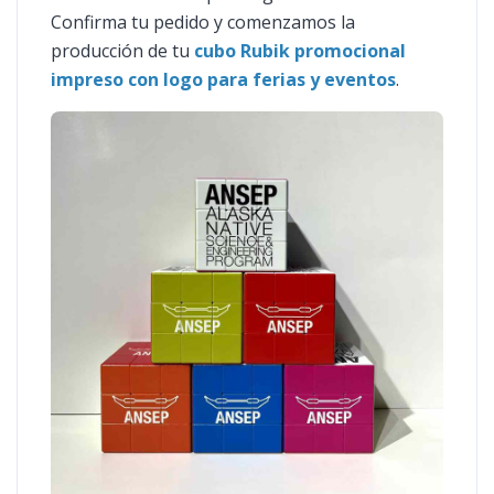
Confirma tu pedido y comenzamos la
producción de tu
cubo Rubik promocional
impreso con logo para ferias y eventos
.