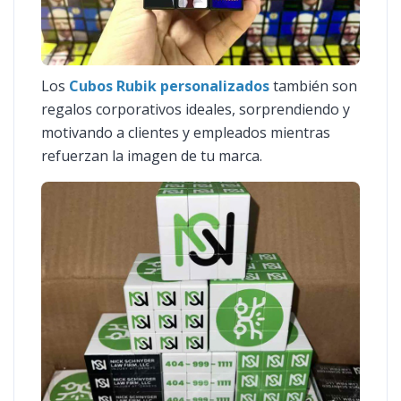
Los
Cubos Rubik personalizados
también son
regalos corporativos ideales, sorprendiendo y
motivando a clientes y empleados mientras
refuerzan la imagen de tu marca.