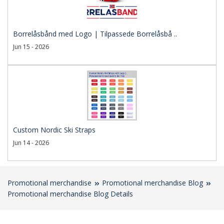
Borrelåsbånd med Logo | Tilpassede Borrelåsbå ..
Jun 15 - 2026
Custom Nordic Ski Straps
Jun 14 - 2026
Promotional merchandise
Promotional merchandise Blog
Promotional merchandise Blog Details