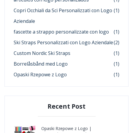
Copri Occhiali da Sci Personalizzati con Logo
(1)
Aziendale
fascette a strappo personalizzate con logo
(1)
Ski Straps Personalizzati con Logo Aziendale
(2)
Custom Nordic Ski Straps
(1)
Borrelåsbånd med Logo
(1)
Opaski Rzepowe z Logo
(1)
Recent Post
Opaski Rzepowe z Logo |