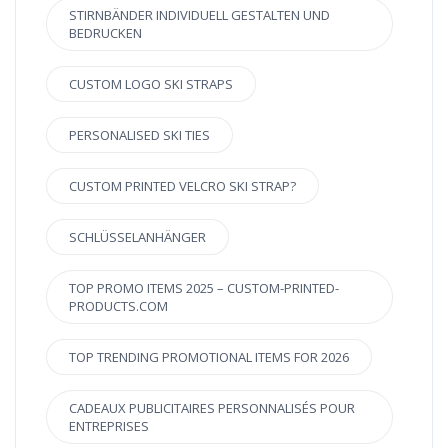
STIRNBÄNDER INDIVIDUELL GESTALTEN UND
BEDRUCKEN
CUSTOM LOGO SKI STRAPS
PERSONALISED SKI TIES
CUSTOM PRINTED VELCRO SKI STRAP?
SCHLÜSSELANHÄNGER
TOP PROMO ITEMS 2025 – CUSTOM-PRINTED-
PRODUCTS.COM
TOP TRENDING PROMOTIONAL ITEMS FOR 2026
CADEAUX PUBLICITAIRES PERSONNALISÉS POUR
ENTREPRISES