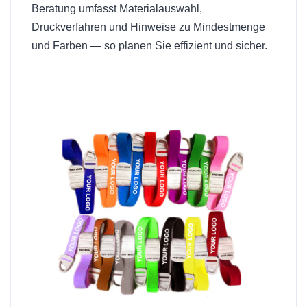
Beratung umfasst Materialauswahl,
Druckverfahren und Hinweise zu Mindestmenge
und Farben — so planen Sie effizient und sicher.