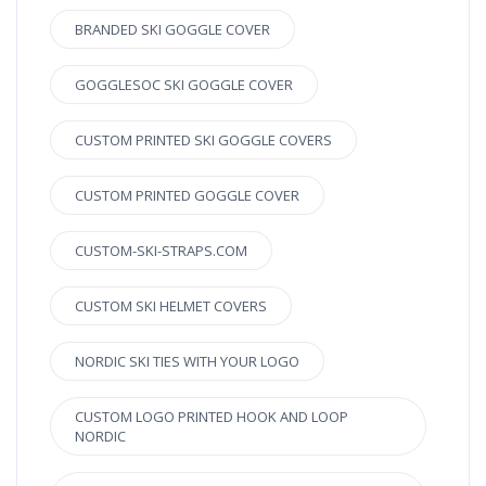
BRANDED SKI GOGGLE COVER
GOGGLESOC SKI GOGGLE COVER
CUSTOM PRINTED SKI GOGGLE COVERS
CUSTOM PRINTED GOGGLE COVER
CUSTOM-SKI-STRAPS.COM
CUSTOM SKI HELMET COVERS
NORDIC SKI TIES WITH YOUR LOGO
CUSTOM LOGO PRINTED HOOK AND LOOP
NORDIC