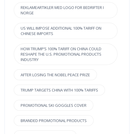
REKLAMEARTIKLER MED LOGO FOR BEDRIFTER I
NORGE
US WILL IMPOSE ADDITIONAL 100% TARIFF ON
CHINESE IMPORTS
HOW TRUMP’S 100% TARIFF ON CHINA COULD
RESHAPE THE U.S. PROMOTIONAL PRODUCTS
INDUSTRY
AFTER LOSING THE NOBEL PEACE PRIZE
TRUMP TARGETS CHINA WITH 100% TARIFFS
PROMOTIONAL SKI GOGGLES COVER
BRANDED PROMOTIONAL PRODUCTS