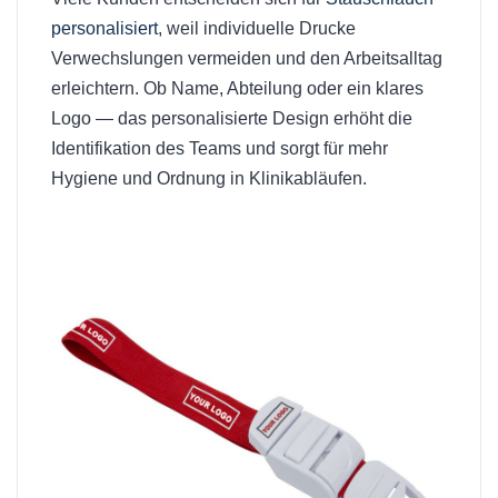
personalisiert
, weil individuelle Drucke
Verwechslungen vermeiden und den Arbeitsalltag
erleichtern. Ob Name, Abteilung oder ein klares
Logo — das personalisierte Design erhöht die
Identifikation des Teams und sorgt für mehr
Hygiene und Ordnung in Klinikabläufen.