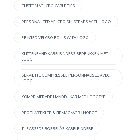
CUSTOM VELCRO CABLE TIES
PERSONALIZED VELCRO SKI STRAPS WITH LOGO
PRINTED VELCRO ROLLS WITH LOGO
KLITTENBAND KABELBINDERS BEDRUKKEN MET
LOGO
SERVIETTE COMPRESSÉE PERSONNALISÉE AVEC
LOGO
KOMPRIMERADE HANDDUKAR MED LOGOTYP
PROFILARTIKLER & FIRMAGAVER I NORGE
TILPASSEDE BORRELÅS KABELBINDERE