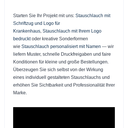
Starten Sie Ihr Projekt mit uns:
Stauschlauch mit
Schriftzug und Logo für
Krankenhaus
,
Stauschlauch mit Ihrem Logo
bedruckt
oder kreative Sonderformen
wie
Stauschlauch personalisiert mit Namen
— wir
liefern Muster, schnelle Druckfreigaben und faire
Konditionen für kleine und große Bestellungen.
Überzeugen Sie sich selbst von der Wirkung
eines individuell gestalteten Stauschlauchs und
erhöhen Sie Sichtbarkeit und Professionalität Ihrer
Marke.