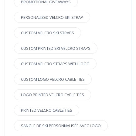
PROMOTIONAL GIVEAWAYS
PERSONALIZED VELCRO SKI STRAP
CUSTOM VELCRO SKI STRAPS
CUSTOM PRINTED SKI VELCRO STRAPS
CUSTOM VELCRO STRAPS WITH LOGO
CUSTOM LOGO VELCRO CABLE TIES
LOGO PRINTED VELCRO CABLE TIES
PRINTED VELCRO CABLE TIES
SANGLE DE SKI PERSONNALISÉE AVEC LOGO