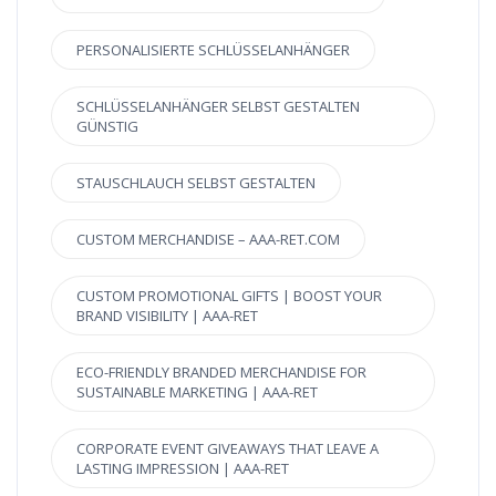
PERSONALISIERTE SCHLÜSSELANHÄNGER
SCHLÜSSELANHÄNGER SELBST GESTALTEN
GÜNSTIG
STAUSCHLAUCH SELBST GESTALTEN
CUSTOM MERCHANDISE – AAA-RET.COM
CUSTOM PROMOTIONAL GIFTS | BOOST YOUR
BRAND VISIBILITY | AAA-RET
ECO-FRIENDLY BRANDED MERCHANDISE FOR
SUSTAINABLE MARKETING | AAA-RET
CORPORATE EVENT GIVEAWAYS THAT LEAVE A
LASTING IMPRESSION | AAA-RET