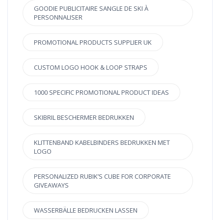
GOODIE PUBLICITAIRE SANGLE DE SKI À
PERSONNALISER
PROMOTIONAL PRODUCTS SUPPLIER UK
CUSTOM LOGO HOOK & LOOP STRAPS
1000 SPECIFIC PROMOTIONAL PRODUCT IDEAS
SKIBRIL BESCHERMER BEDRUKKEN
KLITTENBAND KABELBINDERS BEDRUKKEN MET
LOGO
PERSONALIZED RUBIK’S CUBE FOR CORPORATE
GIVEAWAYS
WASSERBÄLLE BEDRUCKEN LASSEN