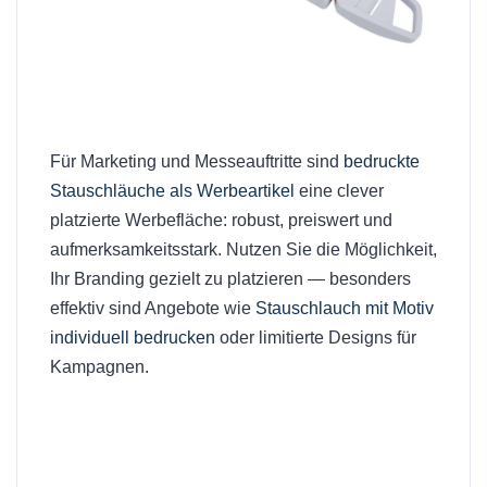
Für Marketing und Messeauftritte sind
bedruckte
Stauschläuche als Werbeartikel
eine clever
platzierte Werbefläche: robust, preiswert und
aufmerksamkeitsstark. Nutzen Sie die Möglichkeit,
Ihr Branding gezielt zu platzieren — besonders
effektiv sind Angebote wie
Stauschlauch mit Motiv
individuell bedrucken
oder limitierte Designs für
Kampagnen.