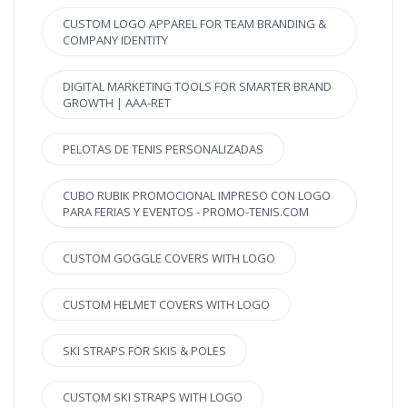
CUSTOM LOGO APPAREL FOR TEAM BRANDING &
COMPANY IDENTITY
DIGITAL MARKETING TOOLS FOR SMARTER BRAND
GROWTH | AAA-RET
PELOTAS DE TENIS PERSONALIZADAS
CUBO RUBIK PROMOCIONAL IMPRESO CON LOGO
PARA FERIAS Y EVENTOS - PROMO-TENIS.COM
CUSTOM GOGGLE COVERS WITH LOGO
CUSTOM HELMET COVERS WITH LOGO
SKI STRAPS FOR SKIS & POLES
CUSTOM SKI STRAPS WITH LOGO