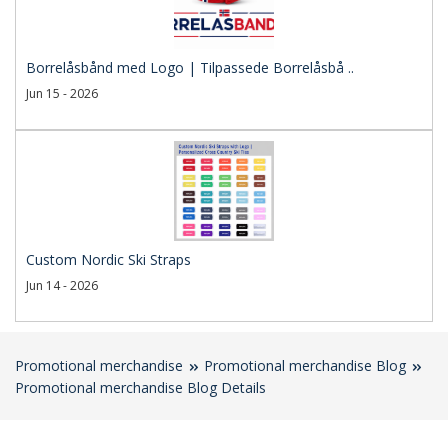
Borrelåsbånd med Logo | Tilpassede Borrelåsbå ..
Jun 15 - 2026
Custom Nordic Ski Straps
Jun 14 - 2026
Promotional merchandise
Promotional merchandise Blog
Promotional merchandise Blog Details