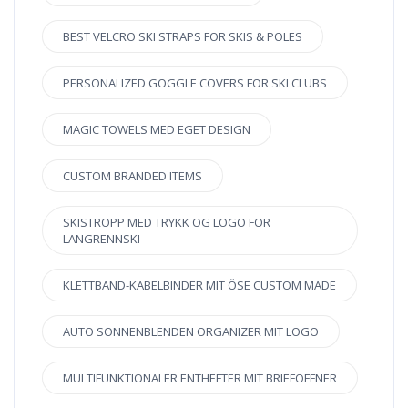
BEST VELCRO SKI STRAPS FOR SKIS & POLES
PERSONALIZED GOGGLE COVERS FOR SKI CLUBS
MAGIC TOWELS MED EGET DESIGN
CUSTOM BRANDED ITEMS
SKISTROPP MED TRYKK OG LOGO FOR
LANGRENNSKI
KLETTBAND-KABELBINDER MIT ÖSE CUSTOM MADE
AUTO SONNENBLENDEN ORGANIZER MIT LOGO
MULTIFUNKTIONALER ENTHEFTER MIT BRIEFÖFFNER