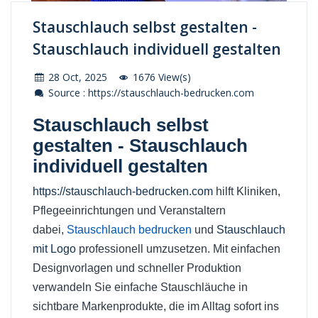
Stauschlauch selbst gestalten -
Stauschlauch individuell gestalten
28 Oct, 2025
1676 View(s)
Source : https://stauschlauch-bedrucken.com
Stauschlauch selbst
gestalten - Stauschlauch
individuell gestalten
https://stauschlauch-bedrucken.com
hilft Kliniken,
Pflegeeinrichtungen und Veranstaltern
dabei,
Stauschlauch bedrucken
und
Stauschlauch
mit Logo
professionell umzusetzen. Mit einfachen
Designvorlagen und schneller Produktion
verwandeln Sie einfache Stauschläuche in
sichtbare Markenprodukte, die im Alltag sofort ins