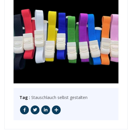
Tag :
Stauschlauch selbst gestalten