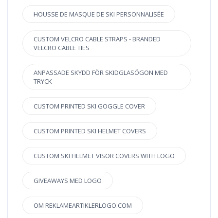
HOUSSE DE MASQUE DE SKI PERSONNALISÉE
CUSTOM VELCRO CABLE STRAPS - BRANDED
VELCRO CABLE TIES
ANPASSADE SKYDD FÖR SKIDGLASÖGON MED
TRYCK
CUSTOM PRINTED SKI GOGGLE COVER
CUSTOM PRINTED SKI HELMET COVERS
CUSTOM SKI HELMET VISOR COVERS WITH LOGO
GIVEAWAYS MED LOGO
OM REKLAMEARTIKLERLOGO.COM