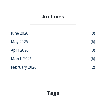
Archives
June 2026
(9)
May 2026
(6)
April 2026
(3)
March 2026
(6)
February 2026
(2)
Tags