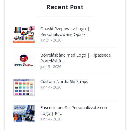
Recent Post
Opaski Rzepowe z Logo |
Personalizowane Opask ..
Jun 21 - 2026
Borrelåsbånd med Logo | Tilpassede
Borrelåsbå ..
Jun 15 - 2026
Custom Nordic Ski Straps
Jun 14 - 2026
Fascette per Sci Personalizzate con
Logo | Pr ..
Jun 14 - 2026