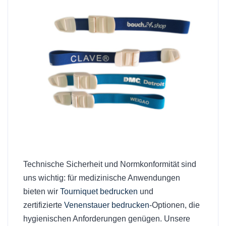
Technische Sicherheit und Normkonformität sind
uns wichtig: für medizinische Anwendungen
bieten wir
Tourniquet bedrucken
und
zertifizierte
Venenstauer bedrucken
-Optionen, die
hygienischen Anforderungen genügen. Unsere