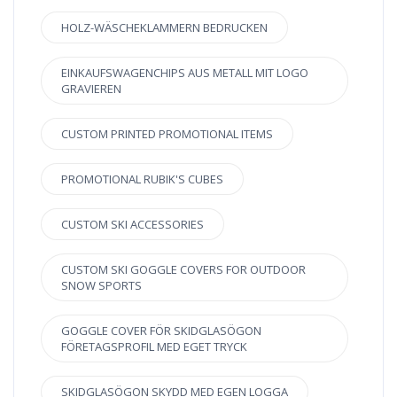
HOLZ-WÄSCHEKLAMMERN BEDRUCKEN
EINKAUFSWAGENCHIPS AUS METALL MIT LOGO
GRAVIEREN
CUSTOM PRINTED PROMOTIONAL ITEMS
PROMOTIONAL RUBIK'S CUBES
CUSTOM SKI ACCESSORIES
CUSTOM SKI GOGGLE COVERS FOR OUTDOOR
SNOW SPORTS
GOGGLE COVER FÖR SKIDGLASÖGON
FÖRETAGSPROFIL MED EGET TRYCK
SKIDGLASÖGON SKYDD MED EGEN LOGGA