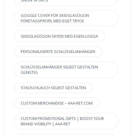
SNOW SPORTS
GOGGLE COVER FÖR SKIDGLASÖGON
FÖRETAGSPROFIL MED EGET TRYCK
SKIDGLASÖGON SKYDD MED EGEN LOGGA
PERSONALISIERTE SCHLÜSSELANHÄNGER
SCHLÜSSELANHÄNGER SELBST GESTALTEN
GÜNSTIG
STAUSCHLAUCH SELBST GESTALTEN
CUSTOM MERCHANDISE – AAA-RET.COM
CUSTOM PROMOTIONAL GIFTS | BOOST YOUR
BRAND VISIBILITY | AAA-RET