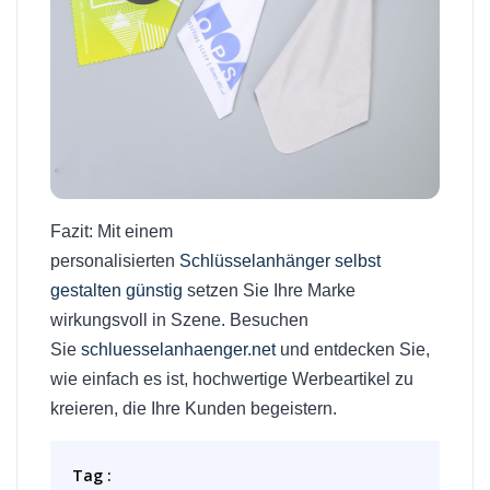
Fazit: Mit einem
personalisierten
Schlüsselanhänger selbst
gestalten günstig
setzen Sie Ihre Marke
wirkungsvoll in Szene. Besuchen
Sie
schluesselanhaenger.net
und entdecken Sie,
wie einfach es ist, hochwertige Werbeartikel zu
kreieren, die Ihre Kunden begeistern.
Tag :