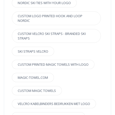
NORDIC SKI TIES WITH YOUR LOGO
CUSTOM LOGO PRINTED HOOK AND LOOP
NORDIC
CUSTOM VELCRO SKI STRAPS - BRANDED SKI
STRAPS
SKI STRAPS VELCRO
CUSTOM PRINTED MAGIC TOWELS WITH LOGO
MAGIC-TOWEL.COM
CUSTOM MAGIC TOWELS
VELCRO KABELBINDERS BEDRUKKEN MET LOGO