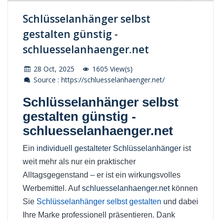
Schlüsselanhänger selbst
gestalten günstig -
schluesselanhaenger.net
28 Oct, 2025
1605 View(s)
Source : https://schluesselanhaenger.net/
Schlüsselanhänger selbst
gestalten günstig -
schluesselanhaenger.net
Ein
individuell gestalteter Schlüsselanhänger
ist
weit mehr als nur ein praktischer
Alltagsgegenstand – er ist ein wirkungsvolles
Werbemittel. Auf
schluesselanhaenger.net
können
Sie
Schlüsselanhänger selbst gestalten
und dabei
Ihre Marke professionell präsentieren. Dank