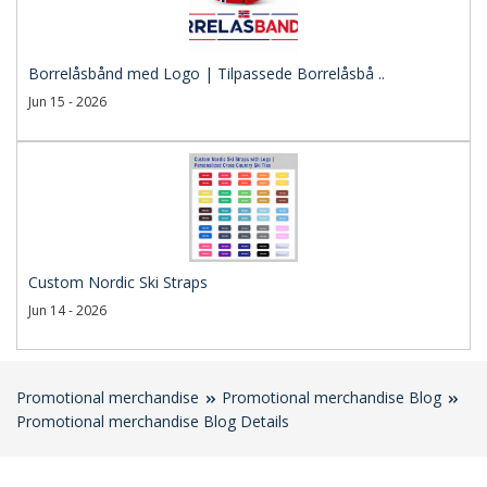
Borrelåsbånd med Logo | Tilpassede Borrelåsbå ..
Jun 15 - 2026
Custom Nordic Ski Straps
Jun 14 - 2026
Promotional merchandise
Promotional merchandise Blog
Promotional merchandise Blog Details