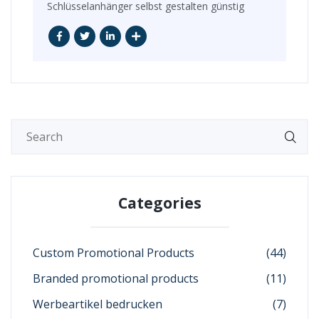
Schlüsselanhänger selbst gestalten günstig
Categories
Custom Promotional Products
(44)
Branded promotional products
(11)
Werbeartikel bedrucken
(7)