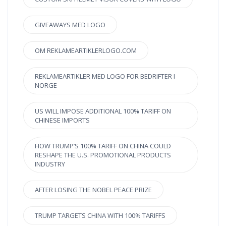
GIVEAWAYS MED LOGO
OM REKLAMEARTIKLERLOGO.COM
REKLAMEARTIKLER MED LOGO FOR BEDRIFTER I
NORGE
US WILL IMPOSE ADDITIONAL 100% TARIFF ON
CHINESE IMPORTS
HOW TRUMP’S 100% TARIFF ON CHINA COULD
RESHAPE THE U.S. PROMOTIONAL PRODUCTS
INDUSTRY
AFTER LOSING THE NOBEL PEACE PRIZE
TRUMP TARGETS CHINA WITH 100% TARIFFS