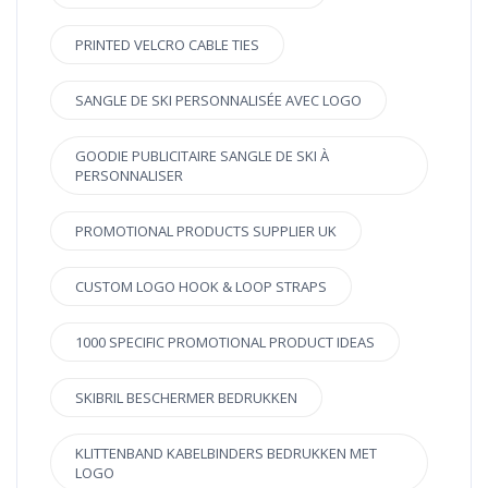
PRINTED VELCRO CABLE TIES
SANGLE DE SKI PERSONNALISÉE AVEC LOGO
GOODIE PUBLICITAIRE SANGLE DE SKI À
PERSONNALISER
PROMOTIONAL PRODUCTS SUPPLIER UK
CUSTOM LOGO HOOK & LOOP STRAPS
1000 SPECIFIC PROMOTIONAL PRODUCT IDEAS
SKIBRIL BESCHERMER BEDRUKKEN
KLITTENBAND KABELBINDERS BEDRUKKEN MET
LOGO