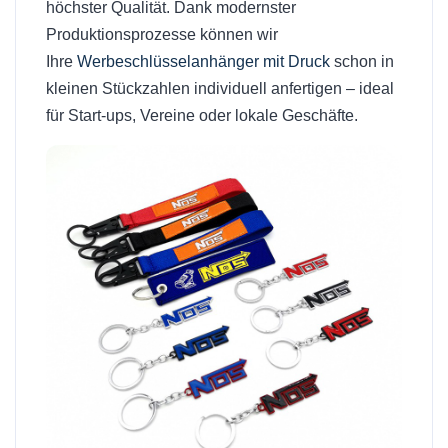
höchster Qualität. Dank modernster
Produktionsprozesse können wir
Ihre
Werbeschlüsselanhänger mit Druck
schon in
kleinen Stückzahlen individuell anfertigen – ideal
für Start-ups, Vereine oder lokale Geschäfte.