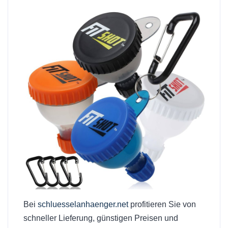
Bei
schluesselanhaenger.net
profitieren Sie von
schneller Lieferung, günstigen Preisen und