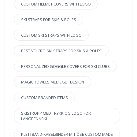
CUSTOM HELMET COVERS WITH LOGO
SKI STRAPS FOR SKIS & POLES
CUSTOM SKI STRAPS WITH LOGO
BEST VELCRO SKI STRAPS FOR SKIS & POLES
PERSONALIZED GOGGLE COVERS FOR SKI CLUBS
MAGIC TOWELS MED EGET DESIGN
CUSTOM BRANDED ITEMS
SKISTROPP MED TRYKK OG LOGO FOR
LANGRENNSKI
KLETTBAND-KABELBINDER MIT ÖSE CUSTOM MADE