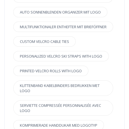
AUTO SONNENBLENDEN ORGANIZER MIT LOGO
MULTIFUNKTIONALER ENTHEFTER MIT BRIEFÖFFNER
CUSTOM VELCRO CABLE TIES
PERSONALIZED VELCRO SKI STRAPS WITH LOGO
PRINTED VELCRO ROLLS WITH LOGO
KLITTENBAND KABELBINDERS BEDRUKKEN MET
LOGO
SERVIETTE COMPRESSÉE PERSONNALISÉE AVEC
LOGO
KOMPRIMERADE HANDDUKAR MED LOGOTYP