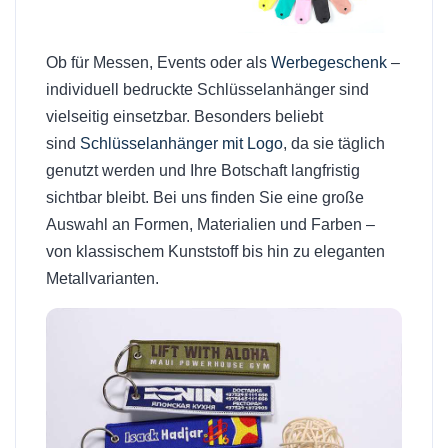
Ob für Messen, Events oder als
Werbegeschenk
–
individuell bedruckte Schlüsselanhänger sind
vielseitig einsetzbar. Besonders beliebt
sind
Schlüsselanhänger mit Logo
, da sie täglich
genutzt werden und Ihre Botschaft langfristig
sichtbar bleibt. Bei uns finden Sie eine große
Auswahl an Formen, Materialien und Farben –
von klassischem Kunststoff bis hin zu eleganten
Metallvarianten.