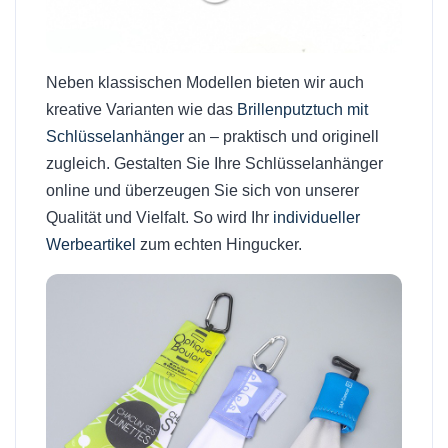
Neben klassischen Modellen bieten wir auch
kreative Varianten wie das
Brillenputztuch mit
Schlüsselanhänger
an – praktisch und originell
zugleich. Gestalten Sie Ihre Schlüsselanhänger
online und überzeugen Sie sich von unserer
Qualität und Vielfalt. So wird Ihr
individueller
Werbeartikel
zum echten Hingucker.