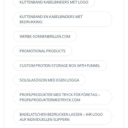
KLITTENBAND KABELBINDERS MET LOGO
KLITTENBAND EN KABELBINDERS MET
BEDRUKKING
WERBE-SONNENBRILLEN.COM
PROMOTIONAL PRODUCTS
CUSTOM PROTEIN STORAGE BOX WITH FUNNEL
SOLGLASÖGON MED EGEN LOGGA
PROFILPRODUKTER MED TRYCK FÖR FÖRETAG –
PROFILPRODUKTERMEDTRYCK.COM
BADELATSCHEN BEDRUCKEN LASSEN – IHR LOGO
AUF INDIVIDUELLEN SLIPPERN