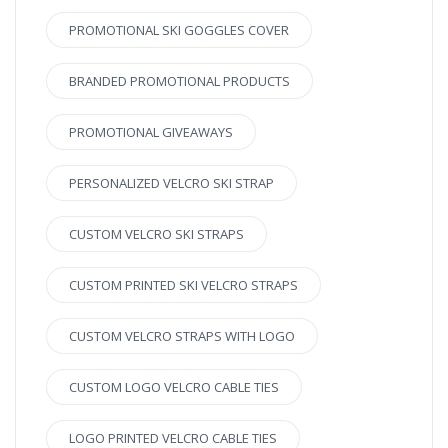
PROMOTIONAL SKI GOGGLES COVER
BRANDED PROMOTIONAL PRODUCTS
PROMOTIONAL GIVEAWAYS
PERSONALIZED VELCRO SKI STRAP
CUSTOM VELCRO SKI STRAPS
CUSTOM PRINTED SKI VELCRO STRAPS
CUSTOM VELCRO STRAPS WITH LOGO
CUSTOM LOGO VELCRO CABLE TIES
LOGO PRINTED VELCRO CABLE TIES