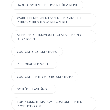
BADELATSCHEN BEDRUCKEN FÜR VEREINE
WÜRFEL BEDRUCKEN LASSEN – INDIVIDUELLE
RUBIK’S CUBES ALS WERBEARTIKEL
STIRNBÄNDER INDIVIDUELL GESTALTEN UND
BEDRUCKEN
CUSTOM LOGO SKI STRAPS
PERSONALISED SKI TIES
CUSTOM PRINTED VELCRO SKI STRAP?
SCHLÜSSELANHÄNGER
TOP PROMO ITEMS 2025 – CUSTOM-PRINTED-
PRODUCTS.COM