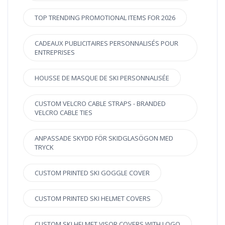
TOP TRENDING PROMOTIONAL ITEMS FOR 2026
CADEAUX PUBLICITAIRES PERSONNALISÉS POUR
ENTREPRISES
HOUSSE DE MASQUE DE SKI PERSONNALISÉE
CUSTOM VELCRO CABLE STRAPS - BRANDED
VELCRO CABLE TIES
ANPASSADE SKYDD FÖR SKIDGLASÖGON MED
TRYCK
CUSTOM PRINTED SKI GOGGLE COVER
CUSTOM PRINTED SKI HELMET COVERS
CUSTOM SKI HELMET VISOR COVERS WITH LOGO