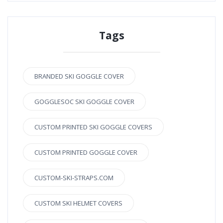
Tags
BRANDED SKI GOGGLE COVER
GOGGLESOC SKI GOGGLE COVER
CUSTOM PRINTED SKI GOGGLE COVERS
CUSTOM PRINTED GOGGLE COVER
CUSTOM-SKI-STRAPS.COM
CUSTOM SKI HELMET COVERS