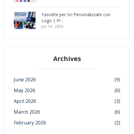
Fascette per Sci Personalizzate con
Logo | Pr ..
Jun 14 - 2026
Archives
June 2026
(9)
May 2026
(6)
April 2026
(3)
March 2026
(6)
February 2026
(2)