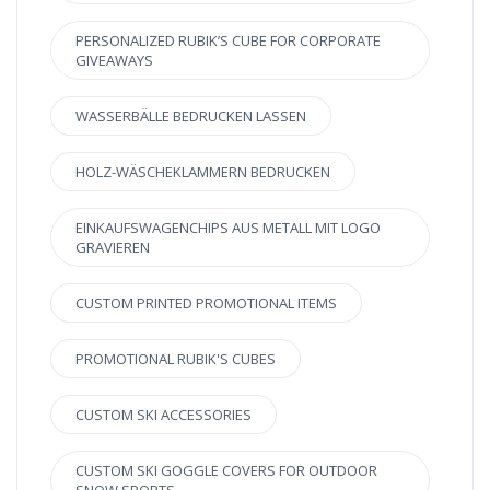
PERSONALIZED RUBIK’S CUBE FOR CORPORATE
GIVEAWAYS
WASSERBÄLLE BEDRUCKEN LASSEN
HOLZ-WÄSCHEKLAMMERN BEDRUCKEN
EINKAUFSWAGENCHIPS AUS METALL MIT LOGO
GRAVIEREN
CUSTOM PRINTED PROMOTIONAL ITEMS
PROMOTIONAL RUBIK'S CUBES
CUSTOM SKI ACCESSORIES
CUSTOM SKI GOGGLE COVERS FOR OUTDOOR