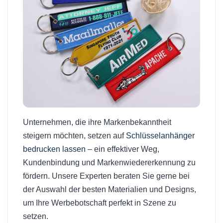
Unternehmen, die ihre Markenbekanntheit
steigern möchten, setzen auf
Schlüsselanhänger
bedrucken lassen
– ein effektiver Weg,
Kundenbindung und Markenwiedererkennung zu
fördern. Unsere Experten beraten Sie gerne bei
der Auswahl der besten Materialien und Designs,
um Ihre Werbebotschaft perfekt in Szene zu
setzen.