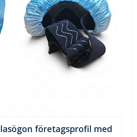
glasögon företagsprofil med