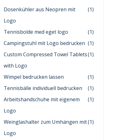
Dosenkühler aus Neopren mit
(1)
Logo
Tennisbolde med eget logo
(1)
Campingstuhl mit Logo bedrucken
(1)
Custom Compressed Towel Tablets
(1)
with Logo
Wimpel bedrucken lassen
(1)
Tennisbälle individuell bedrucken
(1)
Arbeitshandschuhe mit eigenem
(1)
Logo
Weinglashalter zum Umhängen mit
(1)
Logo