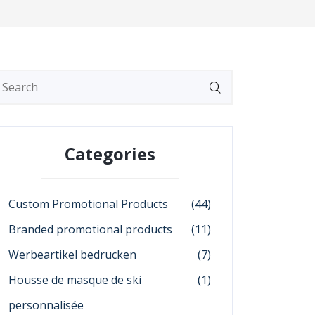
Categories
Custom Promotional Products
(44)
Branded promotional products
(11)
Werbeartikel bedrucken
(7)
Housse de masque de ski
(1)
personnalisée