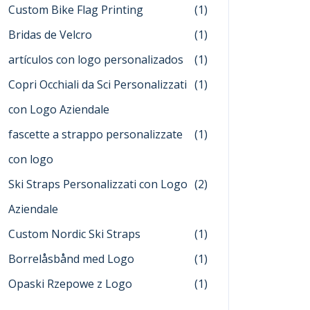
Custom Bike Flag Printing
(1)
Bridas de Velcro
(1)
artículos con logo personalizados
(1)
Copri Occhiali da Sci Personalizzati
(1)
con Logo Aziendale
fascette a strappo personalizzate
(1)
con logo
Ski Straps Personalizzati con Logo
(2)
Aziendale
Custom Nordic Ski Straps
(1)
Borrelåsbånd med Logo
(1)
Opaski Rzepowe z Logo
(1)