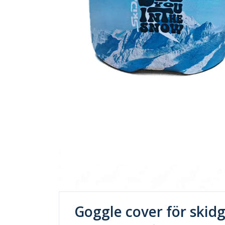
Goggle cover för skid