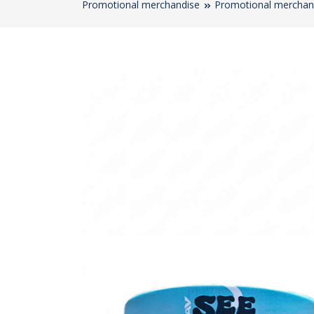
Promotional merchandise
Promotional merchan