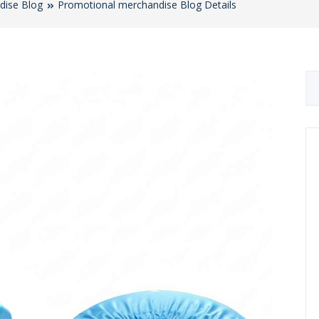
dise Blog
Promotional merchandise Blog Details