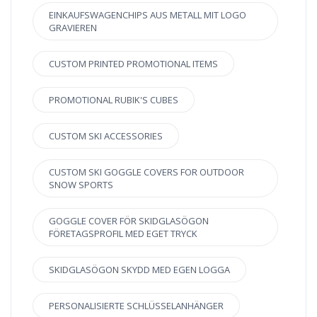
EINKAUFSWAGENCHIPS AUS METALL MIT LOGO
GRAVIEREN
CUSTOM PRINTED PROMOTIONAL ITEMS
PROMOTIONAL RUBIK'S CUBES
CUSTOM SKI ACCESSORIES
CUSTOM SKI GOGGLE COVERS FOR OUTDOOR
SNOW SPORTS
GOGGLE COVER FÖR SKIDGLASÖGON
FÖRETAGSPROFIL MED EGET TRYCK
SKIDGLASÖGON SKYDD MED EGEN LOGGA
PERSONALISIERTE SCHLÜSSELANHÄNGER