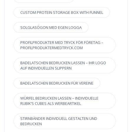
CUSTOM PROTEIN STORAGE BOX WITH FUNNEL
SOLGLASÖGON MED EGEN LOGGA
PROFILPRODUKTER MED TRYCK FÖR FÖRETAG –
PROFILPRODUKTERMEDTRYCK.COM
BADELATSCHEN BEDRUCKEN LASSEN – IHR LOGO
AUF INDIVIDUELLEN SLIPPERN
BADELATSCHEN BEDRUCKEN FÜR VEREINE
WÜRFEL BEDRUCKEN LASSEN – INDIVIDUELLE
RUBIK’S CUBES ALS WERBEARTIKEL
STIRNBÄNDER INDIVIDUELL GESTALTEN UND
BEDRUCKEN