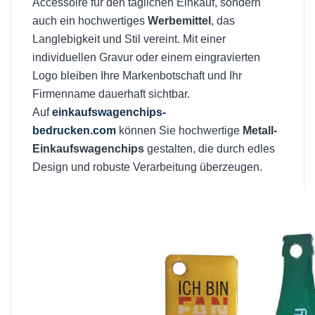
Accessoire für den täglichen Einkauf, sondern
auch ein hochwertiges
Werbemittel
, das
Langlebigkeit und Stil vereint. Mit einer
individuellen Gravur oder einem eingravierten
Logo bleiben Ihre Markenbotschaft und Ihr
Firmenname dauerhaft sichtbar.
Auf
einkaufswagenchips-
bedrucken.com
können Sie hochwertige
Metall-
Einkaufswagenchips
gestalten, die durch edles
Design und robuste Verarbeitung überzeugen.