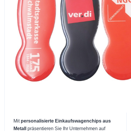
Mit
personalisierte Einkaufswagenchips aus
Metall
präsentieren Sie Ihr Unternehmen auf