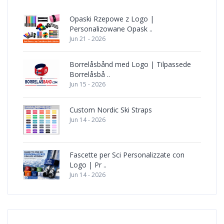
Opaski Rzepowe z Logo |
Personalizowane Opask ..
Jun 21 - 2026
Borrelåsbånd med Logo | Tilpassede
Borrelåsbå ..
Jun 15 - 2026
Custom Nordic Ski Straps
Jun 14 - 2026
Fascette per Sci Personalizzate con
Logo | Pr ..
Jun 14 - 2026