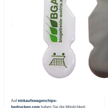
Auf
einkaufswagenchips-
bedrucken.com
haben Sie die Möglichkeit,