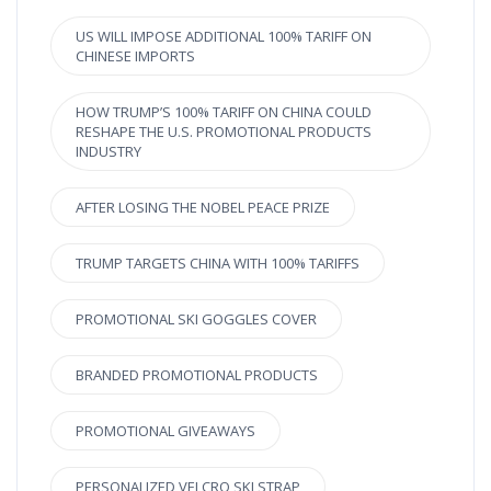
US WILL IMPOSE ADDITIONAL 100% TARIFF ON
CHINESE IMPORTS
HOW TRUMP’S 100% TARIFF ON CHINA COULD
RESHAPE THE U.S. PROMOTIONAL PRODUCTS
INDUSTRY
AFTER LOSING THE NOBEL PEACE PRIZE
TRUMP TARGETS CHINA WITH 100% TARIFFS
PROMOTIONAL SKI GOGGLES COVER
BRANDED PROMOTIONAL PRODUCTS
PROMOTIONAL GIVEAWAYS
PERSONALIZED VELCRO SKI STRAP