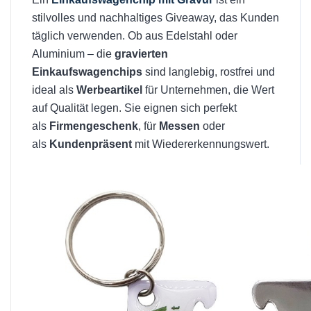
stilvolles und nachhaltiges Giveaway, das Kunden
täglich verwenden. Ob aus Edelstahl oder
Aluminium – die
gravierten
Einkaufswagenchips
sind langlebig, rostfrei und
ideal als
Werbeartikel
für Unternehmen, die Wert
auf Qualität legen. Sie eignen sich perfekt
als
Firmengeschenk
, für
Messen
oder
als
Kundenpräsent
mit Wiedererkennungswert.