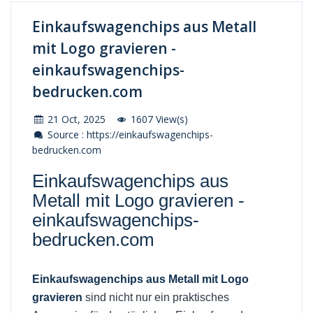
Einkaufswagenchips aus Metall
mit Logo gravieren -
einkaufswagenchips-
bedrucken.com
21 Oct, 2025
1607 View(s)
Source : https://einkaufswagenchips-
bedrucken.com
Einkaufswagenchips aus
Metall mit Logo gravieren -
einkaufswagenchips-
bedrucken.com
Einkaufswagenchips aus Metall mit Logo
gravieren
sind nicht nur ein praktisches