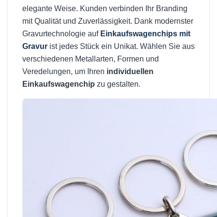
elegante Weise. Kunden verbinden Ihr Branding
mit Qualität und Zuverlässigkeit. Dank modernster
Gravurtechnologie auf
Einkaufswagenchips mit
Gravur
ist jedes Stück ein Unikat. Wählen Sie aus
verschiedenen Metallarten, Formen und
Veredelungen, um Ihren
individuellen
Einkaufswagenchip
zu gestalten.