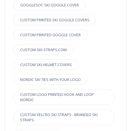
GOGGLESOC SKI GOGGLE COVER
CUSTOM PRINTED SKI GOGGLE COVERS
CUSTOM PRINTED GOGGLE COVER
CUSTOM-SKI-STRAPS.COM
CUSTOM SKI HELMET COVERS
NORDIC SKI TIES WITH YOUR LOGO
CUSTOM LOGO PRINTED HOOK AND LOOP
NORDIC
CUSTOM VELCRO SKI STRAPS - BRANDED SKI
STRAPS