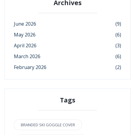
Archives
June 2026
(9)
May 2026
(6)
April 2026
(3)
March 2026
(6)
February 2026
(2)
Tags
BRANDED SKI GOGGLE COVER