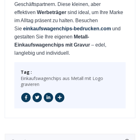
Geschäftspartnern. Diese kleinen, aber
effektiven
Werbeträger
sind ideal, um Ihre Marke
im Alltag präsent zu halten. Besuchen
Sie
einkaufswagenchips-bedrucken.com
und
gestalten Sie Ihre eigenen
Metall-
Einkaufswagenchips mit Gravur
– edel,
langlebig und individuell.
Tag :
Einkaufswagenchips aus Metall mit Logo
gravieren