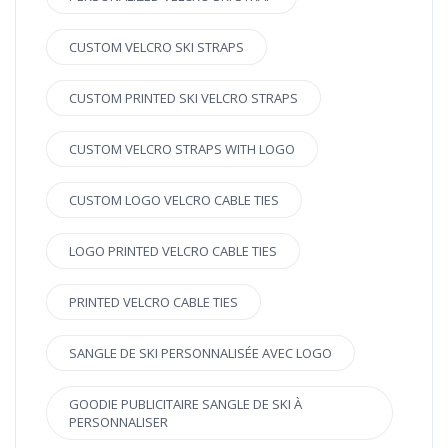
CUSTOM VELCRO SKI STRAPS
CUSTOM PRINTED SKI VELCRO STRAPS
CUSTOM VELCRO STRAPS WITH LOGO
CUSTOM LOGO VELCRO CABLE TIES
LOGO PRINTED VELCRO CABLE TIES
PRINTED VELCRO CABLE TIES
SANGLE DE SKI PERSONNALISÉE AVEC LOGO
GOODIE PUBLICITAIRE SANGLE DE SKI À
PERSONNALISER