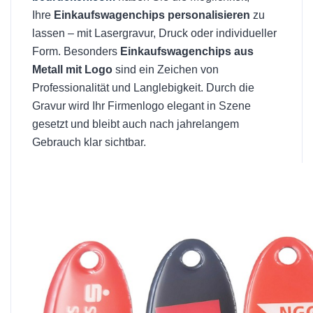
Ihre
Einkaufswagenchips personalisieren
zu
lassen – mit Lasergravur, Druck oder individueller
Form. Besonders
Einkaufswagenchips aus
Metall mit Logo
sind ein Zeichen von
Professionalität und Langlebigkeit. Durch die
Gravur wird Ihr Firmenlogo elegant in Szene
gesetzt und bleibt auch nach jahrelangem
Gebrauch klar sichtbar.