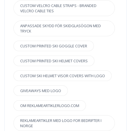
CUSTOM VELCRO CABLE STRAPS - BRANDED
VELCRO CABLE TIES
ANPASSADE SKYDD FÖR SKIDGLASÖGON MED
TRYCK
CUSTOM PRINTED SKI GOGGLE COVER
CUSTOM PRINTED SKI HELMET COVERS
CUSTOM SKI HELMET VISOR COVERS WITH LOGO
GIVEAWAYS MED LOGO
OM REKLAMEARTIKLERLOGO.COM
REKLAMEARTIKLER MED LOGO FOR BEDRIFTER I
NORGE