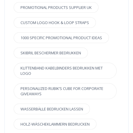
PROMOTIONAL PRODUCTS SUPPLIER UK
CUSTOM LOGO HOOK & LOOP STRAPS
1000 SPECIFIC PROMOTIONAL PRODUCT IDEAS
SKIBRIL BESCHERMER BEDRUKKEN
KLITTENBAND KABELBINDERS BEDRUKKEN MET
LOGO
PERSONALIZED RUBIK’S CUBE FOR CORPORATE
GIVEAWAYS
WASSERBÄLLE BEDRUCKEN LASSEN
HOLZ-WÄSCHEKLAMMERN BEDRUCKEN