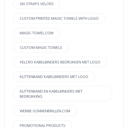
SKI STRAPS VELCRO
CUSTOM PRINTED MAGIC TOWELS WITH LOGO
MAGIC-TOWEL.COM
CUSTOM MAGIC TOWELS
VELCRO KABELBINDERS BEDRUKKEN MET LOGO
KLITTENBAND KABELBINDERS MET LOGO
KLITTENBAND EN KABELBINDERS MET
BEDRUKKING
WERBE-SONNENBRILLEN.COM
PROMOTIONAL PRODUCTS