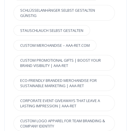
SCHLÜSSELANHÄNGER SELBST GESTALTEN
GÜNSTIG
STAUSCHLAUCH SELBST GESTALTEN
CUSTOM MERCHANDISE – AAA-RET.COM
CUSTOM PROMOTIONAL GIFTS | BOOST YOUR
BRAND VISIBILITY | AAA-RET
ECO-FRIENDLY BRANDED MERCHANDISE FOR
SUSTAINABLE MARKETING | AAA-RET
CORPORATE EVENT GIVEAWAYS THAT LEAVE A
LASTING IMPRESSION | AAA-RET
CUSTOM LOGO APPAREL FOR TEAM BRANDING &
COMPANY IDENTITY