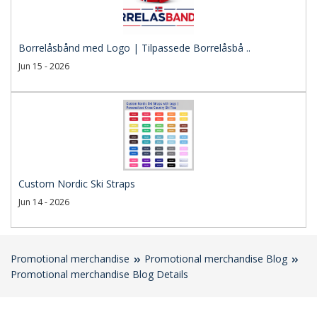
Borrelåsbånd med Logo | Tilpassede Borrelåsbå ..
Jun 15 - 2026
Custom Nordic Ski Straps
Jun 14 - 2026
Promotional merchandise
Promotional merchandise Blog
Promotional merchandise Blog Details