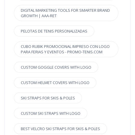
DIGITAL MARKETING TOOLS FOR SMARTER BRAND
GROWTH | AAA-RET
PELOTAS DE TENIS PERSONALIZADAS
CUBO RUBIK PROMOCIONAL IMPRESO CON LOGO
PARA FERIAS Y EVENTOS - PROMO-TENIS.COM
CUSTOM GOGGLE COVERS WITH LOGO
CUSTOM HELMET COVERS WITH LOGO
SKI STRAPS FOR SKIS & POLES
CUSTOM SKI STRAPS WITH LOGO
BEST VELCRO SKI STRAPS FOR SKIS & POLES