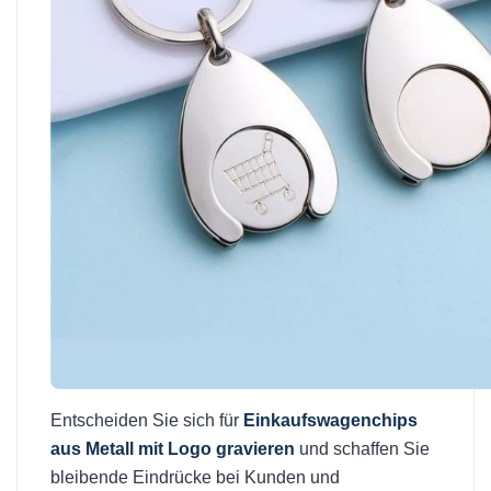
Entscheiden Sie sich für
Einkaufswagenchips
aus Metall mit Logo gravieren
und schaffen Sie
bleibende Eindrücke bei Kunden und