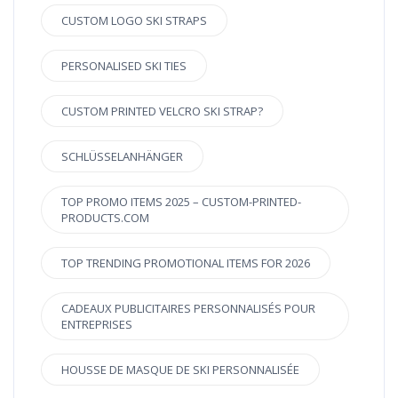
CUSTOM LOGO SKI STRAPS
PERSONALISED SKI TIES
CUSTOM PRINTED VELCRO SKI STRAP?
SCHLÜSSELANHÄNGER
TOP PROMO ITEMS 2025 – CUSTOM-PRINTED-
PRODUCTS.COM
TOP TRENDING PROMOTIONAL ITEMS FOR 2026
CADEAUX PUBLICITAIRES PERSONNALISÉS POUR
ENTREPRISES
HOUSSE DE MASQUE DE SKI PERSONNALISÉE