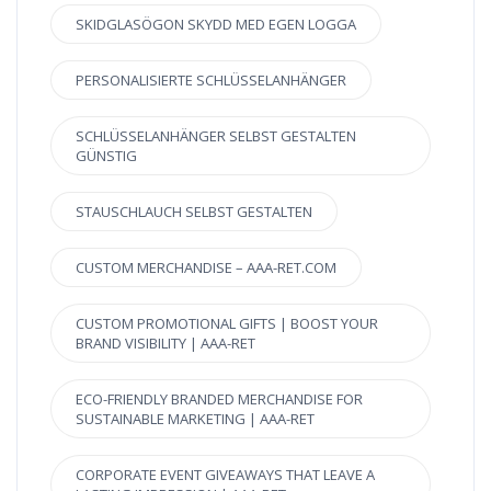
SKIDGLASÖGON SKYDD MED EGEN LOGGA
PERSONALISIERTE SCHLÜSSELANHÄNGER
SCHLÜSSELANHÄNGER SELBST GESTALTEN
GÜNSTIG
STAUSCHLAUCH SELBST GESTALTEN
CUSTOM MERCHANDISE – AAA-RET.COM
CUSTOM PROMOTIONAL GIFTS | BOOST YOUR
BRAND VISIBILITY | AAA-RET
ECO-FRIENDLY BRANDED MERCHANDISE FOR
SUSTAINABLE MARKETING | AAA-RET
CORPORATE EVENT GIVEAWAYS THAT LEAVE A