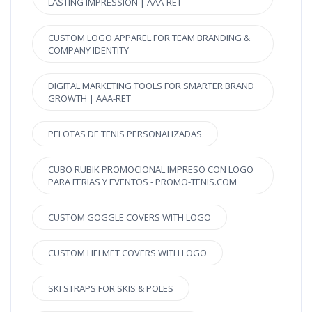
LASTING IMPRESSION | AAA-RET
CUSTOM LOGO APPAREL FOR TEAM BRANDING &
COMPANY IDENTITY
DIGITAL MARKETING TOOLS FOR SMARTER BRAND
GROWTH | AAA-RET
PELOTAS DE TENIS PERSONALIZADAS
CUBO RUBIK PROMOCIONAL IMPRESO CON LOGO
PARA FERIAS Y EVENTOS - PROMO-TENIS.COM
CUSTOM GOGGLE COVERS WITH LOGO
CUSTOM HELMET COVERS WITH LOGO
SKI STRAPS FOR SKIS & POLES