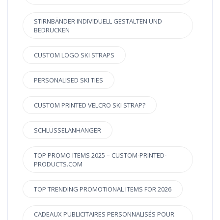
STIRNBÄNDER INDIVIDUELL GESTALTEN UND
BEDRUCKEN
CUSTOM LOGO SKI STRAPS
PERSONALISED SKI TIES
CUSTOM PRINTED VELCRO SKI STRAP?
SCHLÜSSELANHÄNGER
TOP PROMO ITEMS 2025 – CUSTOM-PRINTED-
PRODUCTS.COM
TOP TRENDING PROMOTIONAL ITEMS FOR 2026
CADEAUX PUBLICITAIRES PERSONNALISÉS POUR