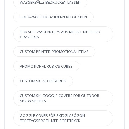
WASSERBÄLLE BEDRUCKEN LASSEN
HOLZ-WÄSCHEKLAMMERN BEDRUCKEN
EINKAUFSWAGENCHIPS AUS METALL MIT LOGO
GRAVIEREN
CUSTOM PRINTED PROMOTIONAL ITEMS
PROMOTIONAL RUBIK'S CUBES
CUSTOM SKI ACCESSORIES
CUSTOM SKI GOGGLE COVERS FOR OUTDOOR
SNOW SPORTS
GOGGLE COVER FÖR SKIDGLASÖGON
FÖRETAGSPROFIL MED EGET TRYCK