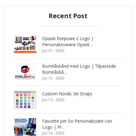
Recent Post
Opaski Rzepowe z Logo |
Personalizowane Opask ..
Jun 21 - 2026
Borrelåsbånd med Logo | Tilpassede
Borrelåsbå ..
Jun 15 - 2026
Custom Nordic Ski Straps
Jun 14 - 2026
Fascette per Sci Personalizzate con
Logo | Pr ..
Jun 14 - 2026