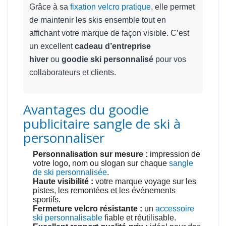
Grâce à sa
fixation velcro pratique
, elle permet
de maintenir les skis ensemble tout en
affichant votre marque de façon visible. C’est
un excellent
cadeau d’entreprise
hiver
ou
goodie ski personnalisé
pour vos
collaborateurs et clients.
Avantages du goodie
publicitaire sangle de ski à
personnaliser
Personnalisation sur mesure :
impression de
votre logo, nom ou slogan sur chaque
sangle
de ski personnalisée
.
Haute visibilité :
votre marque voyage sur les
pistes, les remontées et les événements
sportifs.
Fermeture velcro résistante :
un
accessoire
ski personnalisable
fiable et réutilisable.