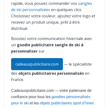
rapide, vous pouvez commander vos
sangles
de ski personnalisées
en quelques clics.
Choisissez votre couleur, ajoutez votre logo et
recevez un produit unique, prêt à être
distribué.
Boostez votre communication hivernale avec
un
goodie publicitaire sangle de ski à
personnaliser
sur
cadeauxpublicitaire.com
— le spécialiste
des
objets publicitaires personnalisés
en
France.
Cadeauxpublicitaire.com — votre partenaire de
confiance pour tous les
goodies personnalisés
pour le ski
et les
objets publicitaires sport d’hiver
.