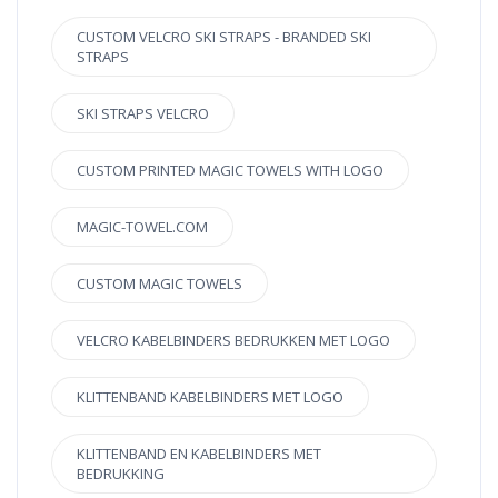
CUSTOM VELCRO SKI STRAPS - BRANDED SKI
STRAPS
SKI STRAPS VELCRO
CUSTOM PRINTED MAGIC TOWELS WITH LOGO
MAGIC-TOWEL.COM
CUSTOM MAGIC TOWELS
VELCRO KABELBINDERS BEDRUKKEN MET LOGO
KLITTENBAND KABELBINDERS MET LOGO
KLITTENBAND EN KABELBINDERS MET
BEDRUKKING