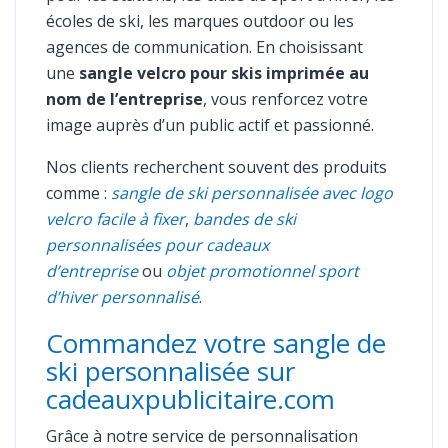
écoles de ski, les marques outdoor ou les
agences de communication. En choisissant
une
sangle velcro pour skis imprimée au
nom de l’entreprise
, vous renforcez votre
image auprès d’un public actif et passionné.
Nos clients recherchent souvent des produits
comme :
sangle de ski personnalisée avec logo
velcro facile à fixer
,
bandes de ski
personnalisées pour cadeaux
d’entreprise
ou
objet promotionnel sport
d’hiver personnalisé
.
Commandez votre sangle de
ski personnalisée sur
cadeauxpublicitaire.com
Grâce à notre service de personnalisation