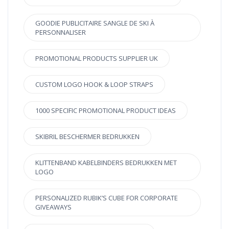
GOODIE PUBLICITAIRE SANGLE DE SKI À
PERSONNALISER
PROMOTIONAL PRODUCTS SUPPLIER UK
CUSTOM LOGO HOOK & LOOP STRAPS
1000 SPECIFIC PROMOTIONAL PRODUCT IDEAS
SKIBRIL BESCHERMER BEDRUKKEN
KLITTENBAND KABELBINDERS BEDRUKKEN MET
LOGO
PERSONALIZED RUBIK’S CUBE FOR CORPORATE
GIVEAWAYS