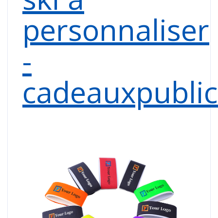
personnaliser
-
cadeauxpublic