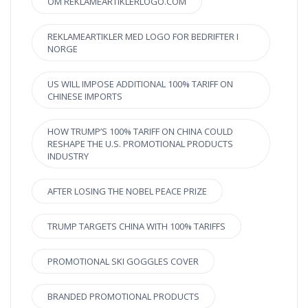
OM REKLAMEARTIKLERLOGO.COM
REKLAMEARTIKLER MED LOGO FOR BEDRIFTER I
NORGE
US WILL IMPOSE ADDITIONAL 100% TARIFF ON
CHINESE IMPORTS
HOW TRUMP’S 100% TARIFF ON CHINA COULD
RESHAPE THE U.S. PROMOTIONAL PRODUCTS
INDUSTRY
AFTER LOSING THE NOBEL PEACE PRIZE
TRUMP TARGETS CHINA WITH 100% TARIFFS
PROMOTIONAL SKI GOGGLES COVER
BRANDED PROMOTIONAL PRODUCTS