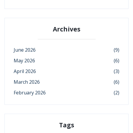
Archives
June 2026
(9)
May 2026
(6)
April 2026
(3)
March 2026
(6)
February 2026
(2)
Tags