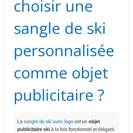
choisir une
sangle de ski
personnalisée
comme objet
publicitaire ?
La
sangle de ski avec logo
est un
objet
publicitaire ski
à la fois fonctionnel et élégant.