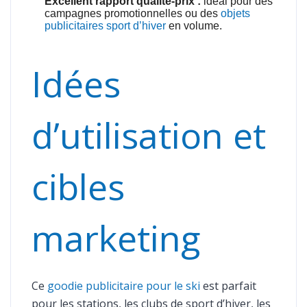
Excellent rapport qualité-prix :
idéal pour des
campagnes promotionnelles ou des
objets
publicitaires sport d’hiver
en volume.
Idées
d’utilisation et
cibles
marketing
Ce
goodie publicitaire pour le ski
est parfait
pour les stations, les clubs de sport d’hiver, les