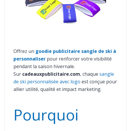
Offrez un
goodie publicitaire sangle de ski à
personnaliser
pour renforcer votre visibilité
pendant la saison hivernale.
Sur
cadeauxpublicitaire.com
, chaque
sangle
de ski personnalisée avec logo
est conçue pour
allier utilité, qualité et impact marketing.
Pourquoi