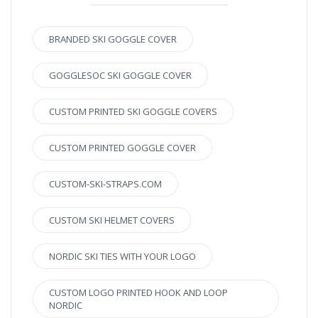
BRANDED SKI GOGGLE COVER
GOGGLESOC SKI GOGGLE COVER
CUSTOM PRINTED SKI GOGGLE COVERS
CUSTOM PRINTED GOGGLE COVER
CUSTOM-SKI-STRAPS.COM
CUSTOM SKI HELMET COVERS
NORDIC SKI TIES WITH YOUR LOGO
CUSTOM LOGO PRINTED HOOK AND LOOP
NORDIC