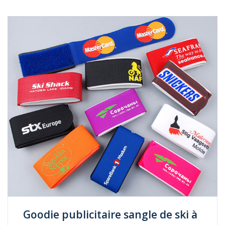
Goodie publicitaire sangle de ski à