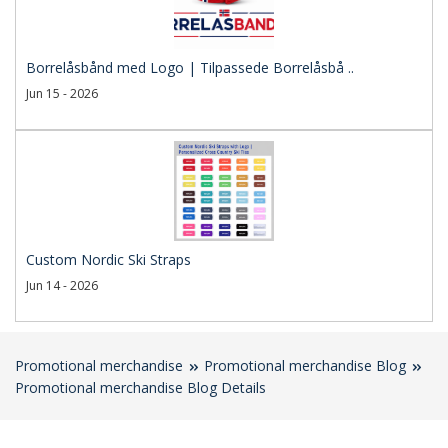
Borrelåsbånd med Logo | Tilpassede Borrelåsbå ..
Jun 15 - 2026
Custom Nordic Ski Straps
Jun 14 - 2026
Promotional merchandise
Promotional merchandise Blog
Promotional merchandise Blog Details