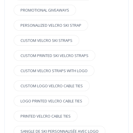
PROMOTIONAL GIVEAWAYS
PERSONALIZED VELCRO SKI STRAP
CUSTOM VELCRO SKI STRAPS
CUSTOM PRINTED SKI VELCRO STRAPS
CUSTOM VELCRO STRAPS WITH LOGO
CUSTOM LOGO VELCRO CABLE TIES
LOGO PRINTED VELCRO CABLE TIES
PRINTED VELCRO CABLE TIES
SANGLE DE SKI PERSONNALISÉE AVEC LOGO