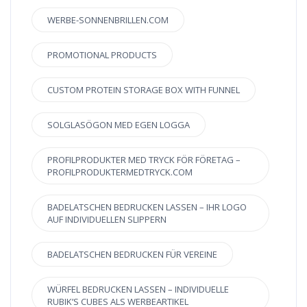
WERBE-SONNENBRILLEN.COM
PROMOTIONAL PRODUCTS
CUSTOM PROTEIN STORAGE BOX WITH FUNNEL
SOLGLASÖGON MED EGEN LOGGA
PROFILPRODUKTER MED TRYCK FÖR FÖRETAG –
PROFILPRODUKTERMEDTRYCK.COM
BADELATSCHEN BEDRUCKEN LASSEN – IHR LOGO
AUF INDIVIDUELLEN SLIPPERN
BADELATSCHEN BEDRUCKEN FÜR VEREINE
WÜRFEL BEDRUCKEN LASSEN – INDIVIDUELLE
RUBIK’S CUBES ALS WERBEARTIKEL