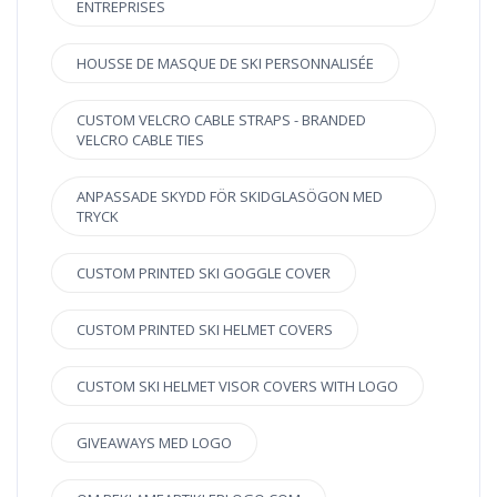
ENTREPRISES
HOUSSE DE MASQUE DE SKI PERSONNALISÉE
CUSTOM VELCRO CABLE STRAPS - BRANDED
VELCRO CABLE TIES
ANPASSADE SKYDD FÖR SKIDGLASÖGON MED
TRYCK
CUSTOM PRINTED SKI GOGGLE COVER
CUSTOM PRINTED SKI HELMET COVERS
CUSTOM SKI HELMET VISOR COVERS WITH LOGO
GIVEAWAYS MED LOGO