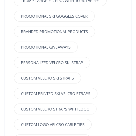
TRUMP TARGETS CHINA WITH 100% TARIFFS
PROMOTIONAL SKI GOGGLES COVER
BRANDED PROMOTIONAL PRODUCTS
PROMOTIONAL GIVEAWAYS
PERSONALIZED VELCRO SKI STRAP
CUSTOM VELCRO SKI STRAPS
CUSTOM PRINTED SKI VELCRO STRAPS
CUSTOM VELCRO STRAPS WITH LOGO
CUSTOM LOGO VELCRO CABLE TIES