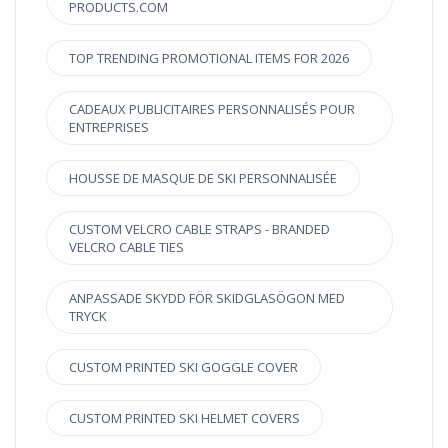
PRODUCTS.COM
TOP TRENDING PROMOTIONAL ITEMS FOR 2026
CADEAUX PUBLICITAIRES PERSONNALISÉS POUR
ENTREPRISES
HOUSSE DE MASQUE DE SKI PERSONNALISÉE
CUSTOM VELCRO CABLE STRAPS - BRANDED
VELCRO CABLE TIES
ANPASSADE SKYDD FÖR SKIDGLASÖGON MED
TRYCK
CUSTOM PRINTED SKI GOGGLE COVER
CUSTOM PRINTED SKI HELMET COVERS