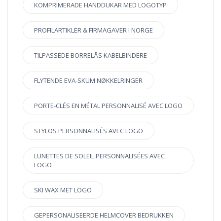
KOMPRIMERADE HANDDUKAR MED LOGOTYP
PROFILARTIKLER & FIRMAGAVER I NORGE
TILPASSEDE BORRELÅS KABELBINDERE
FLYTENDE EVA-SKUM NØKKELRINGER
PORTE-CLÉS EN MÉTAL PERSONNALISÉ AVEC LOGO
STYLOS PERSONNALISÉS AVEC LOGO
LUNETTES DE SOLEIL PERSONNALISÉES AVEC
LOGO
SKI WAX MET LOGO
GEPERSONALISEERDE HELMCOVER BEDRUKKEN