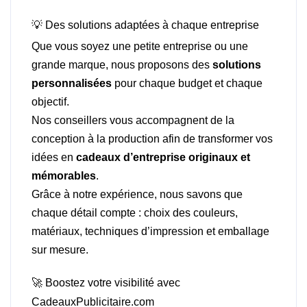
💡 Des solutions adaptées à chaque entreprise
Que vous soyez une petite entreprise ou une
grande marque, nous proposons des
solutions
personnalisées
pour chaque budget et chaque
objectif.
Nos conseillers vous accompagnent de la
conception à la production afin de transformer vos
idées en
cadeaux d’entreprise originaux et
mémorables
.
Grâce à notre expérience, nous savons que
chaque détail compte : choix des couleurs,
matériaux, techniques d’impression et emballage
sur mesure.
🚀 Boostez votre visibilité avec
CadeauxPublicitaire.com