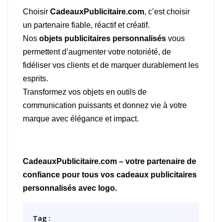
Choisir
CadeauxPublicitaire.com
, c’est choisir
un partenaire fiable, réactif et créatif.
Nos
objets publicitaires personnalisés
vous
permettent d’augmenter votre notoriété, de
fidéliser vos clients et de marquer durablement les
esprits.
Transformez vos objets en outils de
communication puissants et donnez vie à votre
marque avec élégance et impact.
CadeauxPublicitaire.com – votre partenaire de
confiance pour tous vos cadeaux publicitaires
personnalisés avec logo.
Tag :