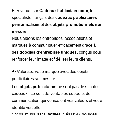
Bienvenue sur
CadeauxPublicitaire.com
, le
spécialiste français des
cadeaux publicitaires
personnalisés
et des
objets promotionnels sur
mesure
.
Nous aidons les entreprises, associations et
marques à communiquer efficacement grâce à
des
goodies d’entreprise uniques
, conçus pour
renforcer leur image et fidéliser leurs clients.
🌟 Valorisez votre marque avec des objets
publicitaires sur mesure
Les
objets publicitaires
ne sont pas de simples
cadeaux : ce sont de véritables supports de
communication qui véhiculent vos valeurs et votre
identité visuelle.
Stylos, mugs, sacs, textiles, clés USB, gourdes,