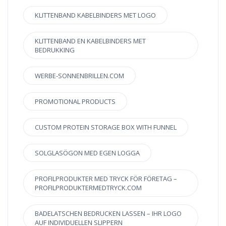
KLITTENBAND KABELBINDERS MET LOGO
KLITTENBAND EN KABELBINDERS MET
BEDRUKKING
WERBE-SONNENBRILLEN.COM
PROMOTIONAL PRODUCTS
CUSTOM PROTEIN STORAGE BOX WITH FUNNEL
SOLGLASÖGON MED EGEN LOGGA
PROFILPRODUKTER MED TRYCK FÖR FÖRETAG –
PROFILPRODUKTERMEDTRYCK.COM
BADELATSCHEN BEDRUCKEN LASSEN – IHR LOGO
AUF INDIVIDUELLEN SLIPPERN