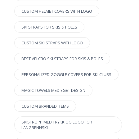
CUSTOM HELMET COVERS WITH LOGO
SKI STRAPS FOR SKIS & POLES
CUSTOM SKI STRAPS WITH LOGO
BEST VELCRO SKI STRAPS FOR SKIS & POLES
PERSONALIZED GOGGLE COVERS FOR SKI CLUBS
MAGIC TOWELS MED EGET DESIGN
CUSTOM BRANDED ITEMS
SKISTROPP MED TRYKK OG LOGO FOR
LANGRENNSKI