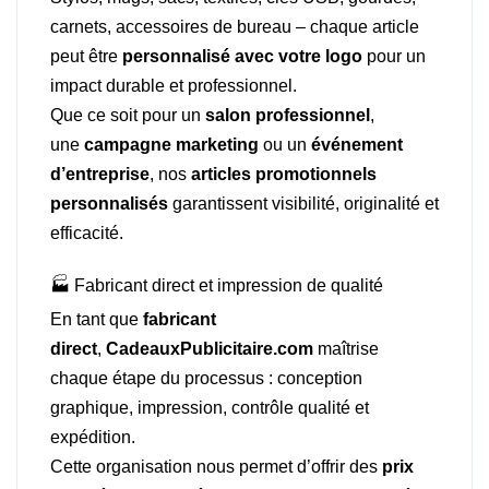
carnets, accessoires de bureau – chaque article
peut être
personnalisé avec votre logo
pour un
impact durable et professionnel.
Que ce soit pour un
salon professionnel
,
une
campagne marketing
ou un
événement
d’entreprise
, nos
articles promotionnels
personnalisés
garantissent visibilité, originalité et
efficacité.
🏭 Fabricant direct et impression de qualité
En tant que
fabricant
direct
,
CadeauxPublicitaire.com
maîtrise
chaque étape du processus : conception
graphique, impression, contrôle qualité et
expédition.
Cette organisation nous permet d’offrir des
prix