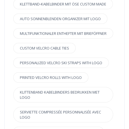
KLETTBAND-KABELBINDER MIT ÖSE CUSTOM MADE
AUTO SONNENBLENDEN ORGANIZER MIT LOGO
MULTIFUNKTIONALER ENTHEFTER MIT BRIEFÖFFNER
CUSTOM VELCRO CABLE TIES
PERSONALIZED VELCRO SKI STRAPS WITH LOGO
PRINTED VELCRO ROLLS WITH LOGO
KLITTENBAND KABELBINDERS BEDRUKKEN MET
LOGO
SERVIETTE COMPRESSÉE PERSONNALISÉE AVEC
LOGO