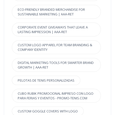
ECO-FRIENDLY BRANDED MERCHANDISE FOR
SUSTAINABLE MARKETING | AAA-RET
CORPORATE EVENT GIVEAWAYS THAT LEAVE A
LASTING IMPRESSION | AAA-RET
CUSTOM LOGO APPAREL FOR TEAM BRANDING &
COMPANY IDENTITY
DIGITAL MARKETING TOOLS FOR SMARTER BRAND
GROWTH | AAA-RET
PELOTAS DE TENIS PERSONALIZADAS
CUBO RUBIK PROMOCIONAL IMPRESO CON LOGO
PARA FERIAS Y EVENTOS - PROMO-TENIS.COM
CUSTOM GOGGLE COVERS WITH LOGO