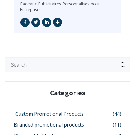
Cadeaux Publicitaires Personnalisés pour
Entreprises
Categories
Custom Promotional Products
(44)
Branded promotional products
(11)