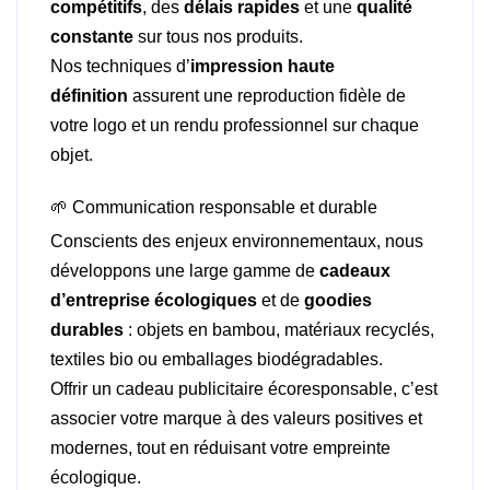
compétitifs
, des
délais rapides
et une
qualité
constante
sur tous nos produits.
Nos techniques d’
impression haute
définition
assurent une reproduction fidèle de
votre logo et un rendu professionnel sur chaque
objet.
🌱 Communication responsable et durable
Conscients des enjeux environnementaux, nous
développons une large gamme de
cadeaux
d’entreprise écologiques
et de
goodies
durables
: objets en bambou, matériaux recyclés,
textiles bio ou emballages biodégradables.
Offrir un cadeau publicitaire écoresponsable, c’est
associer votre marque à des valeurs positives et
modernes, tout en réduisant votre empreinte
écologique.