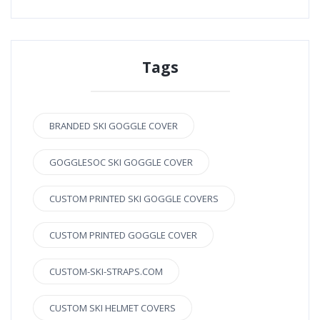
Tags
BRANDED SKI GOGGLE COVER
GOGGLESOC SKI GOGGLE COVER
CUSTOM PRINTED SKI GOGGLE COVERS
CUSTOM PRINTED GOGGLE COVER
CUSTOM-SKI-STRAPS.COM
CUSTOM SKI HELMET COVERS