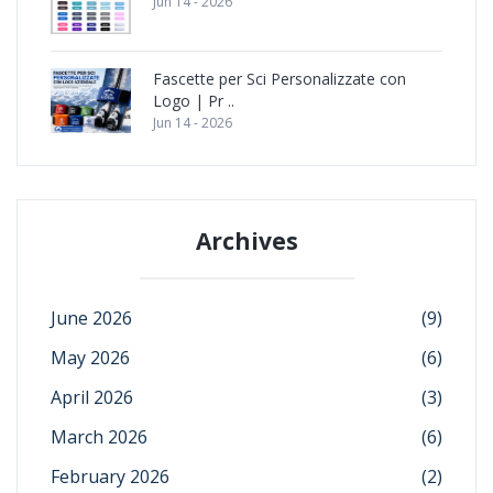
Jun 14 - 2026
Fascette per Sci Personalizzate con
Logo | Pr ..
Jun 14 - 2026
Archives
June 2026
(9)
May 2026
(6)
April 2026
(3)
March 2026
(6)
February 2026
(2)