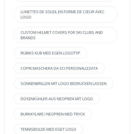
LUNETTES DE SOLEIL EN FORME DE CŒUR AVEC
LOGO
CUSTOM HELMET COVERS FOR SKI CLUBS AND
BRANDS
RUBIKS KUB MED EGEN LOGOTYP
COPRI MASCHERA DA SCI PERSONALIZZATA
SONNENBRILLEN MIT LOGO BEDRUCKEN LASSEN
DOSENKÜHLER AUS NEOPREN MIT LOGO
BURKKYLARE I NEOPREN MED TRYCK
TENNISBOLDE MED EGET LOGO