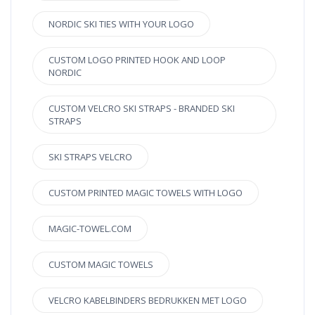
NORDIC SKI TIES WITH YOUR LOGO
CUSTOM LOGO PRINTED HOOK AND LOOP
NORDIC
CUSTOM VELCRO SKI STRAPS - BRANDED SKI
STRAPS
SKI STRAPS VELCRO
CUSTOM PRINTED MAGIC TOWELS WITH LOGO
MAGIC-TOWEL.COM
CUSTOM MAGIC TOWELS
VELCRO KABELBINDERS BEDRUKKEN MET LOGO