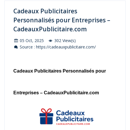
Cadeaux Publicitaires
Personnalisés pour Entreprises –
CadeauxPublicitaire.com
05 Oct, 2025
302 View(s)
Source : https://cadeauxpublicitaire.com/
Cadeaux Publicitaires Personnalisés pour
Entreprises – CadeauxPublicitaire.com