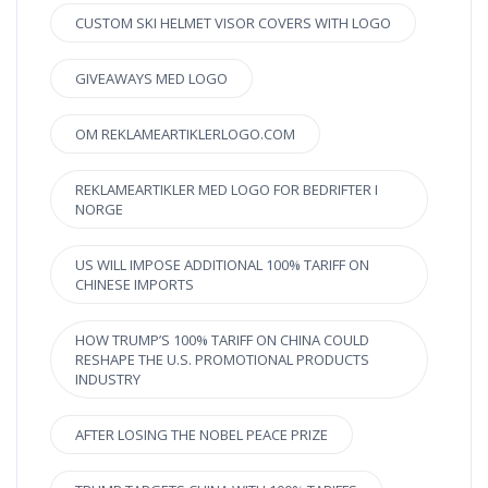
CUSTOM SKI HELMET VISOR COVERS WITH LOGO
GIVEAWAYS MED LOGO
OM REKLAMEARTIKLERLOGO.COM
REKLAMEARTIKLER MED LOGO FOR BEDRIFTER I
NORGE
US WILL IMPOSE ADDITIONAL 100% TARIFF ON
CHINESE IMPORTS
HOW TRUMP’S 100% TARIFF ON CHINA COULD
RESHAPE THE U.S. PROMOTIONAL PRODUCTS
INDUSTRY
AFTER LOSING THE NOBEL PEACE PRIZE