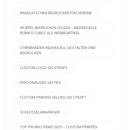
BADELATSCHEN BEDRUCKEN FÜR VEREINE
WÜRFEL BEDRUCKEN LASSEN – INDIVIDUELLE
RUBIK’S CUBES ALS WERBEARTIKEL
STIRNBÄNDER INDIVIDUELL GESTALTEN UND
BEDRUCKEN
CUSTOM LOGO SKI STRAPS
PERSONALISED SKI TIES
CUSTOM PRINTED VELCRO SKI STRAP?
SCHLÜSSELANHÄNGER
TOP PROMO ITEMS 2025 – CUSTOM-PRINTED-