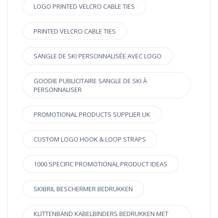
LOGO PRINTED VELCRO CABLE TIES
PRINTED VELCRO CABLE TIES
SANGLE DE SKI PERSONNALISÉE AVEC LOGO
GOODIE PUBLICITAIRE SANGLE DE SKI À
PERSONNALISER
PROMOTIONAL PRODUCTS SUPPLIER UK
CUSTOM LOGO HOOK & LOOP STRAPS
1000 SPECIFIC PROMOTIONAL PRODUCT IDEAS
SKIBRIL BESCHERMER BEDRUKKEN
KLITTENBAND KABELBINDERS BEDRUKKEN MET