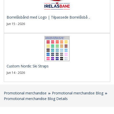
Borrelåsbånd med Logo | Tilpassede Borrelåsbå ..
Jun 15 - 2026
Custom Nordic Ski Straps
Jun 14 - 2026
Promotional merchandise
Promotional merchandise Blog
Promotional merchandise Blog Details