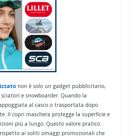
izzato
non è solo un gadget pubblicitario,
 sciatori e snowboarder. Quando la
 appoggiata al casco o trasportata dopo
te. Il copri maschera protegge la superficie e
zioni più a lungo. Questo valore pratico
 rispetto ai soliti omaggi promozionali che