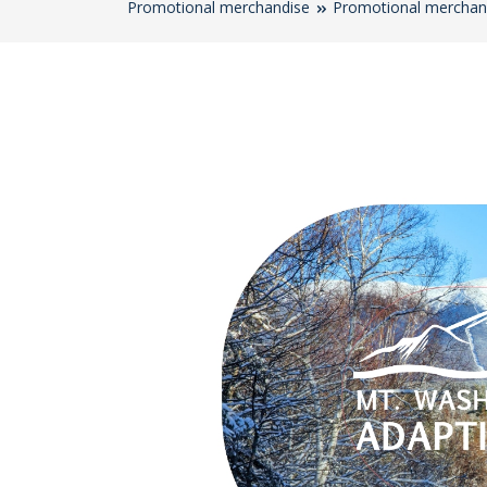
Promotional merchandise
Promotional merchan