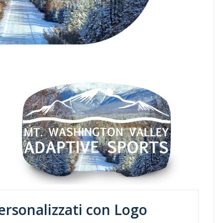
Personalizzati con Logo