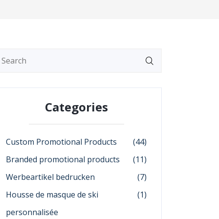
Categories
Custom Promotional Products
(44)
Branded promotional products
(11)
Werbeartikel bedrucken
(7)
Housse de masque de ski
(1)
personnalisée