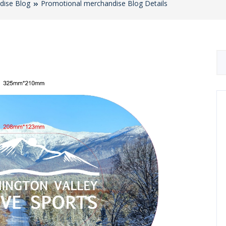
dise Blog
Promotional merchandise Blog Details