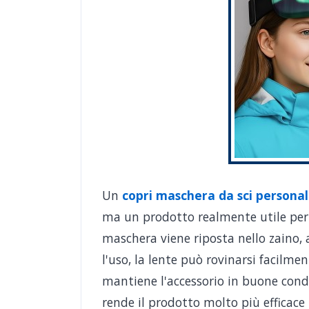
Un
copri maschera da sci personal
ma un prodotto realmente utile per
maschera viene riposta nello zaino,
l'uso, la lente può rovinarsi facilmen
mantiene l'accessorio in buone condi
rende il prodotto molto più efficace