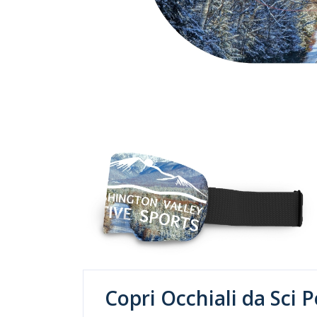
Copri Occhiali da Sci 