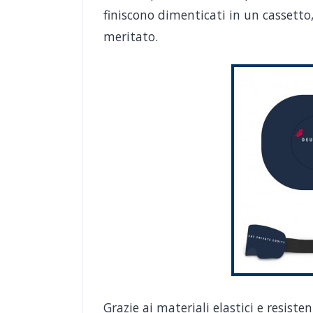
finiscono dimenticati in un cassett
meritato.
Grazie ai materiali elastici e resisten