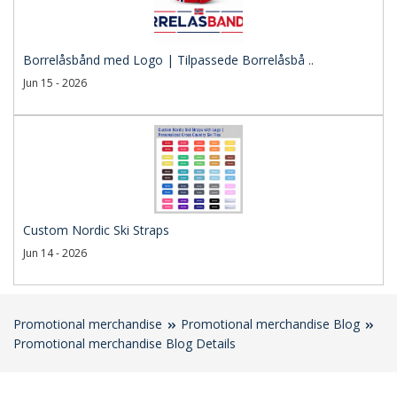
Borrelåsbånd med Logo | Tilpassede Borrelåsbå ..
Jun 15 - 2026
Custom Nordic Ski Straps
Jun 14 - 2026
Promotional merchandise
Promotional merchandise Blog
Promotional merchandise Blog Details