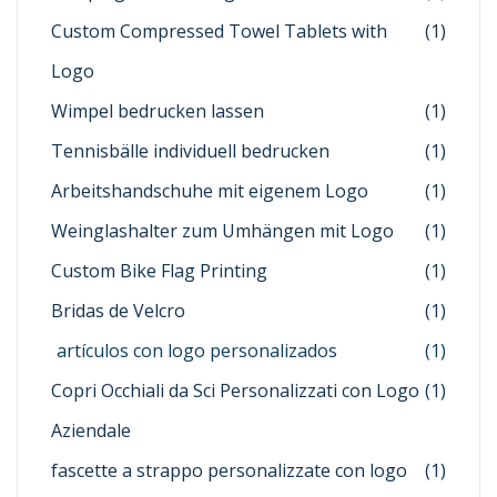
Custom Compressed Towel Tablets with
(1)
Logo
Wimpel bedrucken lassen
(1)
Tennisbälle individuell bedrucken
(1)
Arbeitshandschuhe mit eigenem Logo
(1)
Weinglashalter zum Umhängen mit Logo
(1)
Custom Bike Flag Printing
(1)
Bridas de Velcro
(1)
artículos con logo personalizados
(1)
Copri Occhiali da Sci Personalizzati con Logo
(1)
Aziendale
fascette a strappo personalizzate con logo
(1)