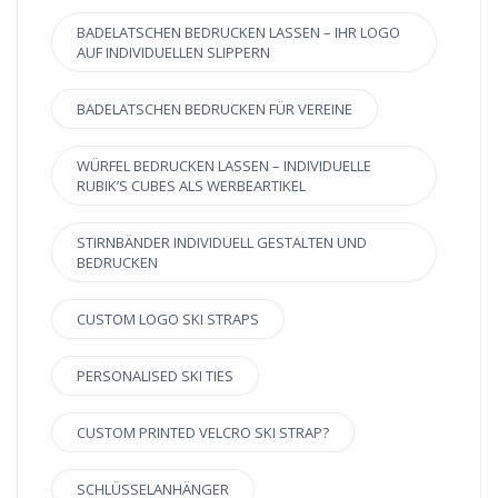
BADELATSCHEN BEDRUCKEN LASSEN – IHR LOGO
AUF INDIVIDUELLEN SLIPPERN
BADELATSCHEN BEDRUCKEN FÜR VEREINE
WÜRFEL BEDRUCKEN LASSEN – INDIVIDUELLE
RUBIK’S CUBES ALS WERBEARTIKEL
STIRNBÄNDER INDIVIDUELL GESTALTEN UND
BEDRUCKEN
CUSTOM LOGO SKI STRAPS
PERSONALISED SKI TIES
CUSTOM PRINTED VELCRO SKI STRAP?
SCHLÜSSELANHÄNGER