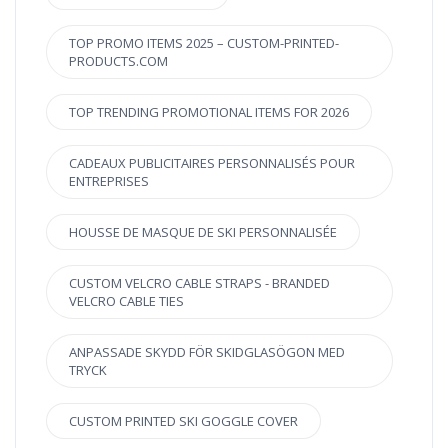
TOP PROMO ITEMS 2025 – CUSTOM-PRINTED-
PRODUCTS.COM
TOP TRENDING PROMOTIONAL ITEMS FOR 2026
CADEAUX PUBLICITAIRES PERSONNALISÉS POUR
ENTREPRISES
HOUSSE DE MASQUE DE SKI PERSONNALISÉE
CUSTOM VELCRO CABLE STRAPS - BRANDED
VELCRO CABLE TIES
ANPASSADE SKYDD FÖR SKIDGLASÖGON MED
TRYCK
CUSTOM PRINTED SKI GOGGLE COVER