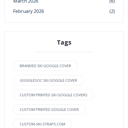
March 2026
(6)
February 2026
(2)
Tags
BRANDED SKI GOGGLE COVER
GOGGLESOC SKI GOGGLE COVER
CUSTOM PRINTED SKI GOGGLE COVERS
CUSTOM PRINTED GOGGLE COVER
CUSTOM-SKI-STRAPS.COM