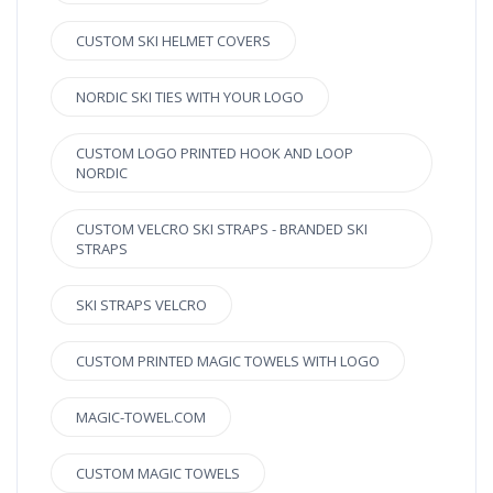
CUSTOM SKI HELMET COVERS
NORDIC SKI TIES WITH YOUR LOGO
CUSTOM LOGO PRINTED HOOK AND LOOP
NORDIC
CUSTOM VELCRO SKI STRAPS - BRANDED SKI
STRAPS
SKI STRAPS VELCRO
CUSTOM PRINTED MAGIC TOWELS WITH LOGO
MAGIC-TOWEL.COM
CUSTOM MAGIC TOWELS