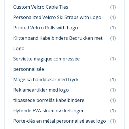
Custom Velcro Cable Ties
(1)
Personalized Velcro Ski Straps with Logo
(1)
Printed Velcro Rolls with Logo
(1)
Klittenband Kabelbinders Bedrukken met
(1)
Logo
Serviette magique compressée
(1)
personnalisée
Magiska handdukar med tryck
(1)
Reklameartikler med logo
(1)
tilpassede borrelås kabelbindere
(1)
Flytende EVA-skum nøkkelringer
(1)
Porte-clés en métal personnalisé avec logo
(1)