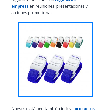
empresa
en reuniones, presentaciones y
acciones promocionales.
Nuestro catálogo también incluye
productos