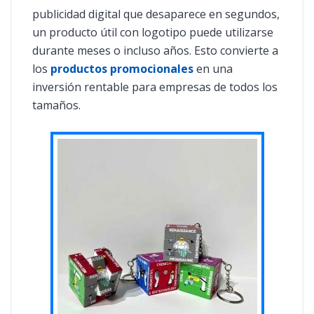
publicidad digital que desaparece en segundos,
un producto útil con logotipo puede utilizarse
durante meses o incluso años. Esto convierte a
los
productos promocionales
en una
inversión rentable para empresas de todos los
tamaños.