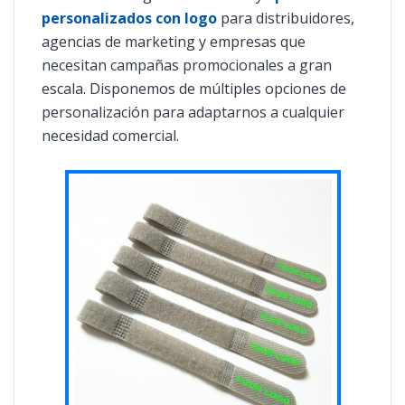
personalizados con logo
para distribuidores,
agencias de marketing y empresas que
necesitan campañas promocionales a gran
escala. Disponemos de múltiples opciones de
personalización para adaptarnos a cualquier
necesidad comercial.