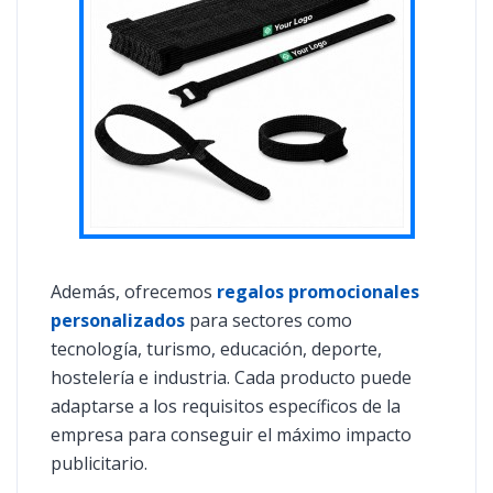
Además, ofrecemos
regalos promocionales
personalizados
para sectores como
tecnología, turismo, educación, deporte,
hostelería e industria. Cada producto puede
adaptarse a los requisitos específicos de la
empresa para conseguir el máximo impacto
publicitario.