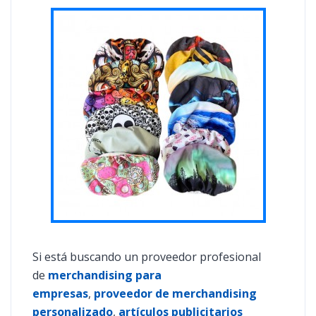
Si está buscando un proveedor profesional
de
merchandising para
empresas
,
proveedor de merchandising
personalizado
,
artículos publicitarios