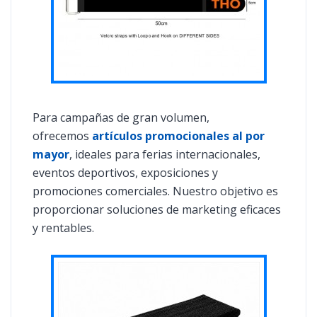
Para campañas de gran volumen,
ofrecemos
artículos promocionales al por
mayor
, ideales para ferias internacionales,
eventos deportivos, exposiciones y
promociones comerciales. Nuestro objetivo es
proporcionar soluciones de marketing eficaces
y rentables.