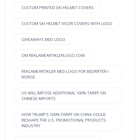
CUSTOM PRINTED SKI HELMET COVERS
CUSTOM SKI HELMET VISOR COVERS WITH LOGO
GIVEAWAYS MED LOGO
OM REKLAMEARTIKLERLOGO.COM
REKLAMEARTIKLER MED LOGO FOR BEDRIFTER I
NORGE
US WILL IMPOSE ADDITIONAL 100% TARIFF ON
CHINESE IMPORTS
HOW TRUMP’S 100% TARIFF ON CHINA COULD
RESHAPE THE U.S. PROMOTIONAL PRODUCTS
INDUSTRY