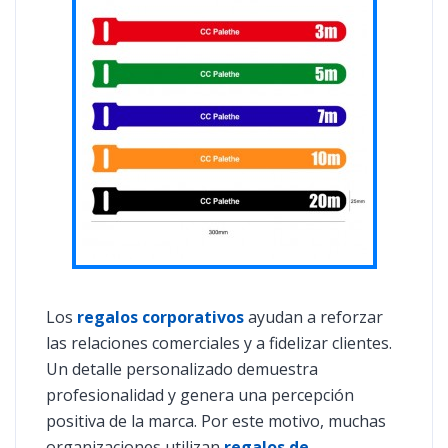
Los
regalos corporativos
ayudan a reforzar
las relaciones comerciales y a fidelizar clientes.
Un detalle personalizado demuestra
profesionalidad y genera una percepción
positiva de la marca. Por este motivo, muchas
organizaciones utilizan
regalos de