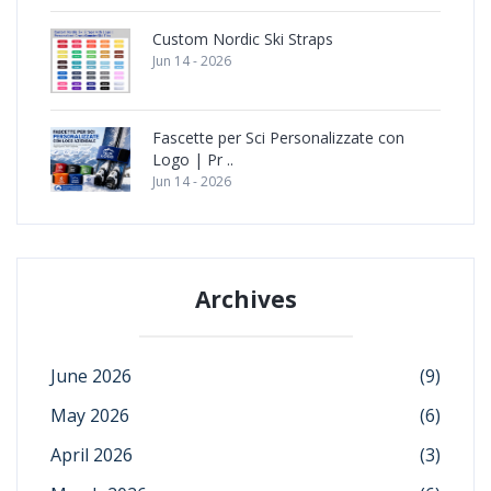
Custom Nordic Ski Straps
Jun 14 - 2026
Fascette per Sci Personalizzate con
Logo | Pr ..
Jun 14 - 2026
Archives
June 2026
(9)
May 2026
(6)
April 2026
(3)