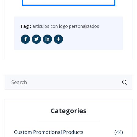
Tag :
artículos con logo personalizados
Categories
Custom Promotional Products
(44)