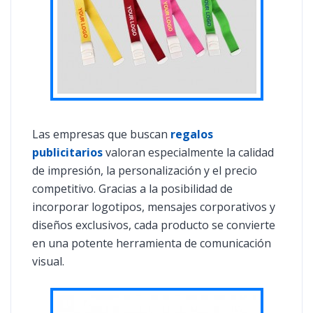
Las empresas que buscan
regalos
publicitarios
valoran especialmente la calidad
de impresión, la personalización y el precio
competitivo. Gracias a la posibilidad de
incorporar logotipos, mensajes corporativos y
diseños exclusivos, cada producto se convierte
en una potente herramienta de comunicación
visual.