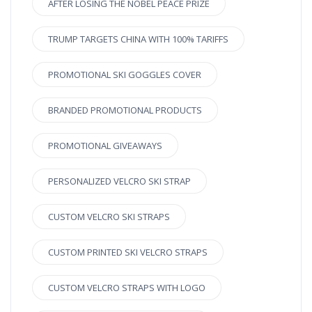
AFTER LOSING THE NOBEL PEACE PRIZE
TRUMP TARGETS CHINA WITH 100% TARIFFS
PROMOTIONAL SKI GOGGLES COVER
BRANDED PROMOTIONAL PRODUCTS
PROMOTIONAL GIVEAWAYS
PERSONALIZED VELCRO SKI STRAP
CUSTOM VELCRO SKI STRAPS
CUSTOM PRINTED SKI VELCRO STRAPS
CUSTOM VELCRO STRAPS WITH LOGO