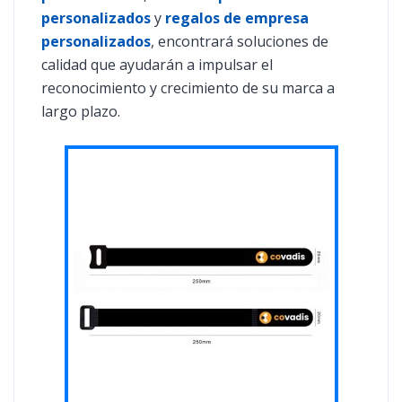
personalizados
y
regalos de empresa
personalizados
, encontrará soluciones de
calidad que ayudarán a impulsar el
reconocimiento y crecimiento de su marca a
largo plazo.