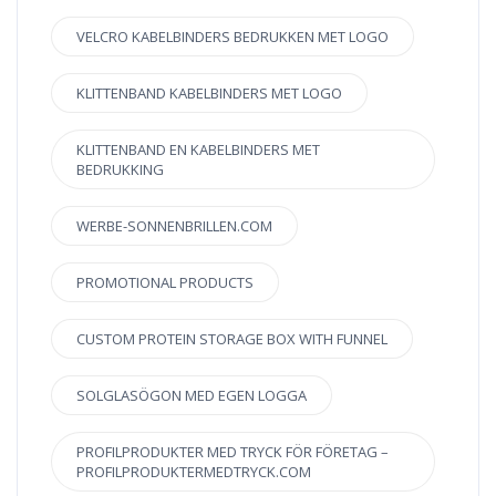
VELCRO KABELBINDERS BEDRUKKEN MET LOGO
KLITTENBAND KABELBINDERS MET LOGO
KLITTENBAND EN KABELBINDERS MET
BEDRUKKING
WERBE-SONNENBRILLEN.COM
PROMOTIONAL PRODUCTS
CUSTOM PROTEIN STORAGE BOX WITH FUNNEL
SOLGLASÖGON MED EGEN LOGGA
PROFILPRODUKTER MED TRYCK FÖR FÖRETAG –
PROFILPRODUKTERMEDTRYCK.COM