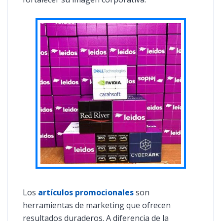
Los
artículos promocionales
son
herramientas de marketing que ofrecen
resultados duraderos. A diferencia de la