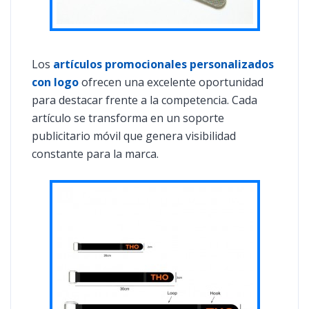
Los
artículos promocionales personalizados
con logo
ofrecen una excelente oportunidad
para destacar frente a la competencia. Cada
artículo se transforma en un soporte
publicitario móvil que genera visibilidad
constante para la marca.