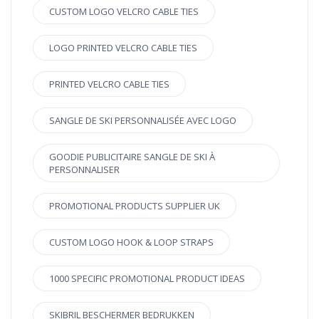
CUSTOM LOGO VELCRO CABLE TIES
LOGO PRINTED VELCRO CABLE TIES
PRINTED VELCRO CABLE TIES
SANGLE DE SKI PERSONNALISÉE AVEC LOGO
GOODIE PUBLICITAIRE SANGLE DE SKI À
PERSONNALISER
PROMOTIONAL PRODUCTS SUPPLIER UK
CUSTOM LOGO HOOK & LOOP STRAPS
1000 SPECIFIC PROMOTIONAL PRODUCT IDEAS
SKIBRIL BESCHERMER BEDRUKKEN