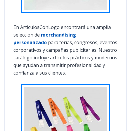
En ArticulosConLogo encontrará una amplia
selección de
merchandising
personalizado
para ferias, congresos, eventos
corporativos y campañas publicitarias. Nuestro
catálogo incluye artículos prácticos y modernos
que ayudan a transmitir profesionalidad y
confianza a sus clientes.