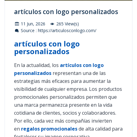
artículos con logo personalizados
11 Jun, 2026
265 View(s)
Source : https://articulosconlogo.com/
artículos con logo
personalizados
En la actualidad, los
artículos con logo
personalizados
representan una de las
estrategias más eficaces para aumentar la
visibilidad de cualquier empresa. Los productos
promocionales personalizados permiten que
una marca permanezca presente en la vida
cotidiana de clientes, socios y colaboradores.
Por ello, cada vez más compañías invierten
en
regalos promocionales
de alta calidad para
fortalecer su imagen corporativa.