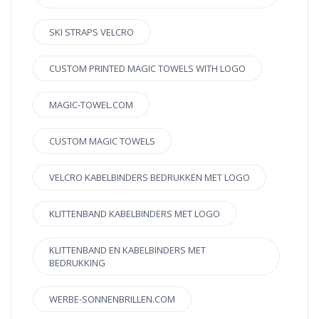
SKI STRAPS VELCRO
CUSTOM PRINTED MAGIC TOWELS WITH LOGO
MAGIC-TOWEL.COM
CUSTOM MAGIC TOWELS
VELCRO KABELBINDERS BEDRUKKEN MET LOGO
KLITTENBAND KABELBINDERS MET LOGO
KLITTENBAND EN KABELBINDERS MET
BEDRUKKING
WERBE-SONNENBRILLEN.COM