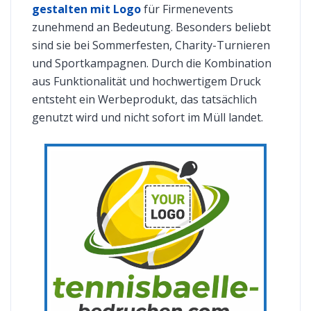
gestalten mit Logo
für Firmenevents
zunehmend an Bedeutung. Besonders beliebt
sind sie bei Sommerfesten, Charity-Turnieren
und Sportkampagnen. Durch die Kombination
aus Funktionalität und hochwertigem Druck
entsteht ein Werbeprodukt, das tatsächlich
genutzt wird und nicht sofort im Müll landet.