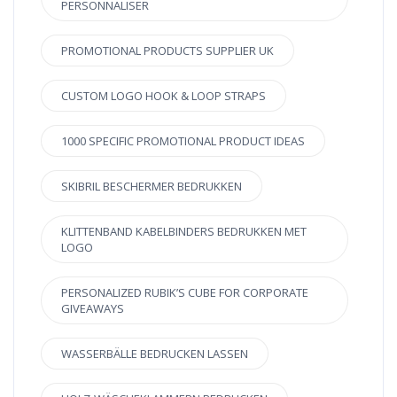
PERSONNALISER
PROMOTIONAL PRODUCTS SUPPLIER UK
CUSTOM LOGO HOOK & LOOP STRAPS
1000 SPECIFIC PROMOTIONAL PRODUCT IDEAS
SKIBRIL BESCHERMER BEDRUKKEN
KLITTENBAND KABELBINDERS BEDRUKKEN MET
LOGO
PERSONALIZED RUBIK’S CUBE FOR CORPORATE
GIVEAWAYS
WASSERBÄLLE BEDRUCKEN LASSEN