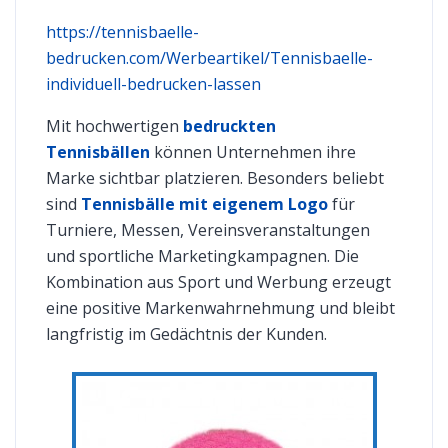
https://tennisbaelle-
bedrucken.com/Werbeartikel/Tennisbaelle-
individuell-bedrucken-lassen
Mit hochwertigen
bedruckten
Tennisbällen
können Unternehmen ihre
Marke sichtbar platzieren. Besonders beliebt
sind
Tennisbälle mit eigenem Logo
für
Turniere, Messen, Vereinsveranstaltungen
und sportliche Marketingkampagnen. Die
Kombination aus Sport und Werbung erzeugt
eine positive Markenwahrnehmung und bleibt
langfristig im Gedächtnis der Kunden.