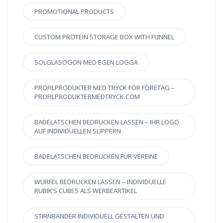
PROMOTIONAL PRODUCTS
CUSTOM PROTEIN STORAGE BOX WITH FUNNEL
SOLGLASÖGON MED EGEN LOGGA
PROFILPRODUKTER MED TRYCK FÖR FÖRETAG –
PROFILPRODUKTERMEDTRYCK.COM
BADELATSCHEN BEDRUCKEN LASSEN – IHR LOGO
AUF INDIVIDUELLEN SLIPPERN
BADELATSCHEN BEDRUCKEN FÜR VEREINE
WÜRFEL BEDRUCKEN LASSEN – INDIVIDUELLE
RUBIK’S CUBES ALS WERBEARTIKEL
STIRNBÄNDER INDIVIDUELL GESTALTEN UND