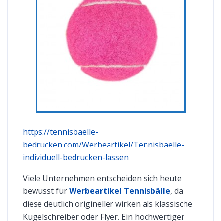
https://tennisbaelle-
bedrucken.com/Werbeartikel/Tennisbaelle-
individuell-bedrucken-lassen
Viele Unternehmen entscheiden sich heute
bewusst für
Werbeartikel Tennisbälle
, da
diese deutlich origineller wirken als klassische
Kugelschreiber oder Flyer. Ein hochwertiger