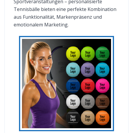
Sportveranstaltungen – personalisierte
Tennisbälle bieten eine perfekte Kombination
aus Funktionalität, Markenpräsenz und
emotionalem Marketing.