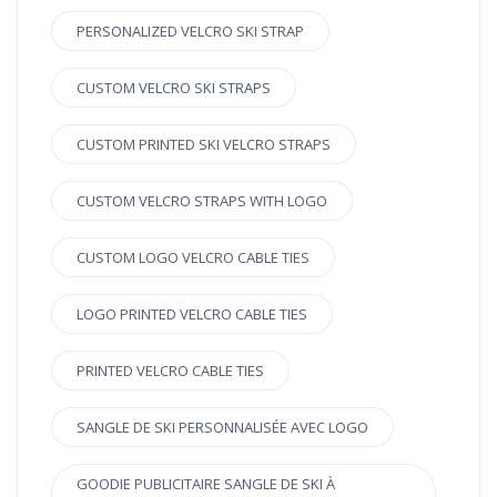
PERSONALIZED VELCRO SKI STRAP
CUSTOM VELCRO SKI STRAPS
CUSTOM PRINTED SKI VELCRO STRAPS
CUSTOM VELCRO STRAPS WITH LOGO
CUSTOM LOGO VELCRO CABLE TIES
LOGO PRINTED VELCRO CABLE TIES
PRINTED VELCRO CABLE TIES
SANGLE DE SKI PERSONNALISÉE AVEC LOGO
GOODIE PUBLICITAIRE SANGLE DE SKI À