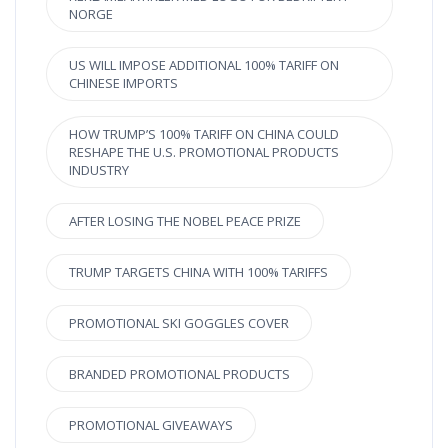
NORGE
US WILL IMPOSE ADDITIONAL 100% TARIFF ON
CHINESE IMPORTS
HOW TRUMP’S 100% TARIFF ON CHINA COULD
RESHAPE THE U.S. PROMOTIONAL PRODUCTS
INDUSTRY
AFTER LOSING THE NOBEL PEACE PRIZE
TRUMP TARGETS CHINA WITH 100% TARIFFS
PROMOTIONAL SKI GOGGLES COVER
BRANDED PROMOTIONAL PRODUCTS
PROMOTIONAL GIVEAWAYS