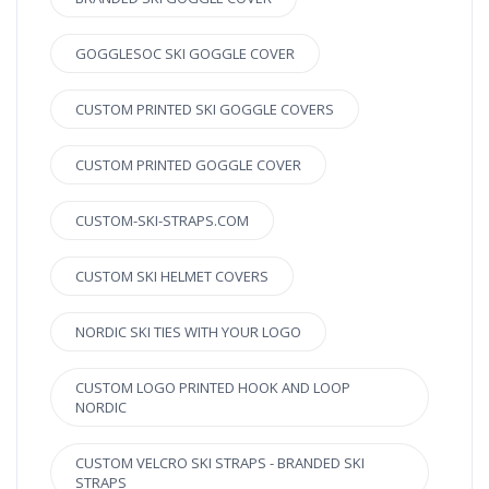
GOGGLESOC SKI GOGGLE COVER
CUSTOM PRINTED SKI GOGGLE COVERS
CUSTOM PRINTED GOGGLE COVER
CUSTOM-SKI-STRAPS.COM
CUSTOM SKI HELMET COVERS
NORDIC SKI TIES WITH YOUR LOGO
CUSTOM LOGO PRINTED HOOK AND LOOP
NORDIC
CUSTOM VELCRO SKI STRAPS - BRANDED SKI
STRAPS