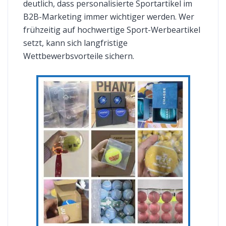
deutlich, dass personalisierte Sportartikel im
B2B-Marketing immer wichtiger werden. Wer
frühzeitig auf hochwertige Sport-Werbeartikel
setzt, kann sich langfristige
Wettbewerbsvorteile sichern.