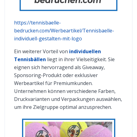
https://tennisbaelle-
bedrucken.com/Werbeartikel/Tennisbaelle-
individuell-gestalten-mit-logo
Ein weiterer Vorteil von
individuellen
Tennisbällen
liegt in ihrer Vielseitigkeit. Sie
eignen sich hervorragend als Giveaway,
Sponsoring-Produkt oder exklusiver
Werbeartikel für Premiumkunden.
Unternehmen können verschiedene Farben,
Druckvarianten und Verpackungen auswählen,
um ihre Zielgruppe optimal anzusprechen.