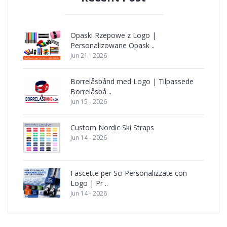
Opaski Rzepowe z Logo |
Personalizowane Opask ..
Jun 21 - 2026
Borrelåsbånd med Logo | Tilpassede
Borrelåsbå ..
Jun 15 - 2026
Custom Nordic Ski Straps
Jun 14 - 2026
Fascette per Sci Personalizzate con
Logo | Pr ..
Jun 14 - 2026