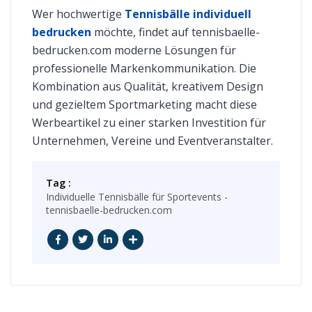
Wer hochwertige
Tennisbälle individuell
bedrucken
möchte, findet auf tennisbaelle-
bedrucken.com moderne Lösungen für
professionelle Markenkommunikation. Die
Kombination aus Qualität, kreativem Design
und gezieltem Sportmarketing macht diese
Werbeartikel zu einer starken Investition für
Unternehmen, Vereine und Eventveranstalter.
Tag :
Individuelle Tennisbälle für Sportevents -
tennisbaelle-bedrucken.com