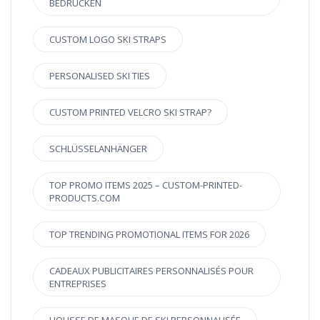
BEDRUCKEN
CUSTOM LOGO SKI STRAPS
PERSONALISED SKI TIES
CUSTOM PRINTED VELCRO SKI STRAP?
SCHLÜSSELANHÄNGER
TOP PROMO ITEMS 2025 – CUSTOM-PRINTED-
PRODUCTS.COM
TOP TRENDING PROMOTIONAL ITEMS FOR 2026
CADEAUX PUBLICITAIRES PERSONNALISÉS POUR
ENTREPRISES