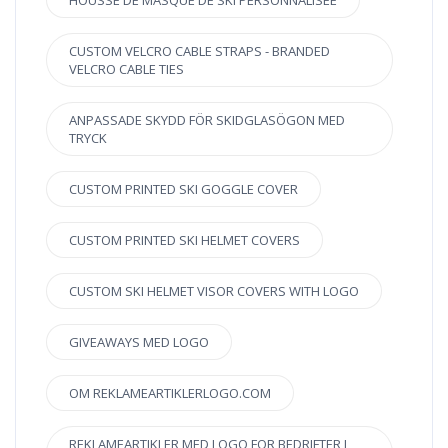
HOUSSE DE MASQUE DE SKI PERSONNALISÉE
CUSTOM VELCRO CABLE STRAPS - BRANDED
VELCRO CABLE TIES
ANPASSADE SKYDD FÖR SKIDGLASÖGON MED
TRYCK
CUSTOM PRINTED SKI GOGGLE COVER
CUSTOM PRINTED SKI HELMET COVERS
CUSTOM SKI HELMET VISOR COVERS WITH LOGO
GIVEAWAYS MED LOGO
OM REKLAMEARTIKLERLOGO.COM
REKLAMEARTIKLER MED LOGO FOR BEDRIFTER I