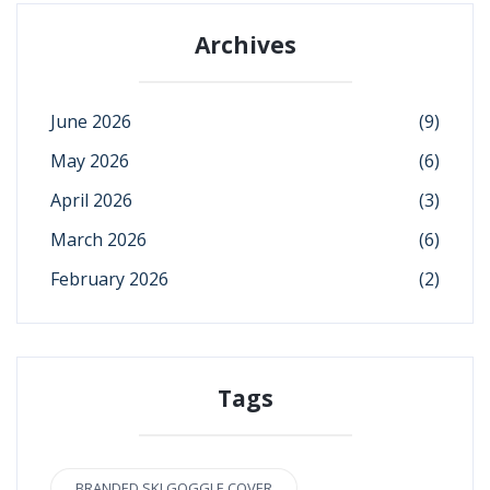
Archives
June 2026
(9)
May 2026
(6)
April 2026
(3)
March 2026
(6)
February 2026
(2)
Tags
BRANDED SKI GOGGLE COVER