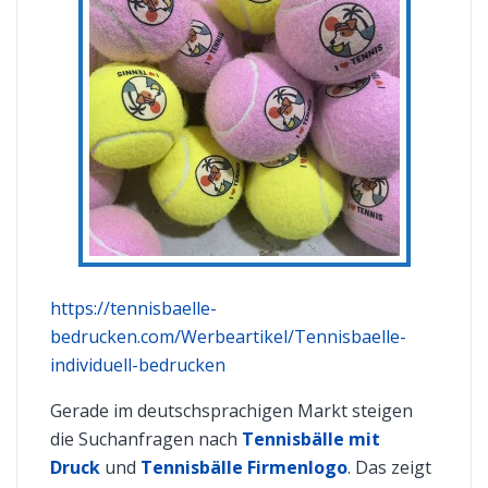
https://tennisbaelle-
bedrucken.com/Werbeartikel/Tennisbaelle-
individuell-bedrucken
Gerade im deutschsprachigen Markt steigen
die Suchanfragen nach
Tennisbälle mit
Druck
und
Tennisbälle Firmenlogo
. Das zeigt