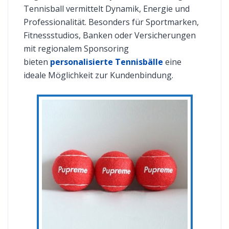
Tennisball vermittelt Dynamik, Energie und
Professionalität. Besonders für Sportmarken,
Fitnessstudios, Banken oder Versicherungen
mit regionalem Sponsoring
bieten
personalisierte Tennisbälle
eine
ideale Möglichkeit zur Kundenbindung.