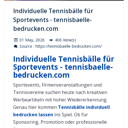
Individuelle Tennisbälle für
Sportevents - tennisbaelle-
bedrucken.com
01 May, 2026
406 View(s)
Source : https://tennisbaelle-bedrucken.com/
Individuelle Tennisbälle für
Sportevents - tennisbaelle-
bedrucken.com
Sportevents, Firmenveranstaltungen und
Tennisvereine suchen heute nach kreativen
Werbeartikeln mit hoher Wiedererkennung.
Genau hier kommen
Tennisbälle individuell
bedrucken lassen
ins Spiel. Ob für
Sponsoring, Promotion oder professionelle