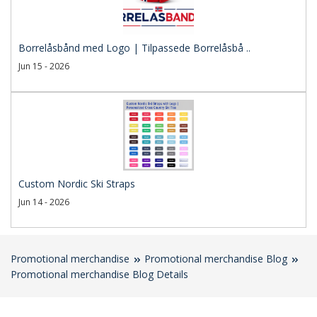
Borrelåsbånd med Logo | Tilpassede Borrelåsbå ..
Jun 15 - 2026
Custom Nordic Ski Straps
Jun 14 - 2026
Promotional merchandise
Promotional merchandise Blog
Promotional merchandise Blog Details