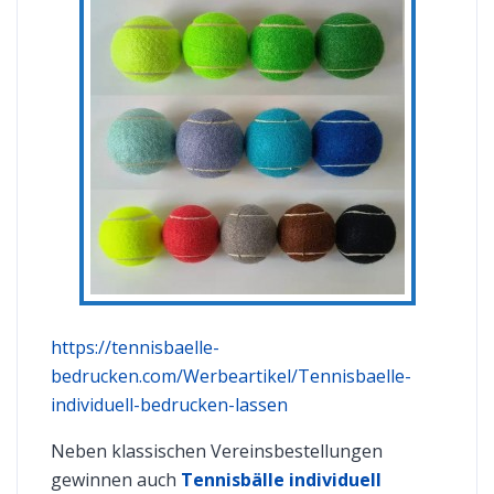
https://tennisbaelle-
bedrucken.com/Werbeartikel/Tennisbaelle-
individuell-bedrucken-lassen
Neben klassischen Vereinsbestellungen
gewinnen auch
Tennisbälle individuell