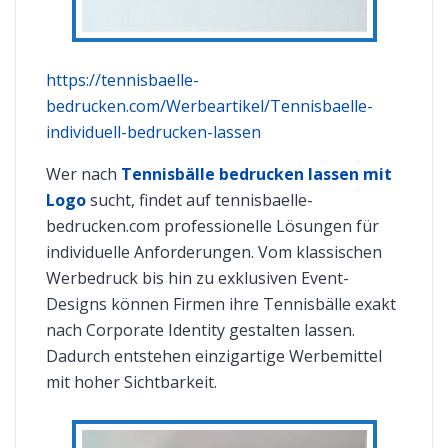
https://tennisbaelle-
bedrucken.com/Werbeartikel/Tennisbaelle-
individuell-bedrucken-lassen
Wer nach
Tennisbälle bedrucken lassen mit
Logo
sucht, findet auf tennisbaelle-
bedrucken.com professionelle Lösungen für
individuelle Anforderungen. Vom klassischen
Werbedruck bis hin zu exklusiven Event-
Designs können Firmen ihre Tennisbälle exakt
nach Corporate Identity gestalten lassen.
Dadurch entstehen einzigartige Werbemittel
mit hoher Sichtbarkeit.