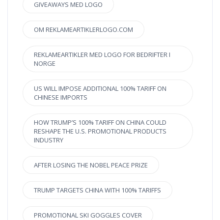
GIVEAWAYS MED LOGO
OM REKLAMEARTIKLERLOGO.COM
REKLAMEARTIKLER MED LOGO FOR BEDRIFTER I
NORGE
US WILL IMPOSE ADDITIONAL 100% TARIFF ON
CHINESE IMPORTS
HOW TRUMP’S 100% TARIFF ON CHINA COULD
RESHAPE THE U.S. PROMOTIONAL PRODUCTS
INDUSTRY
AFTER LOSING THE NOBEL PEACE PRIZE
TRUMP TARGETS CHINA WITH 100% TARIFFS
PROMOTIONAL SKI GOGGLES COVER