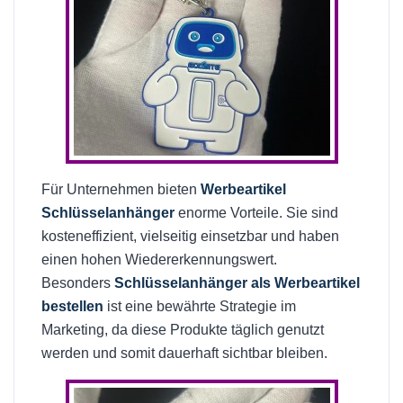
Für Unternehmen bieten
Werbeartikel
Schlüsselanhänger
enorme Vorteile. Sie sind
kosteneffizient, vielseitig einsetzbar und haben
einen hohen Wiedererkennungswert.
Besonders
Schlüsselanhänger als Werbeartikel
bestellen
ist eine bewährte Strategie im
Marketing, da diese Produkte täglich genutzt
werden und somit dauerhaft sichtbar bleiben.