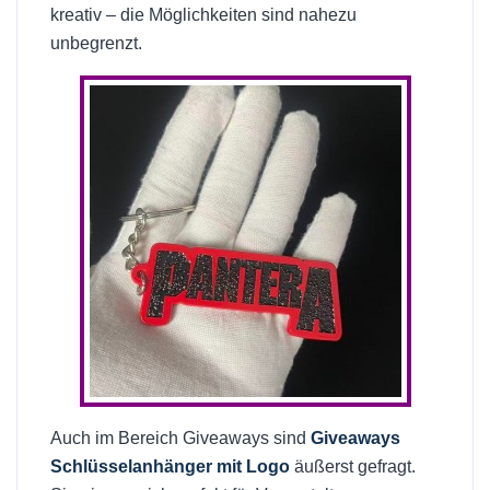
kreativ – die Möglichkeiten sind nahezu
unbegrenzt.
Auch im Bereich Giveaways sind
Giveaways
Schlüsselanhänger mit Logo
äußerst gefragt.