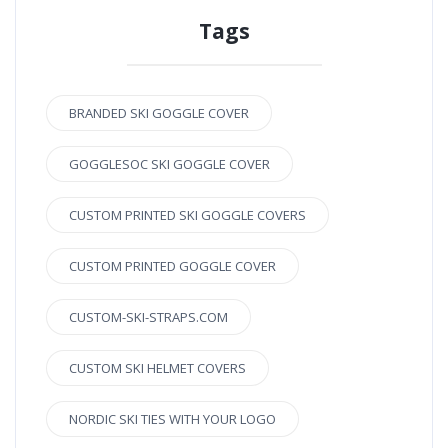
Tags
BRANDED SKI GOGGLE COVER
GOGGLESOC SKI GOGGLE COVER
CUSTOM PRINTED SKI GOGGLE COVERS
CUSTOM PRINTED GOGGLE COVER
CUSTOM-SKI-STRAPS.COM
CUSTOM SKI HELMET COVERS
NORDIC SKI TIES WITH YOUR LOGO