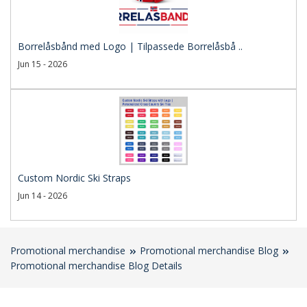
Borrelåsbånd med Logo | Tilpassede Borrelåsbå ..
Jun 15 - 2026
Custom Nordic Ski Straps
Jun 14 - 2026
Promotional merchandise
Promotional merchandise Blog
Promotional merchandise Blog Details