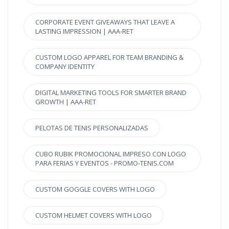
CORPORATE EVENT GIVEAWAYS THAT LEAVE A
LASTING IMPRESSION | AAA-RET
CUSTOM LOGO APPAREL FOR TEAM BRANDING &
COMPANY IDENTITY
DIGITAL MARKETING TOOLS FOR SMARTER BRAND
GROWTH | AAA-RET
PELOTAS DE TENIS PERSONALIZADAS
CUBO RUBIK PROMOCIONAL IMPRESO CON LOGO
PARA FERIAS Y EVENTOS - PROMO-TENIS.COM
CUSTOM GOGGLE COVERS WITH LOGO
CUSTOM HELMET COVERS WITH LOGO