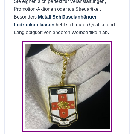
Sie eignen sich perfekt für Veranstaltungen,
Promotion-Aktionen oder als Streuartikel.
Besonders
Metall Schlüsselanhänger
bedrucken lassen
hebt sich durch Qualität und
Langlebigkeit von anderen Werbeartikeln ab.