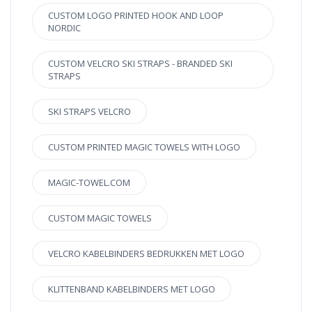
CUSTOM LOGO PRINTED HOOK AND LOOP
NORDIC
CUSTOM VELCRO SKI STRAPS - BRANDED SKI
STRAPS
SKI STRAPS VELCRO
CUSTOM PRINTED MAGIC TOWELS WITH LOGO
MAGIC-TOWEL.COM
CUSTOM MAGIC TOWELS
VELCRO KABELBINDERS BEDRUKKEN MET LOGO
KLITTENBAND KABELBINDERS MET LOGO