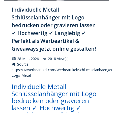
Individuelle Metall
Schlüsselanhänger mit Logo
bedrucken oder gravieren lassen
✓ Hochwertig ✓ Langlebig ✓
Perfekt als Werbeartikel &
Giveaways jetzt online gestalten!
28 Mar, 2026
2018 View(s)
Source :
https://1awerbeartikel.com/Werbeartikel/Schluesselanhaenger
Logo-Metall
Individuelle Metall
Schlüsselanhänger mit Logo
bedrucken oder gravieren
lassen ✓ Hochwertig ✓