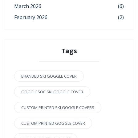
March 2026
(6)
February 2026
(2)
Tags
BRANDED SKI GOGGLE COVER
GOGGLESOC SKI GOGGLE COVER
CUSTOM PRINTED SKI GOGGLE COVERS
CUSTOM PRINTED GOGGLE COVER