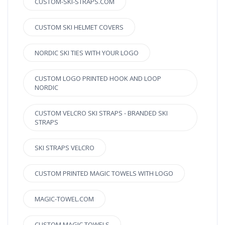
CUSTOM-SKI-STRAPS.COM
CUSTOM SKI HELMET COVERS
NORDIC SKI TIES WITH YOUR LOGO
CUSTOM LOGO PRINTED HOOK AND LOOP
NORDIC
CUSTOM VELCRO SKI STRAPS - BRANDED SKI
STRAPS
SKI STRAPS VELCRO
CUSTOM PRINTED MAGIC TOWELS WITH LOGO
MAGIC-TOWEL.COM
CUSTOM MAGIC TOWELS