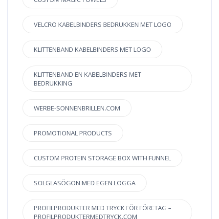
VELCRO KABELBINDERS BEDRUKKEN MET LOGO
KLITTENBAND KABELBINDERS MET LOGO
KLITTENBAND EN KABELBINDERS MET
BEDRUKKING
WERBE-SONNENBRILLEN.COM
PROMOTIONAL PRODUCTS
CUSTOM PROTEIN STORAGE BOX WITH FUNNEL
SOLGLASÖGON MED EGEN LOGGA
PROFILPRODUKTER MED TRYCK FÖR FÖRETAG –
PROFILPRODUKTERMEDTRYCK.COM