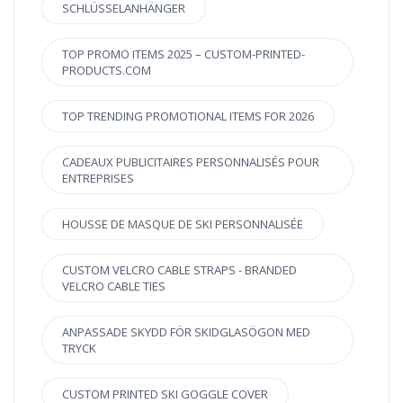
SCHLÜSSELANHÄNGER
TOP PROMO ITEMS 2025 – CUSTOM-PRINTED-
PRODUCTS.COM
TOP TRENDING PROMOTIONAL ITEMS FOR 2026
CADEAUX PUBLICITAIRES PERSONNALISÉS POUR
ENTREPRISES
HOUSSE DE MASQUE DE SKI PERSONNALISÉE
CUSTOM VELCRO CABLE STRAPS - BRANDED
VELCRO CABLE TIES
ANPASSADE SKYDD FÖR SKIDGLASÖGON MED
TRYCK
CUSTOM PRINTED SKI GOGGLE COVER