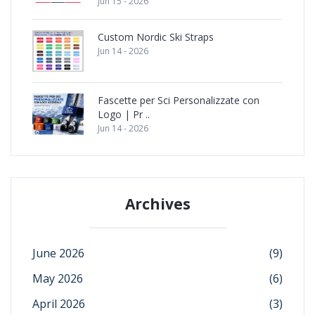
Jun 15 - 2026
Custom Nordic Ski Straps
Jun 14 - 2026
Fascette per Sci Personalizzate con
Logo | Pr ..
Jun 14 - 2026
Archives
June 2026
(9)
May 2026
(6)
April 2026
(3)