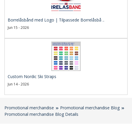
Borrelåsbånd med Logo | Tilpassede Borrelåsbå ..
Jun 15 - 2026
Custom Nordic Ski Straps
Jun 14 - 2026
Promotional merchandise
Promotional merchandise Blog
Promotional merchandise Blog Details