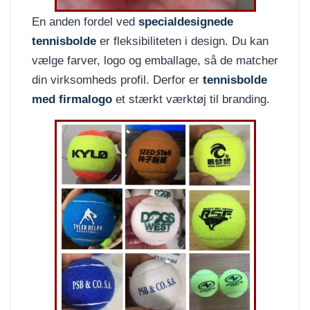
En anden fordel ved
specialdesignede
tennisbolde
er fleksibiliteten i design. Du kan
vælge farver, logo og emballage, så de matcher
din virksomheds profil. Derfor er
tennisbolde
med firmalogo
et stærkt værktøj til branding.