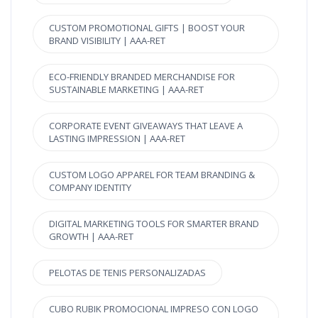
CUSTOM PROMOTIONAL GIFTS | BOOST YOUR
BRAND VISIBILITY | AAA-RET
ECO-FRIENDLY BRANDED MERCHANDISE FOR
SUSTAINABLE MARKETING | AAA-RET
CORPORATE EVENT GIVEAWAYS THAT LEAVE A
LASTING IMPRESSION | AAA-RET
CUSTOM LOGO APPAREL FOR TEAM BRANDING &
COMPANY IDENTITY
DIGITAL MARKETING TOOLS FOR SMARTER BRAND
GROWTH | AAA-RET
PELOTAS DE TENIS PERSONALIZADAS
CUBO RUBIK PROMOCIONAL IMPRESO CON LOGO