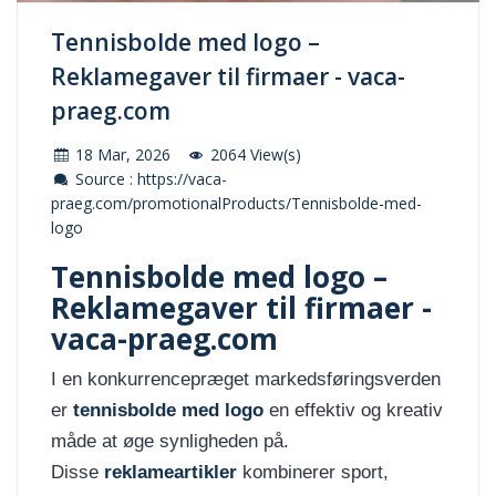
Tennisbolde med logo –
Reklamegaver til firmaer - vaca-
praeg.com
18 Mar, 2026
2064 View(s)
Source : https://vaca-
praeg.com/promotionalProducts/Tennisbolde-med-
logo
Tennisbolde med logo –
Reklamegaver til firmaer -
vaca-praeg.com
I en konkurrencepræget markedsføringsverden
er
tennisbolde med logo
en effektiv og kreativ
måde at øge synligheden på.
Disse
reklameartikler
kombinerer sport,