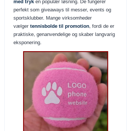
med tryk
en populær løsning. De fungerer
perfekt som giveaways til messer, events og
sportsklubber. Mange virksomheder
vælger
tennisbolde til promotion
, fordi de er
praktiske, genanvendelige og skaber langvarig
eksponering.