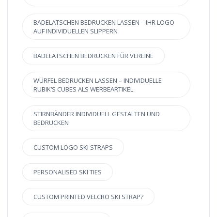
BADELATSCHEN BEDRUCKEN LASSEN – IHR LOGO
AUF INDIVIDUELLEN SLIPPERN
BADELATSCHEN BEDRUCKEN FÜR VEREINE
WÜRFEL BEDRUCKEN LASSEN – INDIVIDUELLE
RUBIK’S CUBES ALS WERBEARTIKEL
STIRNBÄNDER INDIVIDUELL GESTALTEN UND
BEDRUCKEN
CUSTOM LOGO SKI STRAPS
PERSONALISED SKI TIES
CUSTOM PRINTED VELCRO SKI STRAP?