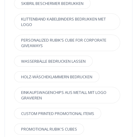
SKIBRIL BESCHERMER BEDRUKKEN
KLITTENBAND KABELBINDERS BEDRUKKEN MET
LOGO
PERSONALIZED RUBIK’S CUBE FOR CORPORATE
GIVEAWAYS
WASSERBÄLLE BEDRUCKEN LASSEN
HOLZ-WÄSCHEKLAMMERN BEDRUCKEN
EINKAUFSWAGENCHIPS AUS METALL MIT LOGO
GRAVIEREN
CUSTOM PRINTED PROMOTIONAL ITEMS
PROMOTIONAL RUBIK'S CUBES