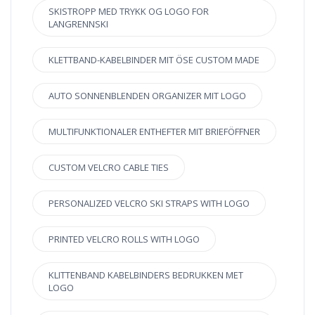
SKISTROPP MED TRYKK OG LOGO FOR
LANGRENNSKI
KLETTBAND-KABELBINDER MIT ÖSE CUSTOM MADE
AUTO SONNENBLENDEN ORGANIZER MIT LOGO
MULTIFUNKTIONALER ENTHEFTER MIT BRIEFÖFFNER
CUSTOM VELCRO CABLE TIES
PERSONALIZED VELCRO SKI STRAPS WITH LOGO
PRINTED VELCRO ROLLS WITH LOGO
KLITTENBAND KABELBINDERS BEDRUKKEN MET
LOGO