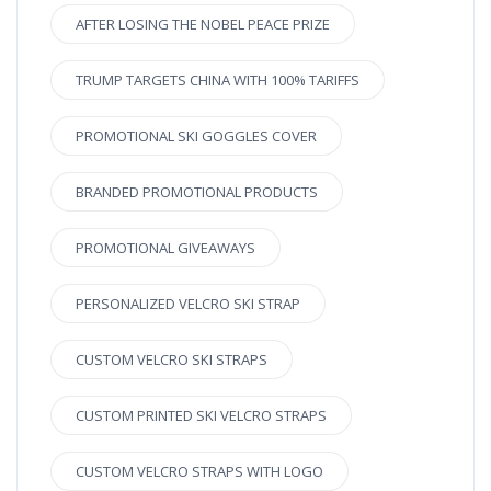
AFTER LOSING THE NOBEL PEACE PRIZE
TRUMP TARGETS CHINA WITH 100% TARIFFS
PROMOTIONAL SKI GOGGLES COVER
BRANDED PROMOTIONAL PRODUCTS
PROMOTIONAL GIVEAWAYS
PERSONALIZED VELCRO SKI STRAP
CUSTOM VELCRO SKI STRAPS
CUSTOM PRINTED SKI VELCRO STRAPS
CUSTOM VELCRO STRAPS WITH LOGO