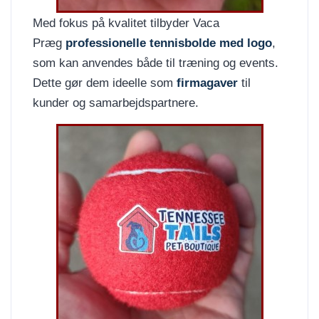
Med fokus på kvalitet tilbyder Vaca
Præg
professionelle tennisbolde med logo
,
som kan anvendes både til træning og events.
Dette gør dem ideelle som
firmagaver
til
kunder og samarbejdspartnere.