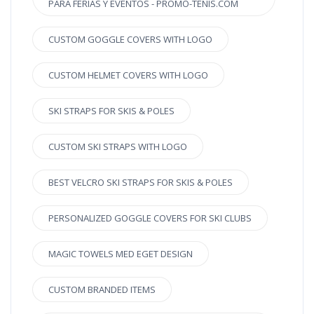
PARA FERIAS Y EVENTOS - PROMO-TENIS.COM
CUSTOM GOGGLE COVERS WITH LOGO
CUSTOM HELMET COVERS WITH LOGO
SKI STRAPS FOR SKIS & POLES
CUSTOM SKI STRAPS WITH LOGO
BEST VELCRO SKI STRAPS FOR SKIS & POLES
PERSONALIZED GOGGLE COVERS FOR SKI CLUBS
MAGIC TOWELS MED EGET DESIGN
CUSTOM BRANDED ITEMS