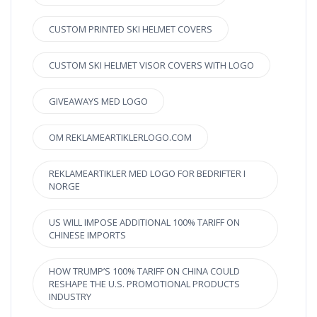
CUSTOM PRINTED SKI HELMET COVERS
CUSTOM SKI HELMET VISOR COVERS WITH LOGO
GIVEAWAYS MED LOGO
OM REKLAMEARTIKLERLOGO.COM
REKLAMEARTIKLER MED LOGO FOR BEDRIFTER I
NORGE
US WILL IMPOSE ADDITIONAL 100% TARIFF ON
CHINESE IMPORTS
HOW TRUMP’S 100% TARIFF ON CHINA COULD
RESHAPE THE U.S. PROMOTIONAL PRODUCTS
INDUSTRY