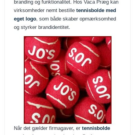
branding og funktionalitet. Hos Vaca Præg kan
virksomheder nemt bestille
tennisbolde med
eget logo
, som både skaber opmærksomhed
og styrker brandidentitet.
Når det gælder firmagaver, er
tennisbolde