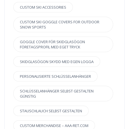
CUSTOM SKI ACCESSORIES
CUSTOM SKI GOGGLE COVERS FOR OUTDOOR
SNOW SPORTS
GOGGLE COVER FÖR SKIDGLASÖGON
FÖRETAGSPROFIL MED EGET TRYCK
SKIDGLASÖGON SKYDD MED EGEN LOGGA
PERSONALISIERTE SCHLÜSSELANHÄNGER
SCHLÜSSELANHÄNGER SELBST GESTALTEN
GÜNSTIG
STAUSCHLAUCH SELBST GESTALTEN
CUSTOM MERCHANDISE – AAA-RET.COM