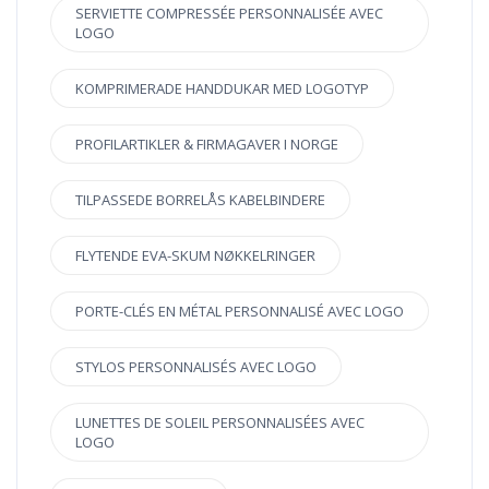
SERVIETTE COMPRESSÉE PERSONNALISÉE AVEC
LOGO
KOMPRIMERADE HANDDUKAR MED LOGOTYP
PROFILARTIKLER & FIRMAGAVER I NORGE
TILPASSEDE BORRELÅS KABELBINDERE
FLYTENDE EVA-SKUM NØKKELRINGER
PORTE-CLÉS EN MÉTAL PERSONNALISÉ AVEC LOGO
STYLOS PERSONNALISÉS AVEC LOGO
LUNETTES DE SOLEIL PERSONNALISÉES AVEC
LOGO