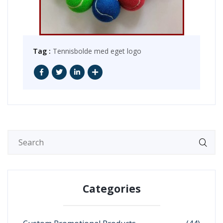
Tag :
Tennisbolde med eget logo
Categories