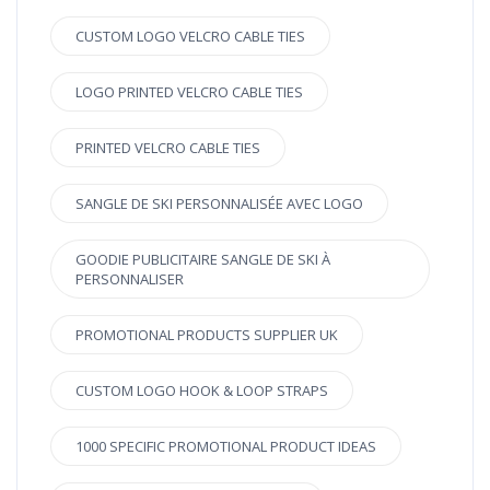
CUSTOM LOGO VELCRO CABLE TIES
LOGO PRINTED VELCRO CABLE TIES
PRINTED VELCRO CABLE TIES
SANGLE DE SKI PERSONNALISÉE AVEC LOGO
GOODIE PUBLICITAIRE SANGLE DE SKI À
PERSONNALISER
PROMOTIONAL PRODUCTS SUPPLIER UK
CUSTOM LOGO HOOK & LOOP STRAPS
1000 SPECIFIC PROMOTIONAL PRODUCT IDEAS