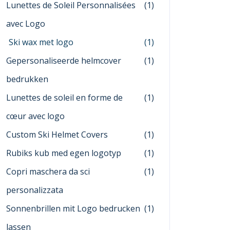
Lunettes de Soleil Personnalisées
(1)
avec Logo
Ski wax met logo
(1)
Gepersonaliseerde helmcover
(1)
bedrukken
Lunettes de soleil en forme de
(1)
cœur avec logo
Custom Ski Helmet Covers
(1)
Rubiks kub med egen logotyp
(1)
Copri maschera da sci
(1)
personalizzata
Sonnenbrillen mit Logo bedrucken
(1)
lassen