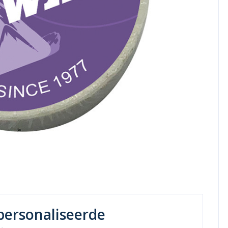
personaliseerde