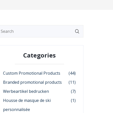
Categories
Custom Promotional Products
(44)
Branded promotional products
(11)
Werbeartikel bedrucken
(7)
Housse de masque de ski
(1)
personnalisée