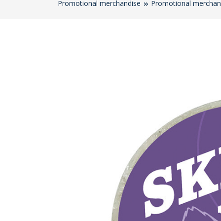
Promotional merchandise
Promotional merchan