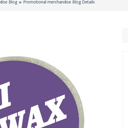
dise Blog
Promotional merchandise Blog Details