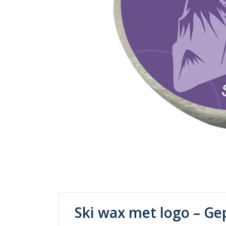
Ski wax met logo – Ge