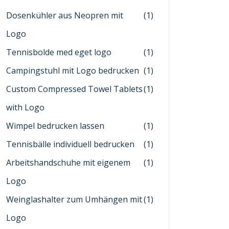
Dosenkühler aus Neopren mit
(1)
Logo
Tennisbolde med eget logo
(1)
Campingstuhl mit Logo bedrucken
(1)
Custom Compressed Towel Tablets
(1)
with Logo
Wimpel bedrucken lassen
(1)
Tennisbälle individuell bedrucken
(1)
Arbeitshandschuhe mit eigenem
(1)
Logo
Weinglashalter zum Umhängen mit
(1)
Logo