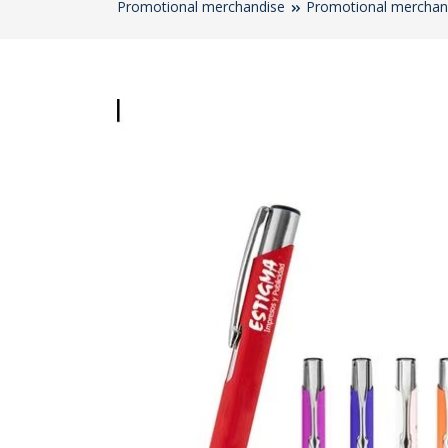
Promotional merchandise
Promotional merchan