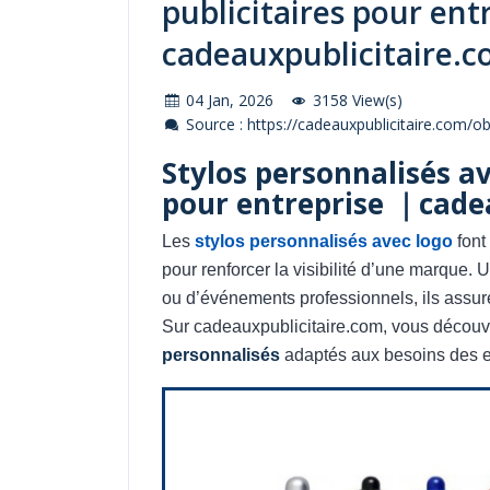
publicitaires pour ent
cadeauxpublicitaire.
04 Jan, 2026
3158 View(s)
Source : https://cadeauxpublicitaire.com/ob
Stylos personnalisés av
pour entreprise ｜cade
Les
stylos personnalisés avec logo
font
pour renforcer la visibilité d’une marque. 
ou d’événements professionnels, ils assure
Sur cadeauxpublicitaire.com, vous découv
personnalisés
adaptés aux besoins des ent