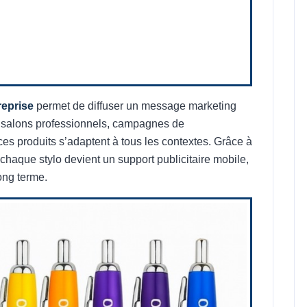
reprise
permet de diffuser un message marketing
, salons professionnels, campagnes de
s produits s’adaptent à tous les contextes. Grâce à
 chaque stylo devient un support publicitaire mobile,
ong terme.