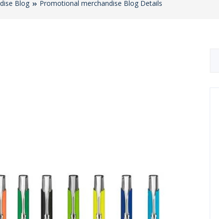
dise Blog
Promotional merchandise Blog Details