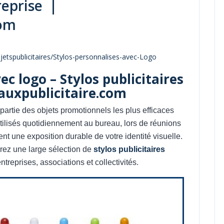
reprise ｜
com
jetspublicitaires/Stylos-personnalises-avec-Logo
ec logo – Stylos publicitaires
auxpublicitaire.com
 partie des objets promotionnels les plus efficaces
Utilisés quotidiennement au bureau, lors de réunions
nt une exposition durable de votre identité visuelle.
rez une large sélection de
stylos publicitaires
reprises, associations et collectivités.