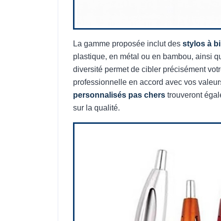
La gamme proposée inclut des
stylos à b
plastique, en métal ou en bambou, ainsi q
diversité permet de cibler précisément vot
professionnelle en accord avec vos valeur
personnalisés pas chers
trouveront éga
sur la qualité.