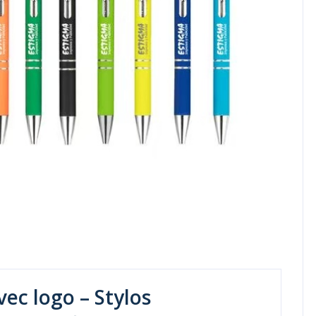
vec logo – Stylos