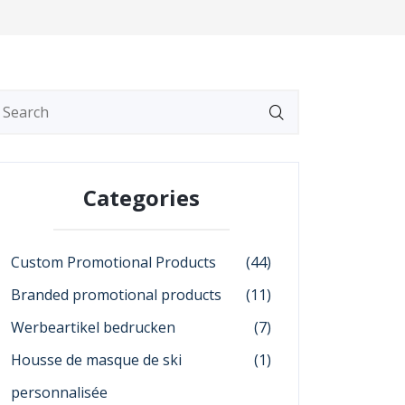
Categories
Custom Promotional Products
(44)
Branded promotional products
(11)
Werbeartikel bedrucken
(7)
Housse de masque de ski
(1)
personnalisée