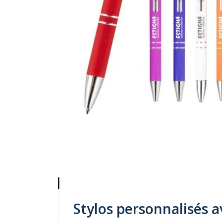
Stylos personnalisés a