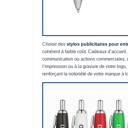
Choisir des
stylos publicitaires pour ent
cohérent à faible coût. Cadeaux d’accueil
communication ou actions commerciales, ce
l’impression ou à la gravure de votre logo,
renforçant la notoriété de votre marque à l