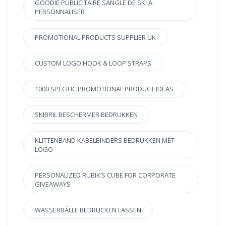
GOODIE PUBLICITAIRE SANGLE DE SKI À
PERSONNALISER
PROMOTIONAL PRODUCTS SUPPLIER UK
CUSTOM LOGO HOOK & LOOP STRAPS
1000 SPECIFIC PROMOTIONAL PRODUCT IDEAS
SKIBRIL BESCHERMER BEDRUKKEN
KLITTENBAND KABELBINDERS BEDRUKKEN MET
LOGO
PERSONALIZED RUBIK’S CUBE FOR CORPORATE
GIVEAWAYS
WASSERBÄLLE BEDRUCKEN LASSEN