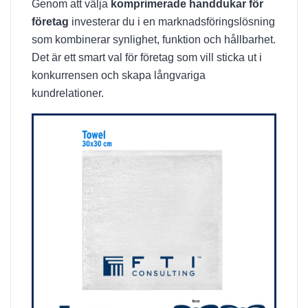
Genom att välja
komprimerade handdukar för
företag
investerar du i en marknadsföringslösning
som kombinerar synlighet, funktion och hållbarhet.
Det är ett smart val för företag som vill sticka ut i
konkurrensen och skapa långvariga
kundrelationer.