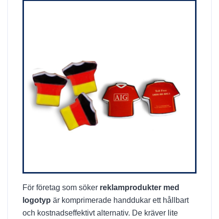
För företag som söker
reklamprodukter med
logotyp
är komprimerade handdukar ett hållbart
och kostnadseffektivt alternativ. De kräver lite