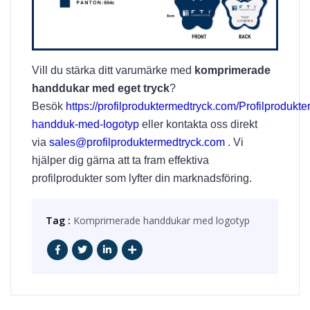
Vill du stärka ditt varumärke med
komprimerade
handdukar med eget tryck
?
Besök
https://profilproduktermedtryck.com/Profilprodukte
handduk-med-logotyp
eller kontakta oss direkt
via
sales@profilproduktermedtryck.com
. Vi
hjälper dig gärna att ta fram effektiva
profilprodukter som lyfter din marknadsföring.
Tag :
Komprimerade handdukar med logotyp