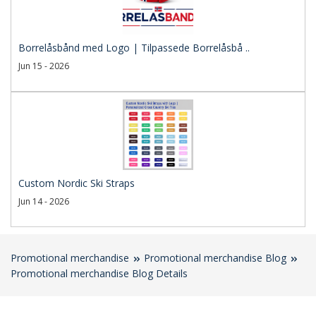
Borrelåsbånd med Logo | Tilpassede Borrelåsbå ..
Jun 15 - 2026
Custom Nordic Ski Straps
Jun 14 - 2026
Promotional merchandise
Promotional merchandise Blog
Promotional merchandise Blog Details