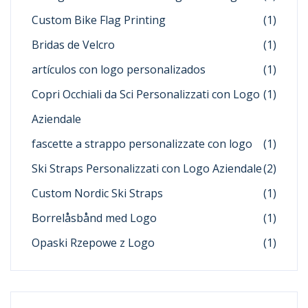
Custom Bike Flag Printing
(1)
Bridas de Velcro
(1)
artículos con logo personalizados
(1)
Copri Occhiali da Sci Personalizzati con Logo
(1)
Aziendale
fascette a strappo personalizzate con logo
(1)
Ski Straps Personalizzati con Logo Aziendale
(2)
Custom Nordic Ski Straps
(1)
Borrelåsbånd med Logo
(1)
Opaski Rzepowe z Logo
(1)