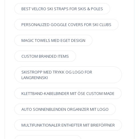
BEST VELCRO SKI STRAPS FOR SKIS & POLES
PERSONALIZED GOGGLE COVERS FOR SKI CLUBS
MAGIC TOWELS MED EGET DESIGN
CUSTOM BRANDED ITEMS
SKISTROPP MED TRYKK OG LOGO FOR
LANGRENNSKI
KLETTBAND-KABELBINDER MIT ÖSE CUSTOM MADE
AUTO SONNENBLENDEN ORGANIZER MIT LOGO
MULTIFUNKTIONALER ENTHEFTER MIT BRIEFÖFFNER