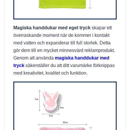
Magiska handdukar med eget tryck
skapar ett
överraskande moment när de kommer i kontakt
med vatten och expanderar till full storlek. Detta
gör dem till en mycket minnesvärd reklamprodukt.
Genom att använda
magiska handdukar med
tryck
säkerställer du att ditt varumärke förknippas
med kreativitet, kvalitet och funktion.