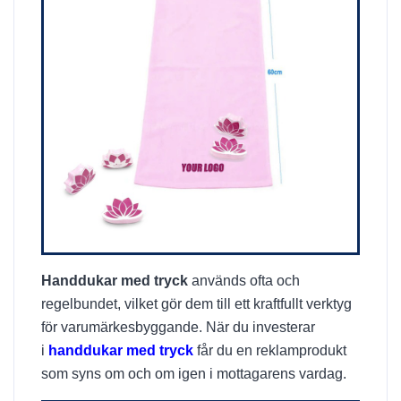
Handdukar med tryck
används ofta och
regelbundet, vilket gör dem till ett kraftfullt verktyg
för varumärkesbyggande. När du investerar
i
handdukar med tryck
får du en reklamprodukt
som syns om och om igen i mottagarens vardag.