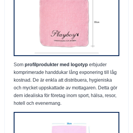
Som
profilprodukter med logotyp
erbjuder
komprimerade handdukar lång exponering till låg
kostnad. De är enkla att distribuera, hygieniska
och mycket uppskattade av mottagaren. Detta gör
dem idealiska för företag inom sport, hälsa, resor,
hotell och evenemang.