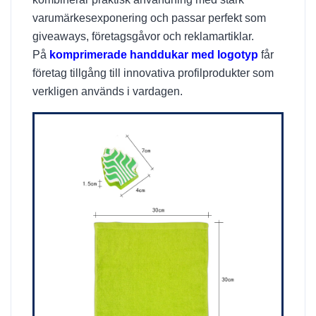
varumärkesexponering och passar perfekt som
giveaways, företagsgåvor och reklamartiklar.
På
komprimerade handdukar med logotyp
får
företag tillgång till innovativa profilprodukter som
verkligen används i vardagen.