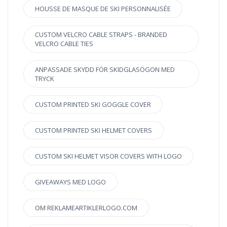
HOUSSE DE MASQUE DE SKI PERSONNALISÉE
CUSTOM VELCRO CABLE STRAPS - BRANDED
VELCRO CABLE TIES
ANPASSADE SKYDD FÖR SKIDGLASÖGON MED
TRYCK
CUSTOM PRINTED SKI GOGGLE COVER
CUSTOM PRINTED SKI HELMET COVERS
CUSTOM SKI HELMET VISOR COVERS WITH LOGO
GIVEAWAYS MED LOGO
OM REKLAMEARTIKLERLOGO.COM