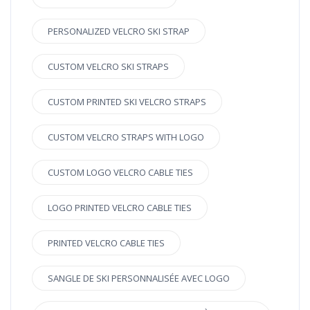
PERSONALIZED VELCRO SKI STRAP
CUSTOM VELCRO SKI STRAPS
CUSTOM PRINTED SKI VELCRO STRAPS
CUSTOM VELCRO STRAPS WITH LOGO
CUSTOM LOGO VELCRO CABLE TIES
LOGO PRINTED VELCRO CABLE TIES
PRINTED VELCRO CABLE TIES
SANGLE DE SKI PERSONNALISÉE AVEC LOGO