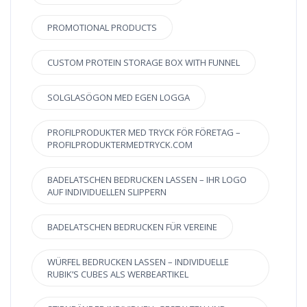
PROMOTIONAL PRODUCTS
CUSTOM PROTEIN STORAGE BOX WITH FUNNEL
SOLGLASÖGON MED EGEN LOGGA
PROFILPRODUKTER MED TRYCK FÖR FÖRETAG –
PROFILPRODUKTERMEDTRYCK.COM
BADELATSCHEN BEDRUCKEN LASSEN – IHR LOGO
AUF INDIVIDUELLEN SLIPPERN
BADELATSCHEN BEDRUCKEN FÜR VEREINE
WÜRFEL BEDRUCKEN LASSEN – INDIVIDUELLE
RUBIK’S CUBES ALS WERBEARTIKEL