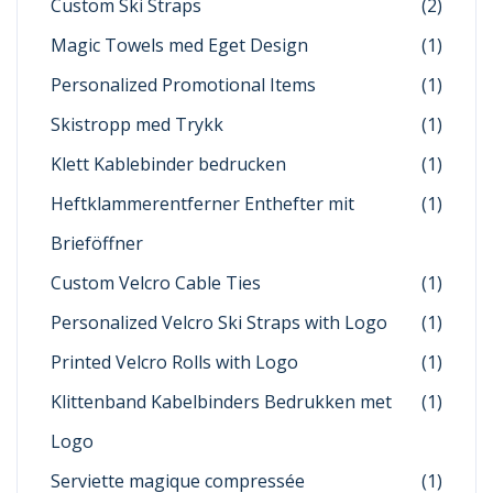
Custom Ski Straps
(2)
Magic Towels med Eget Design
(1)
Personalized Promotional Items
(1)
Skistropp med Trykk
(1)
Klett Kablebinder bedrucken
(1)
Heftklammerentferner Enthefter mit
(1)
Brieföffner
Custom Velcro Cable Ties
(1)
Personalized Velcro Ski Straps with Logo
(1)
Printed Velcro Rolls with Logo
(1)
Klittenband Kabelbinders Bedrukken met
(1)
Logo
Serviette magique compressée
(1)