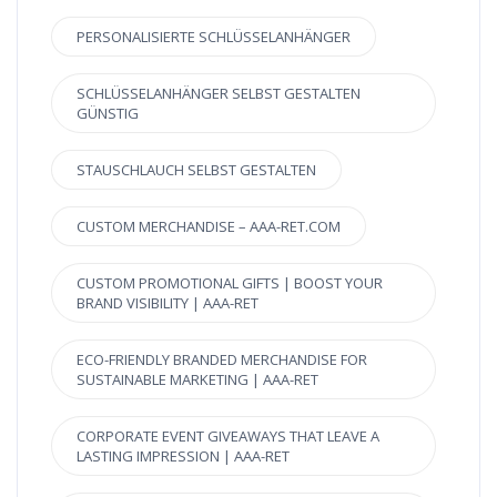
PERSONALISIERTE SCHLÜSSELANHÄNGER
SCHLÜSSELANHÄNGER SELBST GESTALTEN
GÜNSTIG
STAUSCHLAUCH SELBST GESTALTEN
CUSTOM MERCHANDISE – AAA-RET.COM
CUSTOM PROMOTIONAL GIFTS | BOOST YOUR
BRAND VISIBILITY | AAA-RET
ECO-FRIENDLY BRANDED MERCHANDISE FOR
SUSTAINABLE MARKETING | AAA-RET
CORPORATE EVENT GIVEAWAYS THAT LEAVE A
LASTING IMPRESSION | AAA-RET