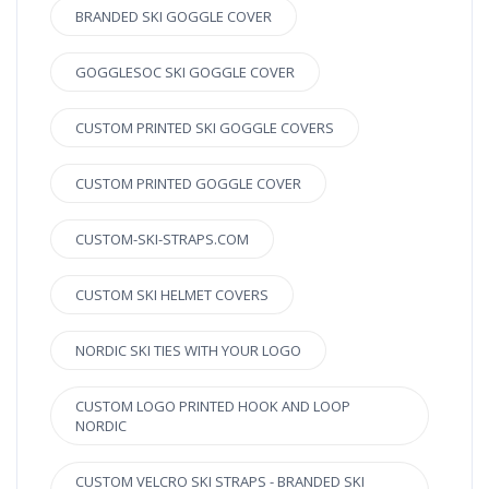
BRANDED SKI GOGGLE COVER
GOGGLESOC SKI GOGGLE COVER
CUSTOM PRINTED SKI GOGGLE COVERS
CUSTOM PRINTED GOGGLE COVER
CUSTOM-SKI-STRAPS.COM
CUSTOM SKI HELMET COVERS
NORDIC SKI TIES WITH YOUR LOGO
CUSTOM LOGO PRINTED HOOK AND LOOP
NORDIC
CUSTOM VELCRO SKI STRAPS - BRANDED SKI