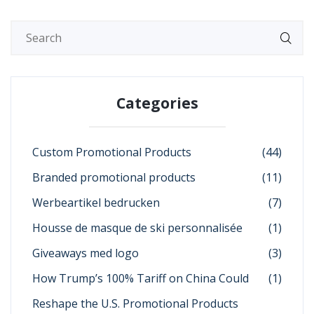
Categories
Custom Promotional Products
(44)
Branded promotional products
(11)
Werbeartikel bedrucken
(7)
Housse de masque de ski personnalisée
(1)
Giveaways med logo
(3)
How Trump’s 100% Tariff on China Could
(1)
Reshape the U.S. Promotional Products