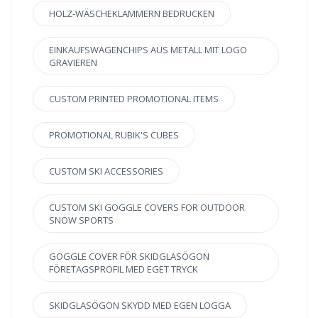
HOLZ-WÄSCHEKLAMMERN BEDRUCKEN
EINKAUFSWAGENCHIPS AUS METALL MIT LOGO
GRAVIEREN
CUSTOM PRINTED PROMOTIONAL ITEMS
PROMOTIONAL RUBIK'S CUBES
CUSTOM SKI ACCESSORIES
CUSTOM SKI GOGGLE COVERS FOR OUTDOOR
SNOW SPORTS
GOGGLE COVER FÖR SKIDGLASÖGON
FÖRETAGSPROFIL MED EGET TRYCK
SKIDGLASÖGON SKYDD MED EGEN LOGGA