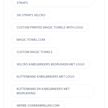
STRAPS
SKI STRAPS VELCRO
CUSTOM PRINTED MAGIC TOWELS WITH LOGO
MAGIC-TOWEL.COM
CUSTOM MAGIC TOWELS
VELCRO KABELBINDERS BEDRUKKEN MET LOGO
KLITTENBAND KABELBINDERS MET LOGO
KLITTENBAND EN KABELBINDERS MET
BEDRUKKING
WERBE-SONNENBRILLEN.COM