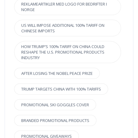
REKLAMEARTIKLER MED LOGO FOR BEDRIFTER I
NORGE
US WILL IMPOSE ADDITIONAL 100% TARIFF ON
CHINESE IMPORTS
HOW TRUMP’S 100% TARIFF ON CHINA COULD
RESHAPE THE U.S. PROMOTIONAL PRODUCTS
INDUSTRY
AFTER LOSING THE NOBEL PEACE PRIZE
TRUMP TARGETS CHINA WITH 100% TARIFFS
PROMOTIONAL SKI GOGGLES COVER
BRANDED PROMOTIONAL PRODUCTS
PROMOTIONAL GIVEAWAYS