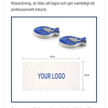
förpackning, är lätta att lagra och ger samtidigt ett
professionellt intryck.