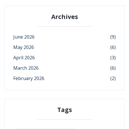
Archives
June 2026
(9)
May 2026
(6)
April 2026
(3)
March 2026
(6)
February 2026
(2)
Tags