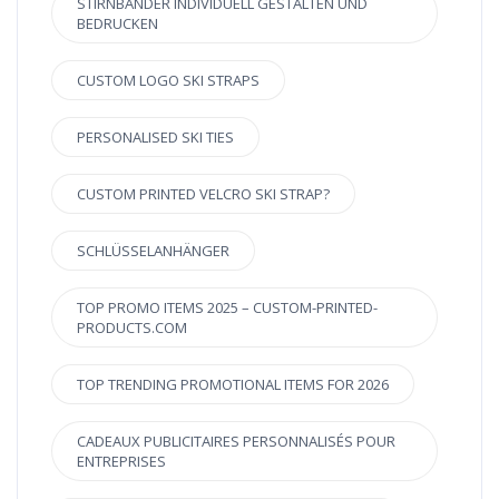
STIRNBÄNDER INDIVIDUELL GESTALTEN UND
BEDRUCKEN
CUSTOM LOGO SKI STRAPS
PERSONALISED SKI TIES
CUSTOM PRINTED VELCRO SKI STRAP?
SCHLÜSSELANHÄNGER
TOP PROMO ITEMS 2025 – CUSTOM-PRINTED-
PRODUCTS.COM
TOP TRENDING PROMOTIONAL ITEMS FOR 2026
CADEAUX PUBLICITAIRES PERSONNALISÉS POUR
ENTREPRISES