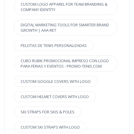
CUSTOM LOGO APPAREL FOR TEAM BRANDING &
COMPANY IDENTITY
DIGITAL MARKETING TOOLS FOR SMARTER BRAND
GROWTH | AAA-RET
PELOTAS DE TENIS PERSONALIZADAS
CUBO RUBIK PROMOCIONAL IMPRESO CON LOGO
PARA FERIAS Y EVENTOS - PROMO-TENIS.COM
CUSTOM GOGGLE COVERS WITH LOGO
CUSTOM HELMET COVERS WITH LOGO
SKI STRAPS FOR SKIS & POLES
CUSTOM SKI STRAPS WITH LOGO