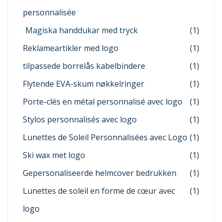
personnalisée
Magiska handdukar med tryck
(1)
Reklameartikler med logo
(1)
tilpassede borrelås kabelbindere
(1)
Flytende EVA-skum nøkkelringer
(1)
Porte-clés en métal personnalisé avec logo
(1)
Stylos personnalisés avec logo
(1)
Lunettes de Soleil Personnalisées avec Logo
(1)
Ski wax met logo
(1)
Gepersonaliseerde helmcover bedrukken
(1)
Lunettes de soleil en forme de cœur avec
(1)
logo