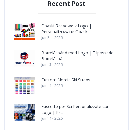
Recent Post
Opaski Rzepowe z Logo |
Personalizowane Opask ..
Jun 21 - 2026
Borrelåsbånd med Logo | Tilpassede
Borrelåsbå ..
Jun 15 - 2026
Custom Nordic Ski Straps
Jun 14 - 2026
Fascette per Sci Personalizzate con
Logo | Pr ..
Jun 14 - 2026