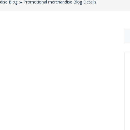
dise Blog
Promotional merchandise Blog Details