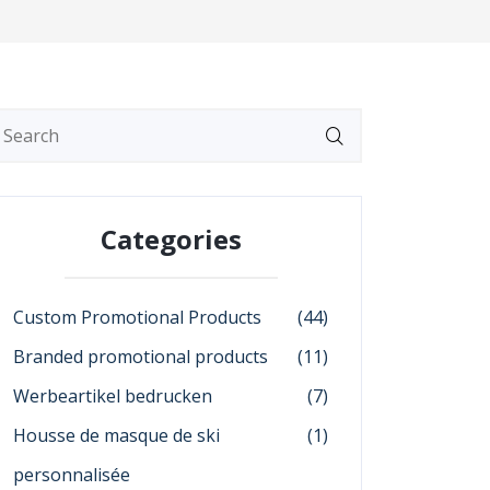
Categories
Custom Promotional Products
(44)
Branded promotional products
(11)
Werbeartikel bedrucken
(7)
Housse de masque de ski
(1)
personnalisée