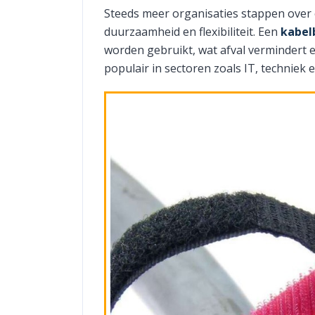
Steeds meer organisaties stappen over
duurzaamheid en flexibiliteit. Een
kabel
worden gebruikt, wat afval vermindert e
populair in sectoren zoals IT, techniek e