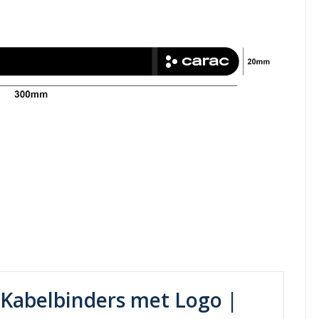
 Kabelbinders met Logo |