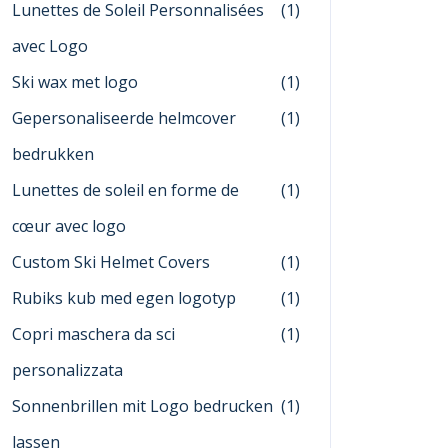
Lunettes de Soleil Personnalisées
(1)
avec Logo
Ski wax met logo
(1)
Gepersonaliseerde helmcover
(1)
bedrukken
Lunettes de soleil en forme de
(1)
cœur avec logo
Custom Ski Helmet Covers
(1)
Rubiks kub med egen logotyp
(1)
Copri maschera da sci
(1)
personalizzata
Sonnenbrillen mit Logo bedrucken
(1)
lassen