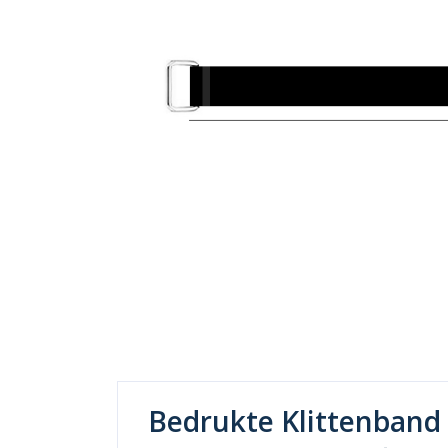
Bedrukte Klittenband