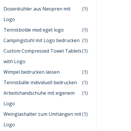
Dosenkühler aus Neopren mit
(1)
Logo
Tennisbolde med eget logo
(1)
Campingstuhl mit Logo bedrucken
(1)
Custom Compressed Towel Tablets
(1)
with Logo
Wimpel bedrucken lassen
(1)
Tennisbälle individuell bedrucken
(1)
Arbeitshandschuhe mit eigenem
(1)
Logo
Weinglashalter zum Umhängen mit
(1)
Logo