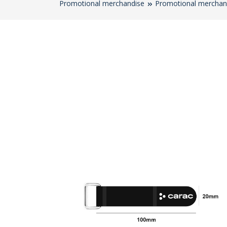
Promotional merchandise
Promotional merchan